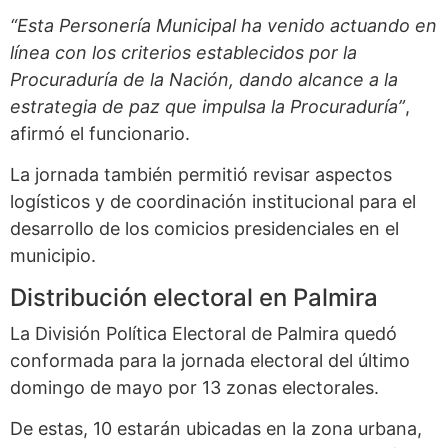
“Esta Personería Municipal ha venido actuando en
línea con los criterios establecidos por la
Procuraduría de la Nación, dando alcance a la
estrategia de paz que impulsa la Procuraduría”
,
afirmó el funcionario.
La jornada también permitió revisar aspectos
logísticos y de coordinación institucional para el
desarrollo de los comicios presidenciales en el
municipio.
Distribución electoral en Palmira
La División Política Electoral de Palmira quedó
conformada para la jornada electoral del último
domingo de mayo por 13 zonas electorales.
De estas, 10 estarán ubicadas en la zona urbana,