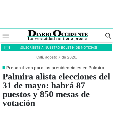
¡SUSCRÍBETE A NUESTRO BOLETÍN DE NOTICIAS!
Cali, agosto 7 de 2026.
Preparativos para las presidenciales en Palmira
Palmira alista elecciones del
31 de mayo: habrá 87
puestos y 850 mesas de
votación