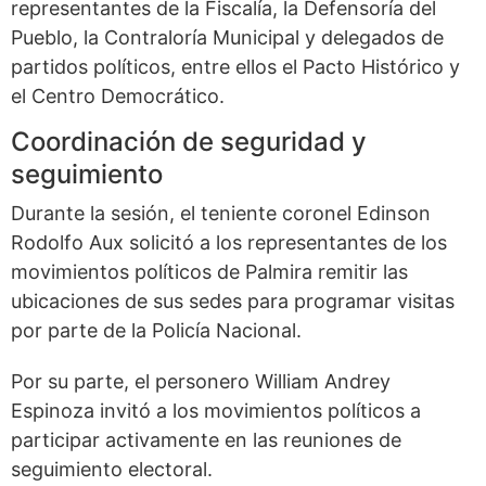
representantes de la Fiscalía, la Defensoría del
Pueblo, la Contraloría Municipal y delegados de
partidos políticos, entre ellos el Pacto Histórico y
el Centro Democrático.
Coordinación de seguridad y
seguimiento
Durante la sesión, el teniente coronel Edinson
Rodolfo Aux solicitó a los representantes de los
movimientos políticos de Palmira remitir las
ubicaciones de sus sedes para programar visitas
por parte de la Policía Nacional.
Por su parte, el personero William Andrey
Espinoza invitó a los movimientos políticos a
participar activamente en las reuniones de
seguimiento electoral.