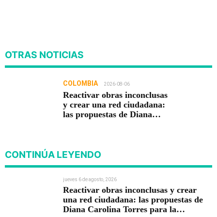
OTRAS NOTICIAS
COLOMBIA
2026-08-06
Reactivar obras inconclusas
y crear una red ciudadana:
las propuestas de Diana
Carolina Torres para la
Contraloría
CONTINÚA LEYENDO
jueves 6 de agosto, 2026
Reactivar obras inconclusas y crear
una red ciudadana: las propuestas de
Diana Carolina Torres para la