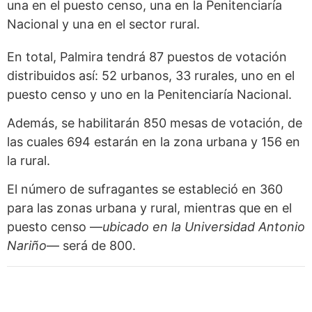
una en el puesto censo, una en la Penitenciaría
Nacional y una en el sector rural.
En total, Palmira tendrá 87 puestos de votación
distribuidos así: 52 urbanos, 33 rurales, uno en el
puesto censo y uno en la Penitenciaría Nacional.
Además, se habilitarán 850 mesas de votación, de
las cuales 694 estarán en la zona urbana y 156 en
la rural.
El número de sufragantes se estableció en 360
para las zonas urbana y rural, mientras que en el
puesto censo —
ubicado en la Universidad Antonio
Nariño
— será de 800.