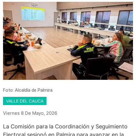
Foto: Alcaldía de Palmira
VALLE DEL CAUCA
Viernes 8 De Mayo, 2026
La Comisión para la Coordinación y Seguimiento
Electoral sesionó en Palmira para avanzar en la