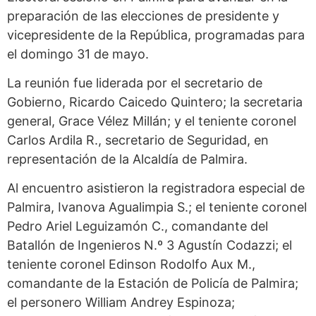
preparación de las elecciones de presidente y
vicepresidente de la República, programadas para
el domingo 31 de mayo.
La reunión fue liderada por el secretario de
Gobierno, Ricardo Caicedo Quintero; la secretaria
general, Grace Vélez Millán; y el teniente coronel
Carlos Ardila R., secretario de Seguridad, en
representación de la Alcaldía de Palmira.
Al encuentro asistieron la registradora especial de
Palmira, Ivanova Agualimpia S.; el teniente coronel
Pedro Ariel Leguizamón C., comandante del
Batallón de Ingenieros N.º 3 Agustín Codazzi; el
teniente coronel Edinson Rodolfo Aux M.,
comandante de la Estación de Policía de Palmira;
el personero William Andrey Espinoza;