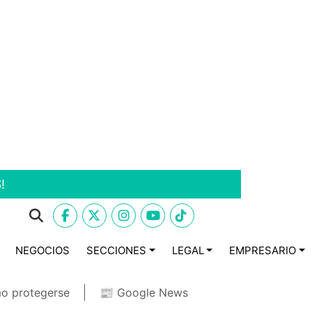
!
NEGOCIOS
SECCIONES
LEGAL
EMPRESARIO
o protegerse
📰 Google News