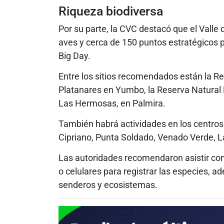
Riqueza biodiversa
Por su parte, la CVC destacó que el Vall
aves y cerca de 150 puntos estratégicos p
Big Day.
Entre los sitios recomendados están la R
Platanares en Yumbo, la Reserva Natural
Las Hermosas, en Palmira.
También habrá actividades en los centros
Cipriano, Punta Soldado, Venado Verde, La
Las autoridades recomendaron asistir con
o celulares para registrar las especies, a
senderos y ecosistemas.