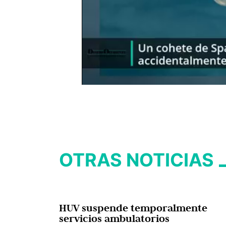
OTRAS NOTICIAS
HUV suspende temporalmente
servicios ambulatorios