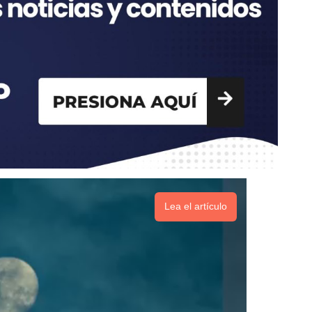
Lea el artículo