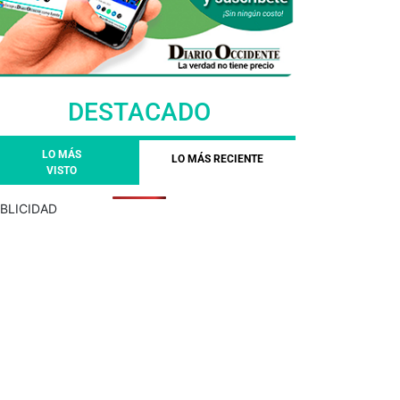
DESTACADO
LO MÁS
LO MÁS RECIENTE
VISTO
BLICIDAD