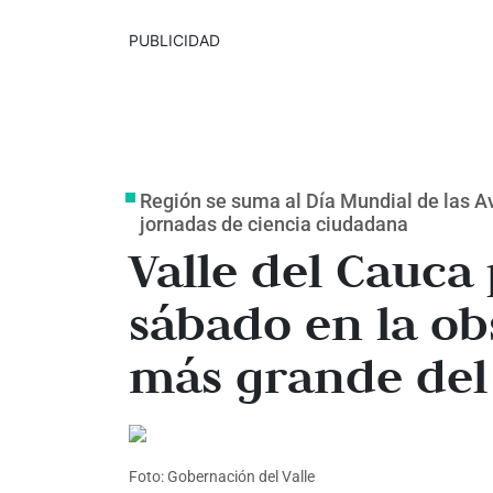
PUBLICIDAD
Región se suma al Día Mundial de las Av
jornadas de ciencia ciudadana
Valle del Cauca 
sábado en la ob
más grande de
Foto: Gobernación del Valle