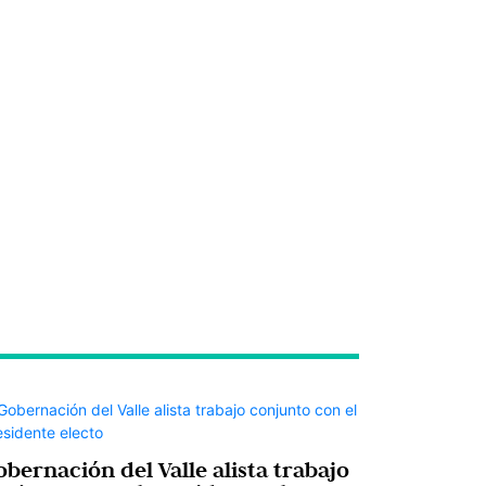
bernación del Valle alista trabajo