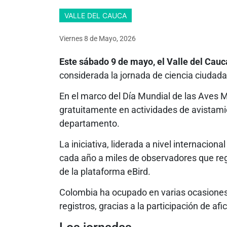
VALLE DEL CAUCA
Viernes 8
de
Mayo, 2026
Este sábado 9 de mayo, el Valle del Cauc
considerada la jornada de ciencia ciudad
En el marco del Día Mundial de las Aves M
gratuitamente en actividades de avistami
departamento.
La iniciativa, liderada a nivel internaciona
cada año a miles de observadores que reg
de la plataforma eBird.
Colombia ha ocupado en varias ocasiones
registros, gracias a la participación de af