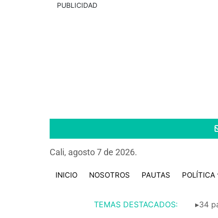
PUBLICIDAD
Cali, agosto 7 de 2026.
INICIO
NOSOTROS
PAUTAS
POLÍTICA
TEMAS DESTACADOS:
▸34 pa