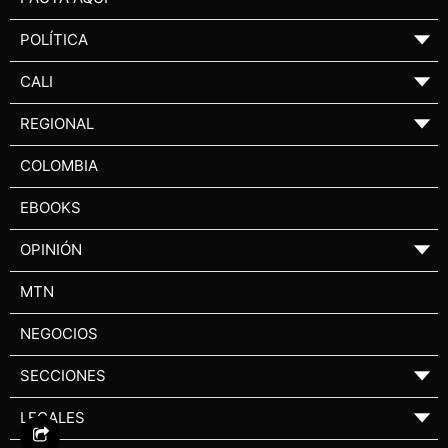
POLÍTICA
▼
CALI
▼
REGIONAL
▼
COLOMBIA
EBOOKS
OPINIÓN
▼
MTN
NEGOCIOS
SECCIONES
▼
LEGALES
▼