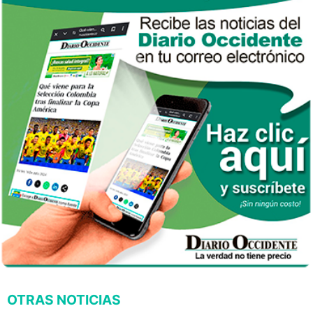
OTRAS NOTICIAS