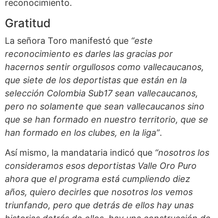
reconocimiento.
Gratitud
La señora Toro manifestó que
“este
reconocimiento es darles las gracias por
hacernos sentir orgullosos como vallecaucanos,
que siete de los deportistas que están en la
selección Colombia Sub17 sean vallecaucanos,
pero no solamente que sean vallecaucanos sino
que se han formado en nuestro territorio, que se
han formado en los clubes, en la liga”
.
Así mismo, la mandataria indicó que
“nosotros los
consideramos esos deportistas Valle Oro Puro
ahora que el programa está cumpliendo diez
años, quiero decirles que nosotros los vemos
triunfando, pero que detrás de ellos hay unas