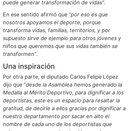
puede generar transformación de vidas”
.
En ese sentido afirmó que
“por eso es que
nosotros apoyamos el deporte, porque
transforma vidas, familias, territorios, y por
supuesto sirve de ejemplo para otros jóvenes y
niños que queremos que sus vidas también se
transformen”
.
Una inspiración
Por otra parte, el diputado Carlos Felipe López
dijo que “
desde la Asamblea hemos generado la
Medalla al Mérito Deportivo, para dignificar a los
deportistas, este es un espacio para resaltar la
gratitud, de decirle a ellos gracias por dignificar a
nuestro departamento por sacar en alto el
nombre de cada uno de los deportistas que