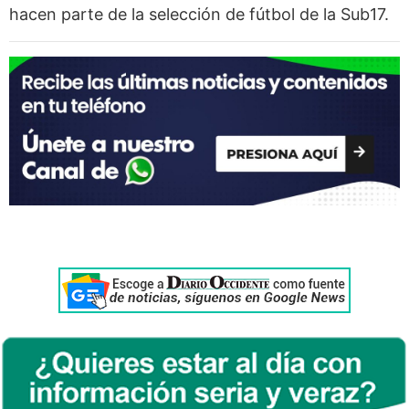
hacen parte de la selección de fútbol de la Sub17.