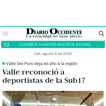
¡SUSCRÍBETE A NUESTRO BOLETÍN DE NOTICIAS!
Cali, agosto 6 de 2026.
Valle Oro Puro deja en alto a la región
Valle reconoció a
deportistas de la Sub17