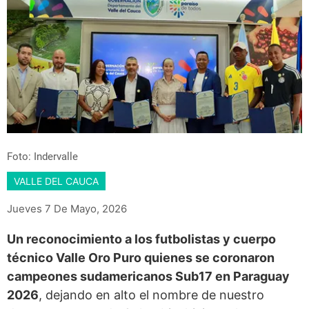
Foto: Indervalle
VALLE DEL CAUCA
Jueves 7 De Mayo, 2026
Un reconocimiento a los futbolistas y cuerpo
técnico Valle Oro Puro quienes se coronaron
campeones sudamericanos Sub17 en Paraguay
2026
, dejando en alto el nombre de nuestro