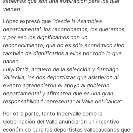
sabemos que son una inspiración para los que
vienen”
.
López expresó que
“desde la Asamblea
departamental, los reconocemos, los queremos,
y por eso los dignificamos con un
reconocimiento, que no es sólo económico sino
también de dignificarlos a ellos por todo lo que
hacen
Luiyi Ortiz, arquero de la selección y Santiago
Vallecilla, los dos deportistas que asistieron al
evento agradecieron el apoyo al gobierno
departamental y afirmaron que es una gran
responsabilidad representar al Valle del Cauca”.
Por otra parte, tanto Indervalle como la
Gobernación del Valle anunciaron un incentivo
económico para los deportistas vallecaucanos que