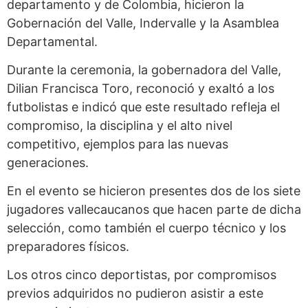
departamento y de Colombia, hicieron la
Gobernación del Valle, Indervalle y la Asamblea
Departamental.
Durante la ceremonia, la gobernadora del Valle,
Dilian Francisca Toro, reconoció y exaltó a los
futbolistas e indicó que este resultado refleja el
compromiso, la disciplina y el alto nivel
competitivo, ejemplos para las nuevas
generaciones.
En el evento se hicieron presentes dos de los siete
jugadores vallecaucanos que hacen parte de dicha
selección, como también el cuerpo técnico y los
preparadores físicos.
Los otros cinco deportistas, por compromisos
previos adquiridos no pudieron asistir a este