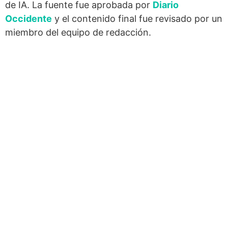
de IA. La fuente fue aprobada por
Diario
Occidente
y el contenido final fue revisado por un
miembro del equipo de redacción.