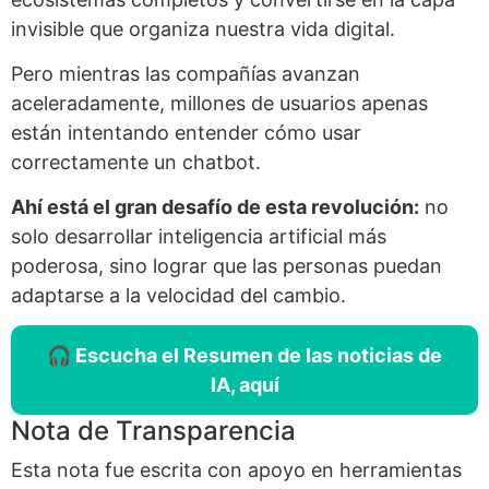
invisible que organiza nuestra vida digital.
Pero mientras las compañías avanzan
aceleradamente, millones de usuarios apenas
están intentando entender cómo usar
correctamente un chatbot.
Ahí está el gran desafío de esta revolución:
no
solo desarrollar inteligencia artificial más
poderosa, sino lograr que las personas puedan
adaptarse a la velocidad del cambio.
🎧 Escucha el Resumen de las noticias de
IA, aquí
Nota de Transparencia
Esta nota fue escrita con apoyo en herramientas