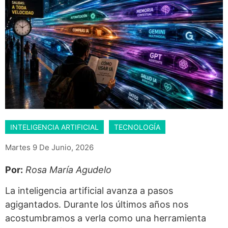
INTELIGENCIA ARTIFICIAL
TECNOLOGÍA
Martes 9 De Junio, 2026
Por:
Rosa María Agudelo
La inteligencia artificial avanza a pasos
agigantados. Durante los últimos años nos
acostumbramos a verla como una herramienta