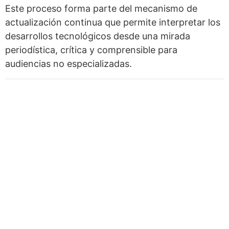
Este proceso forma parte del mecanismo de
actualización continua que permite interpretar los
desarrollos tecnológicos desde una mirada
periodística, crítica y comprensible para
audiencias no especializadas.