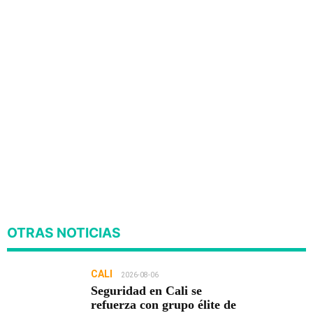
OTRAS NOTICIAS
CALI
2026-08-06
Seguridad en Cali se
refuerza con grupo élite de