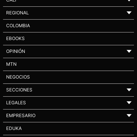
REGIONAL
▼
COLOMBIA
EBOOKS
OPINIÓN
▼
MTN
NEGOCIOS
SECCIONES
▼
LEGALES
▼
EMPRESARIO
▼
EDUKA