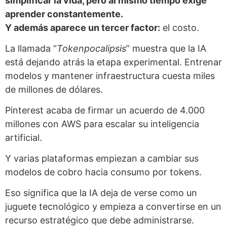
simplificar la vida, pero al mismo tiempo exige
aprender constantemente.
Y además aparece un tercer factor:
el costo.
La llamada “
Tokenpocalipsis
” muestra que la IA
está dejando atrás la etapa experimental. Entrenar
modelos y mantener infraestructura cuesta miles
de millones de dólares.
Pinterest acaba de firmar un acuerdo de 4.000
millones con AWS para escalar su inteligencia
artificial.
Y varias plataformas empiezan a cambiar sus
modelos de cobro hacia consumo por tokens.
Eso significa que la IA deja de verse como un
juguete tecnológico y empieza a convertirse en un
recurso estratégico que debe administrarse.