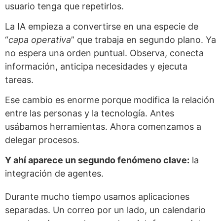
usuario tenga que repetirlos.
La IA empieza a convertirse en una especie de
“
capa operativa
” que trabaja en segundo plano. Ya
no espera una orden puntual. Observa, conecta
información, anticipa necesidades y ejecuta
tareas.
Ese cambio es enorme porque modifica la relación
entre las personas y la tecnología. Antes
usábamos herramientas. Ahora comenzamos a
delegar procesos.
Y ahí aparece un segundo fenómeno clave:
la
integración de agentes.
Durante mucho tiempo usamos aplicaciones
separadas. Un correo por un lado, un calendario