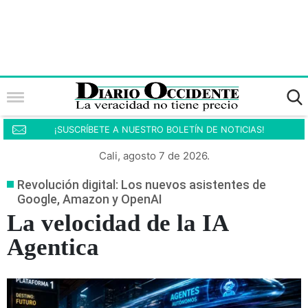
¡SUSCRÍBETE A NUESTRO BOLETÍN DE NOTICIAS!
Cali, agosto 7 de 2026.
Revolución digital: Los nuevos asistentes de
Google, Amazon y OpenAI
La velocidad de la IA
Agentica