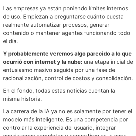
Las empresas ya están poniendo límites internos
de uso. Empiezan a preguntarse cuánto cuesta
realmente automatizar procesos, generar
contenido o mantener agentes funcionando todo
el día.
Y probablemente veremos algo parecido a lo que
ocurrió con internet y la nube:
una etapa inicial de
entusiasmo masivo seguida por una fase de
racionalización, control de costos y consolidación.
En el fondo, todas estas noticias cuentan la
misma historia.
La carrera de la IA ya no es solamente por tener el
modelo más inteligente. Es una competencia por
controlar la experiencia del usuario, integrar
ecosistemas completos y convertirse en la capa