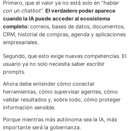
Primero, que el valor ya no está solo en “
hablar
con un chatbot
”.
El verdadero poder aparece
cuando la IA puede acceder al ecosistema
completo:
correos, bases de datos, documentos,
CRM, historial de compras, agenda y aplicaciones
empresariales.
Segundo, que esto exige nuevas competencias. El
usuario ya no solo necesita saber escribir
prompts.
Ahora debe entender cómo conectar
herramientas, cómo supervisar agentes, cómo
validar resultados y, sobre todo, cómo proteger
información sensible.
Porque mientras más autónoma sea la IA, más
importante será la gobernanza.