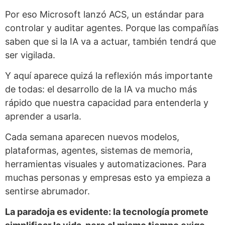
Por eso Microsoft lanzó ACS, un estándar para
controlar y auditar agentes. Porque las compañías
saben que si la IA va a actuar, también tendrá que
ser vigilada.
Y aquí aparece quizá la reflexión más importante
de todas: el desarrollo de la IA va mucho más
rápido que nuestra capacidad para entenderla y
aprender a usarla.
Cada semana aparecen nuevos modelos,
plataformas, agentes, sistemas de memoria,
herramientas visuales y automatizaciones. Para
muchas personas y empresas esto ya empieza a
sentirse abrumador.
La paradoja es evidente: la tecnología promete