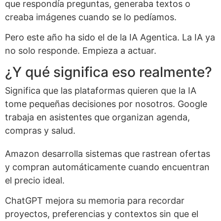
que respondía preguntas, generaba textos o
creaba imágenes cuando se lo pedíamos.
Pero este año ha sido el de la IA Agentica. La IA ya
no solo responde. Empieza a actuar.
¿Y qué significa eso realmente?
Significa que las plataformas quieren que la IA
tome pequeñas decisiones por nosotros. Google
trabaja en asistentes que organizan agenda,
compras y salud.
Amazon desarrolla sistemas que rastrean ofertas
y compran automáticamente cuando encuentran
el precio ideal.
ChatGPT mejora su memoria para recordar
proyectos, preferencias y contextos sin que el