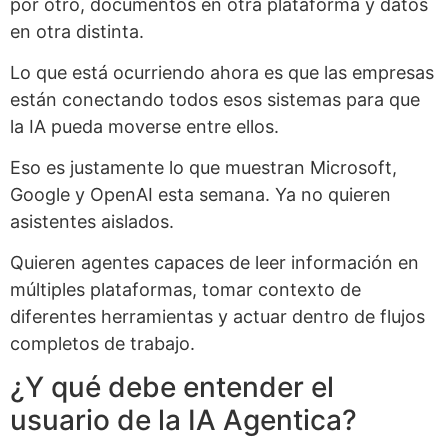
por otro, documentos en otra plataforma y datos
en otra distinta.
Lo que está ocurriendo ahora es que las empresas
están conectando todos esos sistemas para que
la IA pueda moverse entre ellos.
Eso es justamente lo que muestran Microsoft,
Google y OpenAI esta semana. Ya no quieren
asistentes aislados.
Quieren agentes capaces de leer información en
múltiples plataformas, tomar contexto de
diferentes herramientas y actuar dentro de flujos
completos de trabajo.
¿Y qué debe entender el
usuario de la IA Agentica?