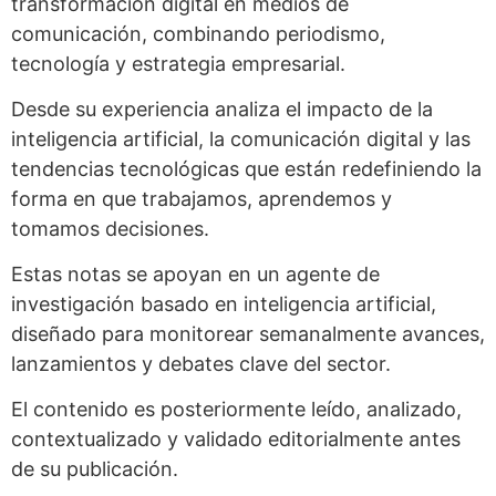
transformación digital en medios de
comunicación, combinando periodismo,
tecnología y estrategia empresarial.
Desde su experiencia analiza el impacto de la
inteligencia artificial, la comunicación digital y las
tendencias tecnológicas que están redefiniendo la
forma en que trabajamos, aprendemos y
tomamos decisiones.
Estas notas se apoyan en un agente de
investigación basado en inteligencia artificial,
diseñado para monitorear semanalmente avances,
lanzamientos y debates clave del sector.
El contenido es posteriormente leído, analizado,
contextualizado y validado editorialmente antes
de su publicación.