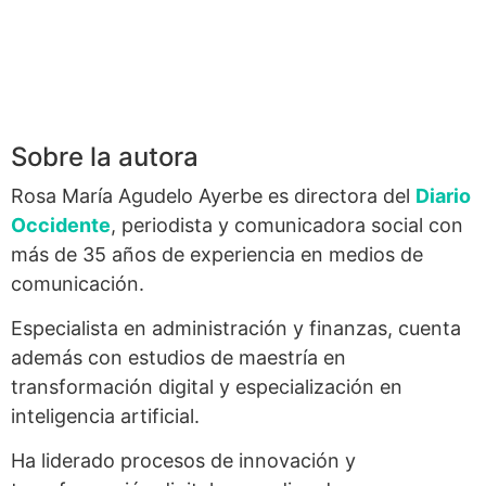
Sobre la autora
Rosa María Agudelo Ayerbe es directora del
Diario
Occidente
, periodista y comunicadora social con
más de 35 años de experiencia en medios de
comunicación.
Especialista en administración y finanzas, cuenta
además con estudios de maestría en
transformación digital y especialización en
inteligencia artificial.
Ha liderado procesos de innovación y