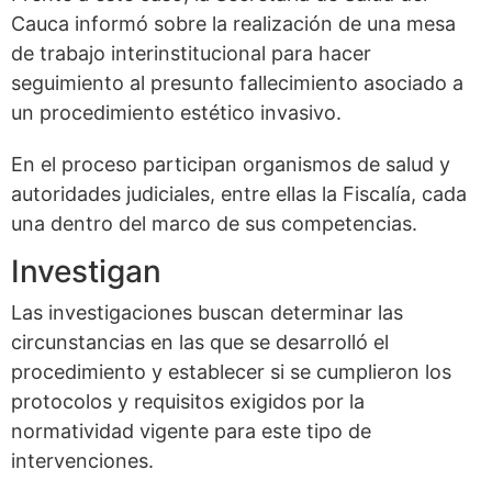
Cauca informó sobre la realización de una mesa
de trabajo interinstitucional para hacer
seguimiento al presunto fallecimiento asociado a
un procedimiento estético invasivo.
En el proceso participan organismos de salud y
autoridades judiciales, entre ellas la Fiscalía, cada
una dentro del marco de sus competencias.
Investigan
Las investigaciones buscan determinar las
circunstancias en las que se desarrolló el
procedimiento y establecer si se cumplieron los
protocolos y requisitos exigidos por la
normatividad vigente para este tipo de
intervenciones.