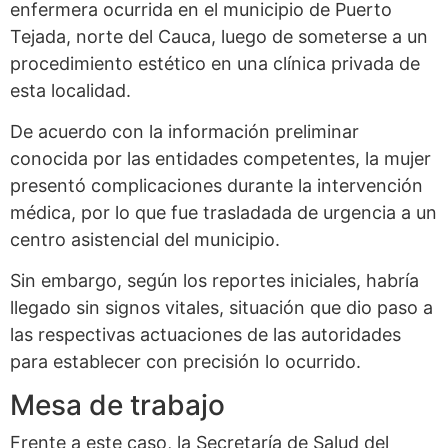
enfermera ocurrida en el municipio de Puerto
Tejada, norte del Cauca, luego de someterse a un
procedimiento estético en una clínica privada de
esta localidad.
De acuerdo con la información preliminar
conocida por las entidades competentes, la mujer
presentó complicaciones durante la intervención
médica, por lo que fue trasladada de urgencia a un
centro asistencial del municipio.
Sin embargo, según los reportes iniciales, habría
llegado sin signos vitales, situación que dio paso a
las respectivas actuaciones de las autoridades
para establecer con precisión lo ocurrido.
Mesa de trabajo
Frente a este caso, la Secretaría de Salud del