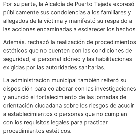
Por su parte, la Alcaldía de Puerto Tejada expresó
públicamente sus condolencias a los familiares y
allegados de la víctima y manifestó su respaldo a
las acciones encaminadas a esclarecer los hechos.
Además, rechazó la realización de procedimientos
estéticos que no cuenten con las condiciones de
seguridad, el personal idóneo y las habilitaciones
exigidas por las autoridades sanitarias.
La administración municipal también reiteró su
disposición para colaborar con las investigaciones
y anunció el fortalecimiento de las jornadas de
orientación ciudadana sobre los riesgos de acudir
a establecimientos o personas que no cumplan
con los requisitos legales para practicar
procedimientos estéticos.