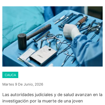
CAUCA
Martes 9 De Junio, 2026
Las autoridades judiciales y de salud avanzan en la
investigación por la muerte de una joven