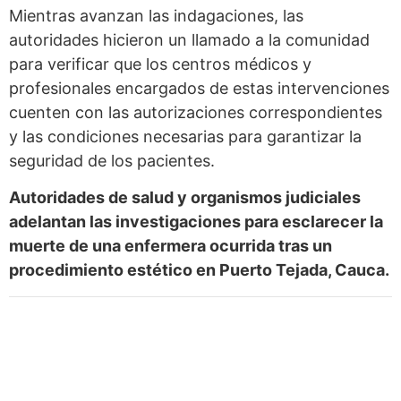
Mientras avanzan las indagaciones, las
autoridades hicieron un llamado a la comunidad
para verificar que los centros médicos y
profesionales encargados de estas intervenciones
cuenten con las autorizaciones correspondientes
y las condiciones necesarias para garantizar la
seguridad de los pacientes.
Autoridades de salud y organismos judiciales
adelantan las investigaciones para esclarecer la
muerte de una enfermera ocurrida tras un
procedimiento estético en Puerto Tejada, Cauca.