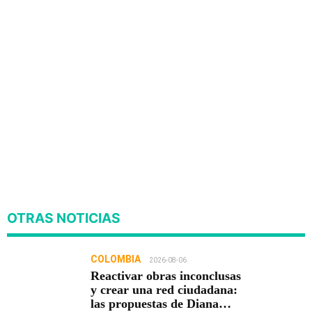
OTRAS NOTICIAS
COLOMBIA
2026-08-06
Reactivar obras inconclusas
y crear una red ciudadana:
las propuestas de Diana