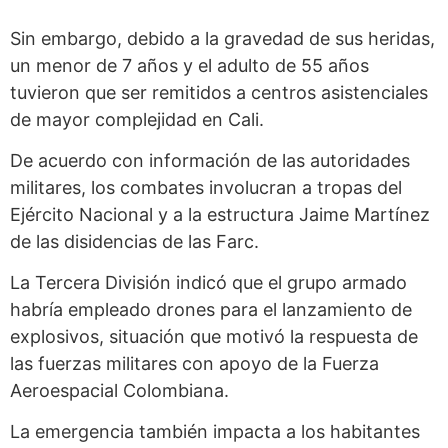
Sin embargo, debido a la gravedad de sus heridas,
un menor de 7 años y el adulto de 55 años
tuvieron que ser remitidos a centros asistenciales
de mayor complejidad en Cali.
De acuerdo con información de las autoridades
militares, los combates involucran a tropas del
Ejército Nacional y a la estructura Jaime Martínez
de las disidencias de las Farc.
La Tercera División indicó que el grupo armado
habría empleado drones para el lanzamiento de
explosivos, situación que motivó la respuesta de
las fuerzas militares con apoyo de la Fuerza
Aeroespacial Colombiana.
La emergencia también impacta a los habitantes