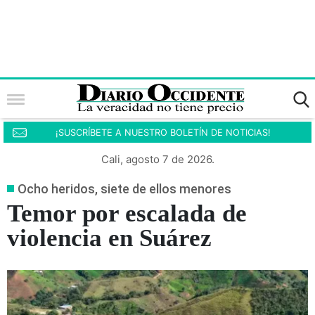
¡SUSCRÍBETE A NUESTRO BOLETÍN DE NOTICIAS!
Cali, agosto 7 de 2026.
Ocho heridos, siete de ellos menores
Temor por escalada de
violencia en Suárez