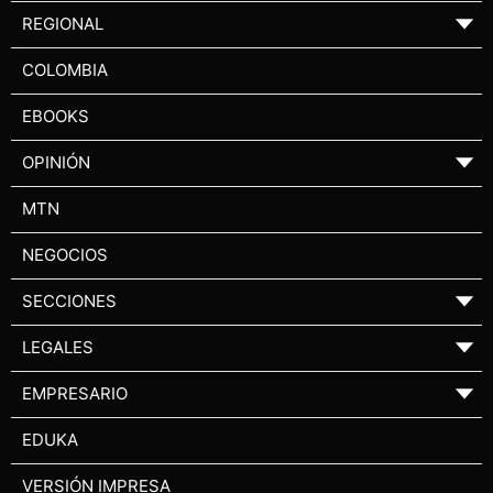
REGIONAL
▼
COLOMBIA
EBOOKS
OPINIÓN
▼
MTN
NEGOCIOS
SECCIONES
▼
LEGALES
▼
EMPRESARIO
▼
EDUKA
VERSIÓN IMPRESA