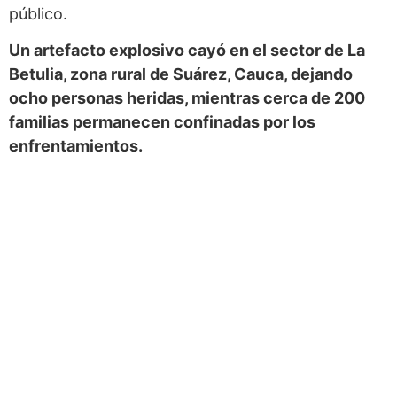
público.
Un artefacto explosivo cayó en el sector de La
Betulia, zona rural de Suárez, Cauca, dejando
ocho personas heridas, mientras cerca de 200
familias permanecen confinadas por los
enfrentamientos.