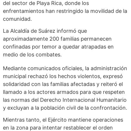
del sector de Playa Rica, donde los
enfrentamientos han restringido la movilidad de la
comunidad.
La Alcaldía de Suárez informó que
aproximadamente 200 familias permanecen
confinadas por temor a quedar atrapadas en
medio de los combates.
Mediante comunicados oficiales, la administración
municipal rechazó los hechos violentos, expresó
solidaridad con las familias afectadas y reiteró el
llamado a los actores armados para que respeten
las normas del Derecho Internacional Humanitario
y excluyan a la población civil de la confrontación.
Mientras tanto, el Ejército mantiene operaciones
en la zona para intentar restablecer el orden