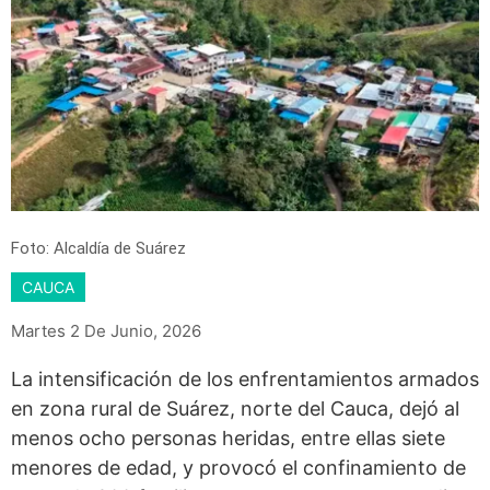
Foto: Alcaldía de Suárez
CAUCA
Martes 2 De Junio, 2026
La intensificación de los enfrentamientos armados
en zona rural de Suárez, norte del Cauca, dejó al
menos ocho personas heridas, entre ellas siete
menores de edad, y provocó el confinamiento de