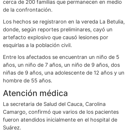
cerca de 200 familias que permanecen en medio
de la confrontación.
Los hechos se registraron en la vereda La Betulia,
donde, según reportes preliminares, cayó un
artefacto explosivo que causó lesiones por
esquirlas a la población civil.
Entre los afectados se encuentran un niño de 5
años, un niño de 7 años, un niño de 9 años, dos
niñas de 9 años, una adolescente de 12 años y un
hombre de 55 años.
Atención médica
La secretaria de Salud del Cauca, Carolina
Camargo, confirmó que varios de los pacientes
fueron atendidos inicialmente en el hospital de
Suárez.