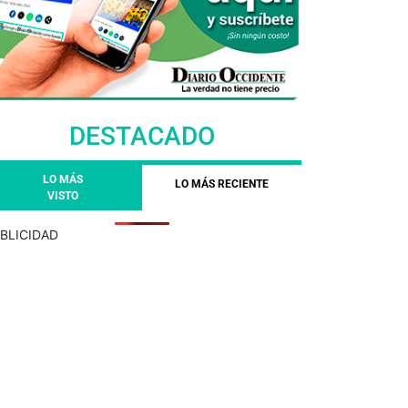
DESTACADO
LO MÁS
LO MÁS RECIENTE
VISTO
BLICIDAD