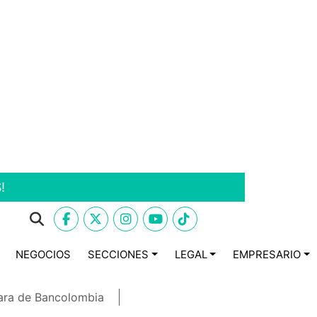
!
NEGOCIOS
SECCIONES
LEGAL
EMPRESARIO
ara de Bancolombia