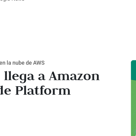
 en la nube de AWS
 llega a Amazon
de Platform