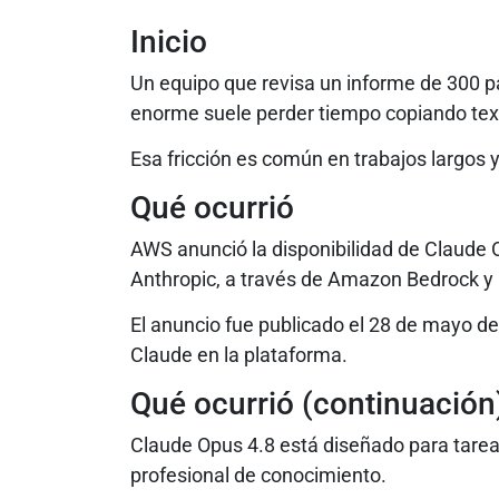
Inicio
Un equipo que revisa un informe de 300 
enorme suele perder tiempo copiando text
Esa fricción es común en trabajos largos 
Qué ocurrió
AWS anunció la disponibilidad de Claude Op
Anthropic, a través de Amazon Bedrock y
El anuncio fue publicado el 28 de mayo de
Claude en la plataforma.
Qué ocurrió (continuación
Claude Opus 4.8 está diseñado para tare
profesional de conocimiento.