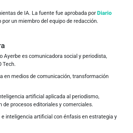
mientas de IA. La fuente fue aprobada por
Diario
do por un miembro del equipo de redacción.
ra
 Ayerbe es comunicadora social y periodista,
O Tech.
ia en medios de comunicación, transformación
eligencia artificial aplicada al periodismo,
 de procesos editoriales y comerciales.
 inteligencia artificial con énfasis en estrategia y