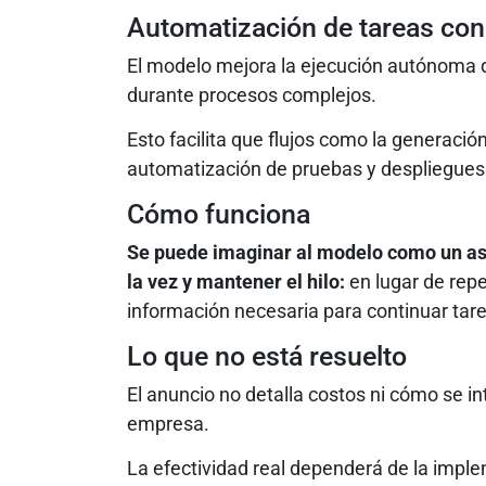
Automatización de tareas con
El modelo mejora la ejecución autónoma 
durante procesos complejos.
Esto facilita que flujos como la generación
automatización de pruebas y despliegues
Cómo funciona
Se puede imaginar al modelo como un as
la vez y mantener el hilo:
en lugar de repe
información necesaria para continuar tar
Lo que no está resuelto
El anuncio no detalla costos ni cómo se i
empresa.
La efectividad real dependerá de la impl