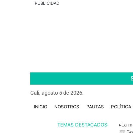
PUBLICIDAD
Cali, agosto 5 de 2026.
INICIO
NOSOTROS
PAUTAS
POLÍTICA
TEMAS DESTACADOS:
▸La m
📰 Go