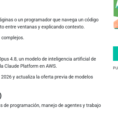
páginas o un programador que navega un código
o entre ventanas y explicando contexto.
y complejos.
us 4.8, un modelo de inteligencia artificial de
 la Claude Platform en AWS.
PU
 2026 y actualiza la oferta previa de modelos
)
as de programación, manejo de agentes y trabajo