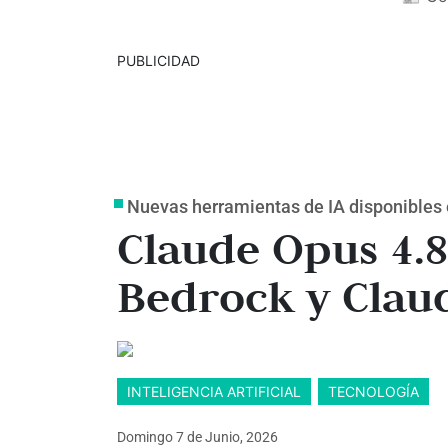
PUBLICIDAD
Nuevas herramientas de IA disponibles
Claude Opus 4.8
Bedrock y Clau
INTELIGENCIA ARTIFICIAL
TECNOLOGÍA
Domingo 7
de
Junio, 2026