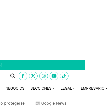
!
NEGOCIOS
SECCIONES
LEGAL
EMPRESARIO
o protegerse
📰 Google News