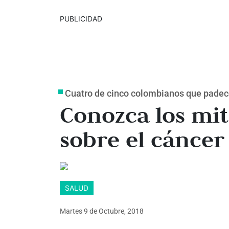
PUBLICIDAD
Cuatro de cinco colombianos que pade
Conozca los mit
sobre el cáncer
SALUD
Martes 9
de
Octubre, 2018