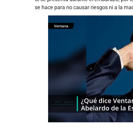
se hace para no causar riesgos ni a la mad