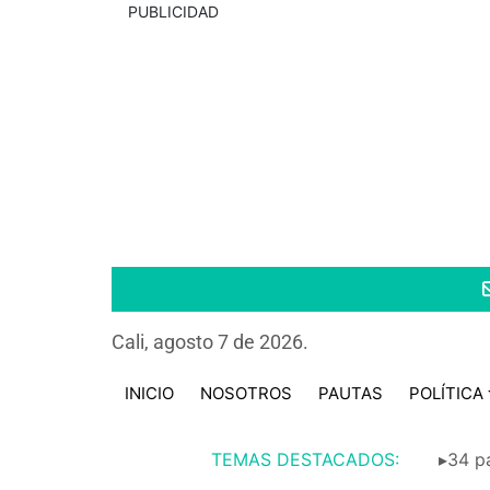
PUBLICIDAD
Cali, agosto 7 de 2026.
INICIO
NOSOTROS
PAUTAS
POLÍTICA
TEMAS DESTACADOS:
▸34 pa