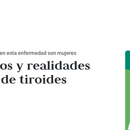
cen esta enfermedad son mujeres
os y realidades
 de tiroides