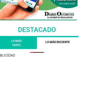
DESTACADO
LO MÁS
LO MÁS RECIENTE
VISTO
BLICIDAD