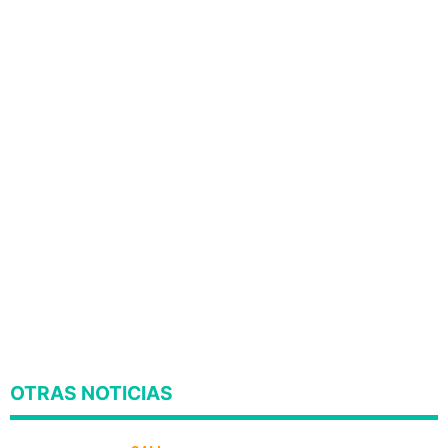
OTRAS NOTICIAS