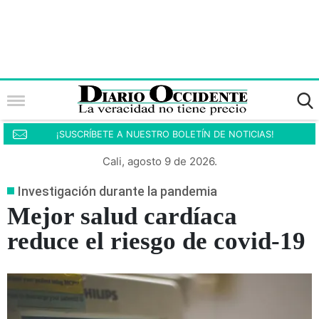
¡SUSCRÍBETE A NUESTRO BOLETÍN DE NOTICIAS!
Cali, agosto 9 de 2026.
Investigación durante la pandemia
Mejor salud cardíaca
reduce el riesgo de covid-19