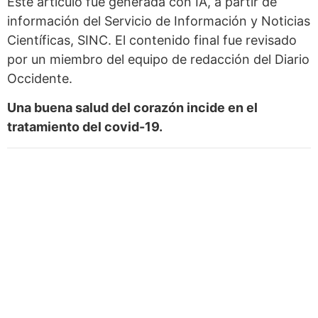
Este artículo fue generada con IA, a partir de
información del Servicio de Información y Noticias
Científicas, SINC. El contenido final fue revisado
por un miembro del equipo de redacción del Diario
Occidente.
Una buena salud del corazón incide en el
tratamiento del covid-19.