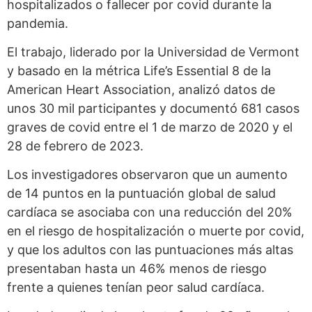
hospitalizados o fallecer por covid durante la
pandemia.
El trabajo, liderado por la Universidad de Vermont
y basado en la métrica Life’s Essential 8 de la
American Heart Association, analizó datos de
unos 30 mil participantes y documentó 681 casos
graves de covid entre el 1 de marzo de 2020 y el
28 de febrero de 2023.
Los investigadores observaron que un aumento
de 14 puntos en la puntuación global de salud
cardíaca se asociaba con una reducción del 20%
en el riesgo de hospitalización o muerte por covid,
y que los adultos con las puntuaciones más altas
presentaban hasta un 46% menos de riesgo
frente a quienes tenían peor salud cardíaca.