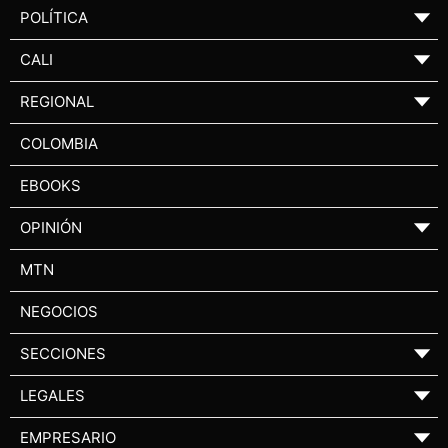
POLÍTICA
▼
CALI
▼
REGIONAL
▼
COLOMBIA
EBOOKS
OPINIÓN
▼
MTN
NEGOCIOS
SECCIONES
▼
LEGALES
▼
EMPRESARIO
▼