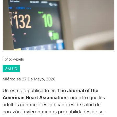
Foto: Pexels
SALUD
Miércoles 27 De Mayo, 2026
Un estudio publicado en
The Journal of the
American Heart Association
encontró que los
adultos con mejores indicadores de salud del
corazón tuvieron menos probabilidades de ser