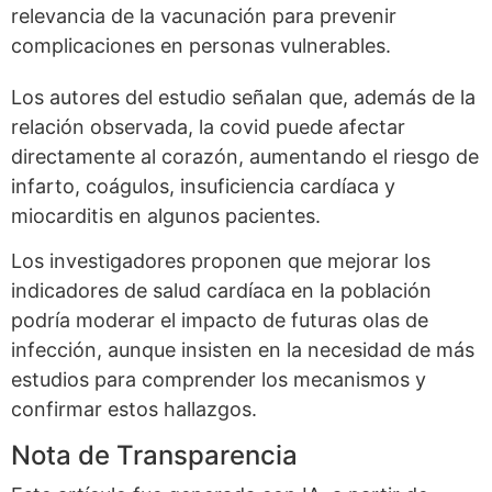
relevancia de la vacunación para prevenir
complicaciones en personas vulnerables.
Los autores del estudio señalan que, además de la
relación observada, la covid puede afectar
directamente al corazón, aumentando el riesgo de
infarto, coágulos, insuficiencia cardíaca y
miocarditis en algunos pacientes.
Los investigadores proponen que mejorar los
indicadores de salud cardíaca en la población
podría moderar el impacto de futuras olas de
infección, aunque insisten en la necesidad de más
estudios para comprender los mecanismos y
confirmar estos hallazgos.
Nota de Transparencia