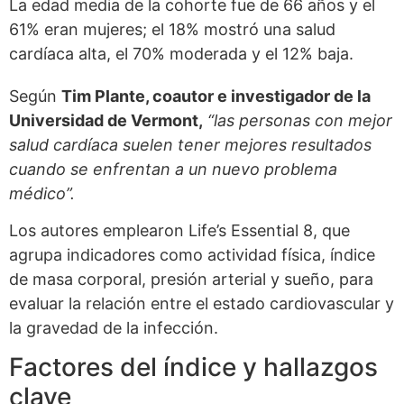
La edad media de la cohorte fue de 66 años y el
61% eran mujeres; el 18% mostró una salud
cardíaca alta, el 70% moderada y el 12% baja.
Según
Tim Plante, coautor e investigador de la
Universidad de Vermont,
“las personas con mejor
salud cardíaca suelen tener mejores resultados
cuando se enfrentan a un nuevo problema
médico”.
Los autores emplearon Life’s Essential 8, que
agrupa indicadores como actividad física, índice
de masa corporal, presión arterial y sueño, para
evaluar la relación entre el estado cardiovascular y
la gravedad de la infección.
Factores del índice y hallazgos
clave