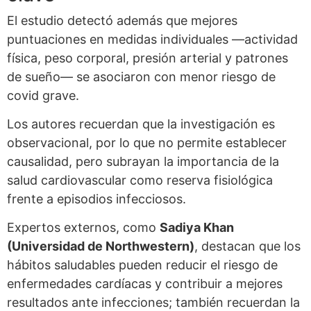
El estudio detectó además que mejores
puntuaciones en medidas individuales —actividad
física, peso corporal, presión arterial y patrones
de sueño— se asociaron con menor riesgo de
covid grave.
Los autores recuerdan que la investigación es
observacional, por lo que no permite establecer
causalidad, pero subrayan la importancia de la
salud cardiovascular como reserva fisiológica
frente a episodios infecciosos.
Expertos externos, como
Sadiya Khan
(Universidad de Northwestern)
, destacan que los
hábitos saludables pueden reducir el riesgo de
enfermedades cardíacas y contribuir a mejores
resultados ante infecciones; también recuerdan la