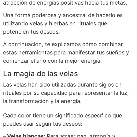
atracción de energías positivas hacia tus metas.
Una forma poderosa y ancestral de hacerlo es
utilizando velas y hierbas en rituales que
potencien tus deseos.
A continuación, te explicamos cómo combinar
estas herramientas para manifestar tus sueños y
comenzar el año con la mejor energía.
La magia de las velas
Las velas han sido utilizadas durante siglos en
rituales por su capacidad para representar la luz,
la transformación y la energía.
Cada color tiene un significado específico que
puedes usar según tus deseos:
– Velas blancas:
Para atraer paz, armonía y