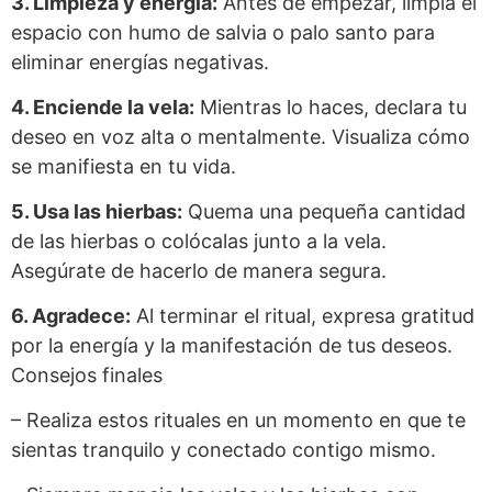
3. Limpieza y energía:
Antes de empezar, limpia el
espacio con humo de salvia o palo santo para
eliminar energías negativas.
4. Enciende la vela:
Mientras lo haces, declara tu
deseo en voz alta o mentalmente. Visualiza cómo
se manifiesta en tu vida.
5. Usa las hierbas:
Quema una pequeña cantidad
de las hierbas o colócalas junto a la vela.
Asegúrate de hacerlo de manera segura.
6. Agradece:
Al terminar el ritual, expresa gratitud
por la energía y la manifestación de tus deseos.
Consejos finales
– Realiza estos rituales en un momento en que te
sientas tranquilo y conectado contigo mismo.