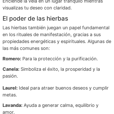
Enciende la vela en un lugar tranquilo mientras
visualizas tu deseo con claridad.
El poder de las hierbas
Las hierbas también juegan un papel fundamental
en los rituales de manifestación, gracias a sus
propiedades energéticas y espirituales. Algunas de
las más comunes son:
Romero:
Para la protección y la purificación.
Canela:
Simboliza el éxito, la prosperidad y la
pasión.
Laurel:
Ideal para atraer buenos deseos y cumplir
metas.
Lavanda:
Ayuda a generar calma, equilibrio y
amor.