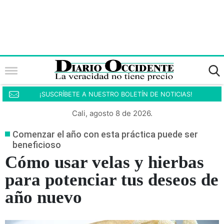
¡SUSCRÍBETE A NUESTRO BOLETÍN DE NOTICIAS!
Cali, agosto 8 de 2026.
Comenzar el año con esta práctica puede ser
beneficioso
Cómo usar velas y hierbas
para potenciar tus deseos de
año nuevo