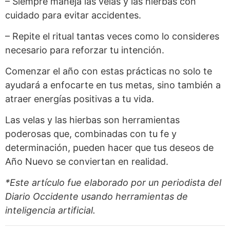
– Siempre maneja las velas y las hierbas con
cuidado para evitar accidentes.
– Repite el ritual tantas veces como lo consideres
necesario para reforzar tu intención.
Comenzar el año con estas prácticas no solo te
ayudará a enfocarte en tus metas, sino también a
atraer energías positivas a tu vida.
Las velas y las hierbas son herramientas
poderosas que, combinadas con tu fe y
determinación, pueden hacer que tus deseos de
Año Nuevo se conviertan en realidad.
*Este artículo fue elaborado por un periodista del
Diario Occidente
usando herramientas de
inteligencia artificial.