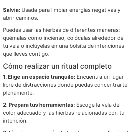
Salvia:
Usada para limpiar energías negativas y
abrir caminos.
Puedes usar las hierbas de diferentes maneras:
quémalas como incienso, colócalas alrededor de
tu vela o inclúyelas en una bolsita de intenciones
que lleves contigo.
Cómo realizar un ritual completo
1. Elige un espacio tranquilo:
Encuentra un lugar
libre de distracciones donde puedas concentrarte
plenamente.
2. Prepara tus herramientas:
Escoge la vela del
color adecuado y las hierbas relacionadas con tu
intención.