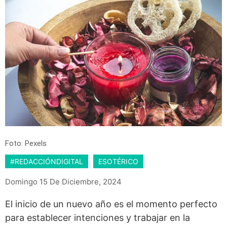
Foto: Pexels
#REDACCIÓNDIGITAL
ESOTÉRICO
Domingo 15 De Diciembre, 2024
El inicio de un nuevo año es el momento perfecto
para establecer intenciones y trabajar en la