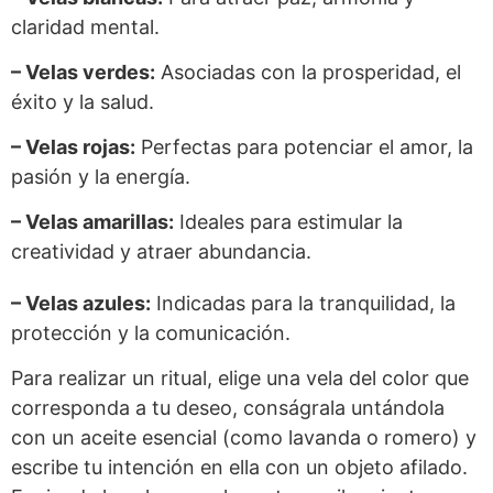
claridad mental.
– Velas verdes:
Asociadas con la prosperidad, el
éxito y la salud.
– Velas rojas:
Perfectas para potenciar el amor, la
pasión y la energía.
– Velas amarillas:
Ideales para estimular la
creatividad y atraer abundancia.
– Velas azules:
Indicadas para la tranquilidad, la
protección y la comunicación.
Para realizar un ritual, elige una vela del color que
corresponda a tu deseo, conságrala untándola
con un aceite esencial (como lavanda o romero) y
escribe tu intención en ella con un objeto afilado.