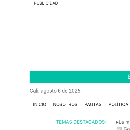
PUBLICIDAD
Cali, agosto 6 de 2026.
INICIO
NOSOTROS
PAUTAS
POLÍTICA
TEMAS DESTACADOS:
▸La m
📰 Go