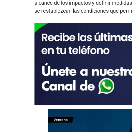
alcance de los impactos y definir medidas
se restablezcan las condiciones que permi