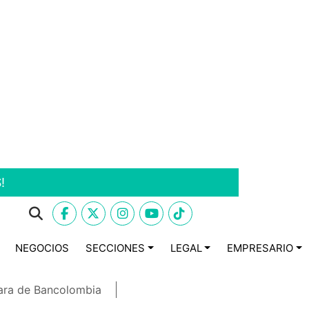
!
NEGOCIOS
SECCIONES
LEGAL
EMPRESARIO
ara de Bancolombia