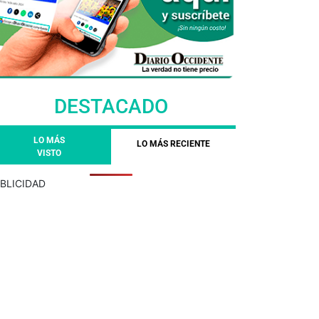
DESTACADO
LO MÁS
LO MÁS RECIENTE
VISTO
BLICIDAD