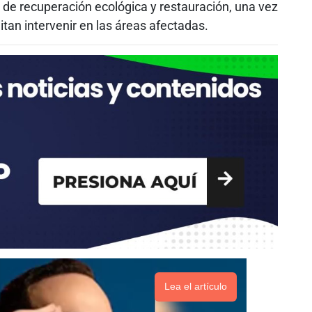
 de recuperación ecológica y restauración, una vez
tan intervenir en las áreas afectadas.
Lea el artículo