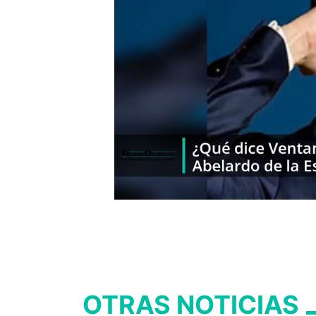
OTRAS NOTICIAS