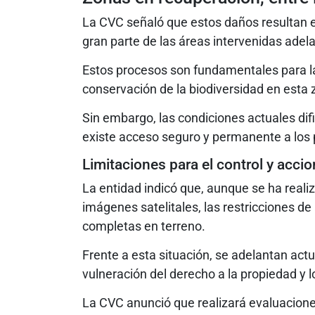
La CVC señaló que estos daños resultan 
gran parte de las áreas intervenidas ade
Estos procesos son fundamentales para la 
conservación de la biodiversidad en esta z
Sin embargo, las condiciones actuales dific
existe acceso seguro y permanente a los 
Limitaciones para el control y acci
La entidad indicó que, aunque se ha real
imágenes satelitales, las restricciones d
completas en terreno.
Frente a esta situación, se adelantan actu
vulneración del derecho a la propiedad y
La CVC anunció que realizará evaluacione