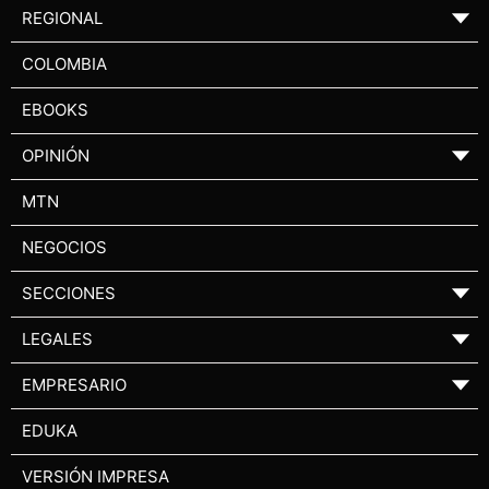
REGIONAL
▼
COLOMBIA
EBOOKS
OPINIÓN
▼
MTN
NEGOCIOS
SECCIONES
▼
LEGALES
▼
EMPRESARIO
▼
EDUKA
VERSIÓN IMPRESA