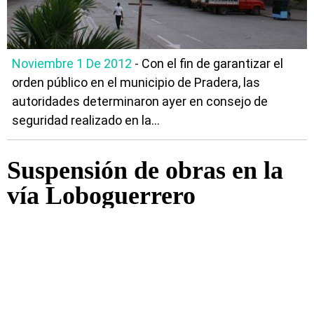
Noviembre 1 De 2012
- Con el fin de garantizar el
orden público en el municipio de Pradera, las
autoridades determinaron ayer en consejo de
seguridad realizado en la...
Suspensión de obras en la
vía Loboguerrero