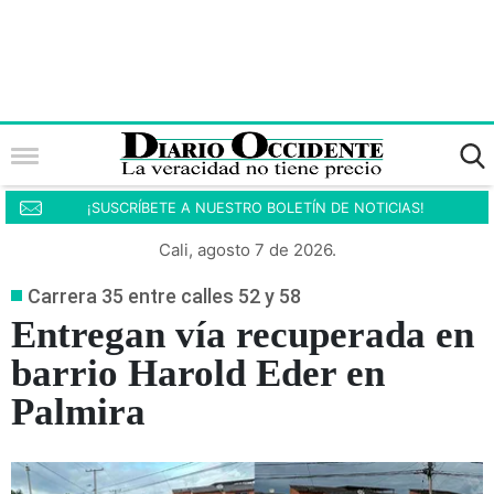
¡SUSCRÍBETE A NUESTRO BOLETÍN DE NOTICIAS!
Cali, agosto 7 de 2026.
Carrera 35 entre calles 52 y 58
Entregan vía recuperada en
barrio Harold Eder en
Palmira