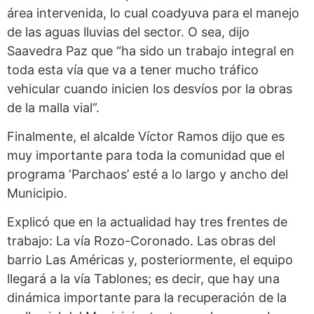
área intervenida, lo cual coadyuva para el manejo
de las aguas lluvias del sector. O sea, dijo
Saavedra Paz que “ha sido un trabajo integral en
toda esta vía que va a tener mucho tráfico
vehicular cuando inicien los desvíos por la obras
de la malla vial”.
Finalmente, el alcalde Víctor Ramos dijo que es
muy importante para toda la comunidad que el
programa ‘Parchaos’ esté a lo largo y ancho del
Municipio.
Explicó que en la actualidad hay tres frentes de
trabajo: La vía Rozo-Coronado. Las obras del
barrio Las Américas y, posteriormente, el equipo
llegará a la vía Tablones; es decir, que hay una
dinámica importante para la recuperación de la