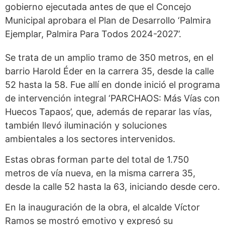
gobierno ejecutada antes de que el Concejo
Municipal aprobara el Plan de Desarrollo ‘Palmira
Ejemplar, Palmira Para Todos 2024-2027’.
Se trata de un amplio tramo de 350 metros, en el
barrio Harold Éder en la carrera 35, desde la calle
52 hasta la 58. Fue allí en donde inició el programa
de intervención integral ‘PARCHAOS: Más Vías con
Huecos Tapaos’, que, además de reparar las vías,
también llevó iluminación y soluciones
ambientales a los sectores intervenidos.
Estas obras forman parte del total de 1.750
metros de vía nueva, en la misma carrera 35,
desde la calle 52 hasta la 63, iniciando desde cero.
En la inauguración de la obra, el alcalde Víctor
Ramos se mostró emotivo y expresó su