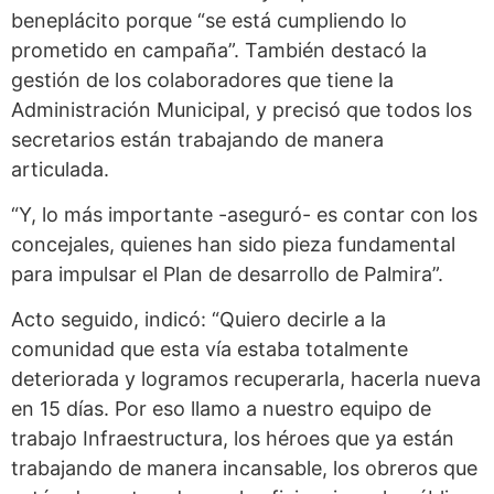
beneplácito porque “se está cumpliendo lo
prometido en campaña”. También destacó la
gestión de los colaboradores que tiene la
Administración Municipal, y precisó que todos los
secretarios están trabajando de manera
articulada.
“Y, lo más importante -aseguró- es contar con los
concejales, quienes han sido pieza fundamental
para impulsar el Plan de desarrollo de Palmira”.
Acto seguido, indicó: “Quiero decirle a la
comunidad que esta vía estaba totalmente
deteriorada y logramos recuperarla, hacerla nueva
en 15 días. Por eso llamo a nuestro equipo de
trabajo Infraestructura, los héroes que ya están
trabajando de manera incansable, los obreros que