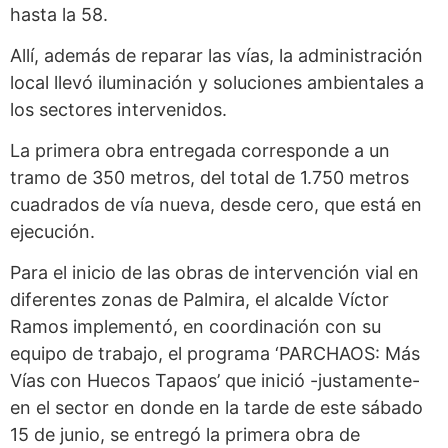
hasta la 58.
Allí, además de reparar las vías, la administración
local llevó iluminación y soluciones ambientales a
los sectores intervenidos.
La primera obra entregada corresponde a un
tramo de 350 metros, del total de 1.750 metros
cuadrados de vía nueva, desde cero, que está en
ejecución.
Para el inicio de las obras de intervención vial en
diferentes zonas de Palmira, el alcalde Víctor
Ramos implementó, en coordinación con su
equipo de trabajo, el programa ‘PARCHAOS: Más
Vías con Huecos Tapaos’ que inició -justamente-
en el sector en donde en la tarde de este sábado
15 de junio, se entregó la primera obra de