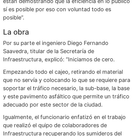
están demostrando que la eficiencia en lo público
sí es posible por eso con voluntad todo es
posible”.
La obra
Por su parte el ingeniero Diego Fernando
Saavedra, titular de la Secretaría de
Infraestructura, explicó: “Iniciamos de cero.
Empezando todo el cajeo, retirando el material
que no servía y colocando lo que se requiere para
soportar el tráfico necesario, la sub-base, la base
y este pavimento asfáltico que permite un tráfico
adecuado por este sector de la ciudad.
Igualmente, el funcionario enfatizó en el trabajo
que realizó el quipo de colaboradores de
Infraestructura recuperando los sumideros del