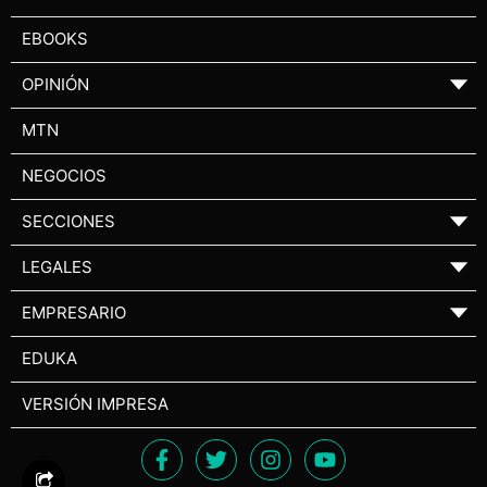
EBOOKS
OPINIÓN
▼
MTN
NEGOCIOS
SECCIONES
▼
LEGALES
▼
EMPRESARIO
▼
EDUKA
VERSIÓN IMPRESA