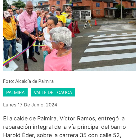
Foto: Alcaldía de Palmira
PALMIRA
VALLE DEL CAUCA
Lunes 17 De Junio, 2024
El alcalde de Palmira, Víctor Ramos, entregó la
reparación integral de la vía principal del barrio
Harold Éder, sobre la carrera 35 con calle 52,