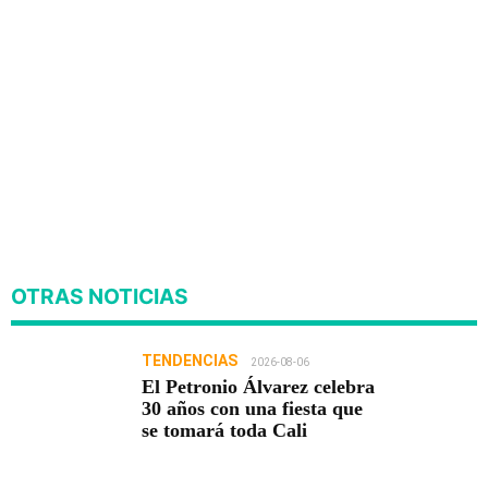
OTRAS NOTICIAS
TENDENCIAS
2026-08-06
El Petronio Álvarez celebra
30 años con una fiesta que
se tomará toda Cali