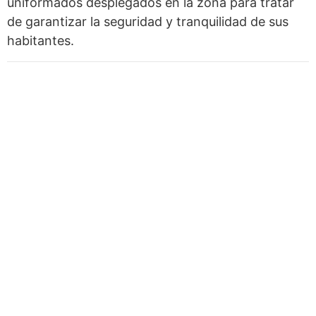
uniformados desplegados en la zona para tratar
de garantizar la seguridad y tranquilidad de sus
habitantes.