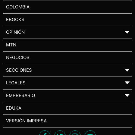
COLOMBIA
EBOOKS
OPINIÓN
▼
MTN
NEGOCIOS
SECCIONES
▼
LEGALES
▼
EMPRESARIO
▼
EDUKA
VERSIÓN IMPRESA