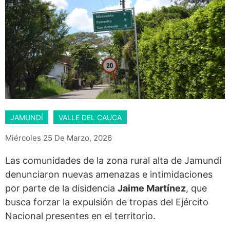
JAMUNDÍ
VALLE DEL CAUCA
Miércoles 25 De Marzo, 2026
Las comunidades de la zona rural alta de Jamundí
denunciaron nuevas amenazas e intimidaciones
por parte de la disidencia
Jaime Martínez
, que
busca forzar la expulsión de tropas del Ejército
Nacional presentes en el territorio.