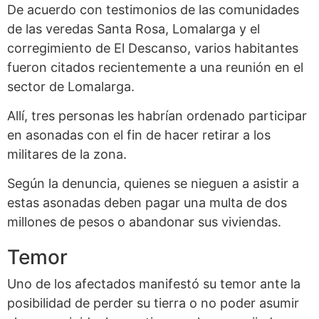
De acuerdo con testimonios de las comunidades
de las veredas Santa Rosa, Lomalarga y el
corregimiento de El Descanso, varios habitantes
fueron citados recientemente a una reunión en el
sector de Lomalarga.
Allí, tres personas les habrían ordenado participar
en asonadas con el fin de hacer retirar a los
militares de la zona.
Según la denuncia, quienes se nieguen a asistir a
estas asonadas deben pagar una multa de dos
millones de pesos o abandonar sus viviendas.
Temor
Uno de los afectados manifestó su temor ante la
posibilidad de perder su tierra o no poder asumir