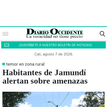
¡SUSCRÍBETE A NUESTRO BOLETÍN DE NOTICIAS!
Cali, agosto 7 de 2026.
temor en zona rural
Habitantes de Jamundí
alertan sobre amenazas