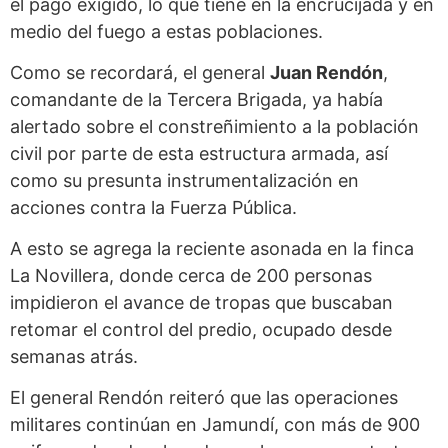
el pago exigido, lo que tiene en la encrucijada y en
medio del fuego a estas poblaciones.
Como se recordará, el general
Juan Rendón
,
comandante de la Tercera Brigada, ya había
alertado sobre el constreñimiento a la población
civil por parte de esta estructura armada, así
como su presunta instrumentalización en
acciones contra la Fuerza Pública.
A esto se agrega la reciente asonada en la finca
La Novillera, donde cerca de 200 personas
impidieron el avance de tropas que buscaban
retomar el control del predio, ocupado desde
semanas atrás.
El general Rendón reiteró que las operaciones
militares continúan en Jamundí, con más de 900