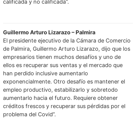
calificada y no calificada”.
Guillermo Arturo Lizarazo – Palmira
El presidente ejecutivo de la Cámara de Comercio
de Palmira, Guillermo Arturo Lizarazo, dijo que los
empresarios tienen muchos desafíos y uno de
ellos es recuperar sus ventas y el mercado que
han perdido inclusive aumentarlo
exponencialmente. Otro desafío es mantener el
empleo productivo, estabilizarlo y sobretodo
aumentarlo hacia el futuro. Requiere obtener
créditos frescos y recuperar sus pérdidas por el
problema del Covid”.