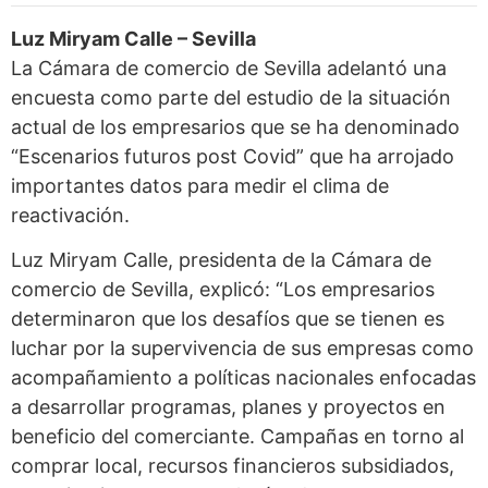
Luz Miryam Calle – Sevilla
La Cámara de comercio de Sevilla adelantó una
encuesta como parte del estudio de la situación
actual de los empresarios que se ha denominado
“Escenarios futuros post Covid” que ha arrojado
importantes datos para medir el clima de
reactivación.
Luz Miryam Calle, presidenta de la Cámara de
comercio de Sevilla, explicó: “Los empresarios
determinaron que los desafíos que se tienen es
luchar por la supervivencia de sus empresas como
acompañamiento a políticas nacionales enfocadas
a desarrollar programas, planes y proyectos en
beneficio del comerciante. Campañas en torno al
comprar local, recursos financieros subsidiados,