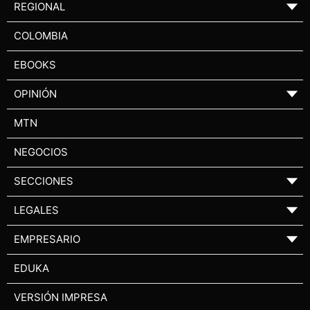
REGIONAL
▼
COLOMBIA
EBOOKS
OPINIÓN
▼
MTN
NEGOCIOS
SECCIONES
▼
LEGALES
▼
EMPRESARIO
▼
EDUKA
VERSIÓN IMPRESA