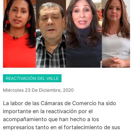
REACTIVACIÓN DEL VALLE
Miércoles 23 De Diciembre, 2020
La labor de las Cámaras de Comercio ha sido
importante en la reactivación por el
acompañamiento que han hecho a los
empresarios tanto en el fortalecimiento de sus