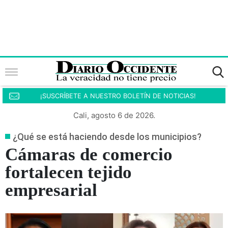
¡SUSCRÍBETE A NUESTRO BOLETÍN DE NOTICIAS!
Cali, agosto 6 de 2026.
¿Qué se está haciendo desde los municipios?
Cámaras de comercio
fortalecen tejido
empresarial