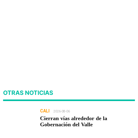
OTRAS NOTICIAS
CALI
2026-08-06
Cierran vías alrededor de la
Gobernación del Valle