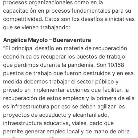
procesos organizacionales como en la
capacitación en procesos fundamentales para su
competitividad. Estos son los desafíos e iniciativas
que se vienen trabajando:
Angélica Mayolo – Buenaventura
“El principal desafío en materia de recuperación
económica es recuperar los puestos de trabajo
que perdimos durante la pandemia. Son 10.168
puestos de trabajo que fueron destruidos y en esa
medida debemos trabajar el sector público y
privado en implementar acciones que faciliten la
recuperación de estos empleos y la primera de ella
es infraestructura por eso se deben agilizar los
proyectos de acueducto y alcantarillado,
infraestructura educativa, viales, dado que
permite generar empleo local y de mano de obra