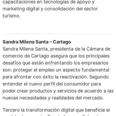
capacitaciones en tecnologías de apoyo y
marketing digital y consolidación del sector
turismo.
Sandra Milena Santa – Cartago
Sandra Milena Santa, presidenta de la Cámara de
comercio de Cartago asegura que los principales
desafíos que están enfrentando los empresarios
son: proteger el empleo un aspecto fundamental
para afrontar con éxito la reactivación. Segundo
entender el nuevo perfil del consumidor para
poder crear productos y servicios de acuerdo a las
nuevas necesidades y realidades del mercado.
Tercero la transformación digital que beneficie el