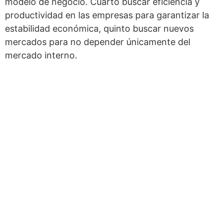
modelo de negocio. Cuarto buscar eficiencia y
productividad en las empresas para garantizar la
estabilidad económica, quinto buscar nuevos
mercados para no depender únicamente del
mercado interno.