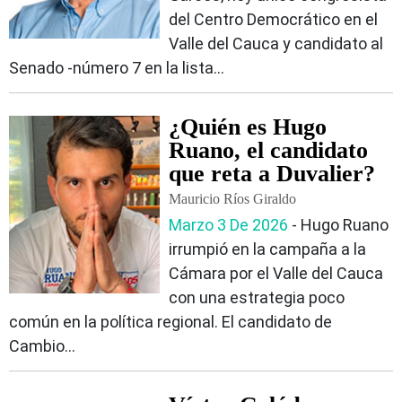
del Centro Democrático en el
Valle del Cauca y candidato al
Senado -número 7 en la lista...
¿Quién es Hugo
Ruano, el candidato
que reta a Duvalier?
Mauricio Ríos Giraldo
Marzo 3 De 2026
‐ Hugo Ruano
irrumpió en la campaña a la
Cámara por el Valle del Cauca
con una estrategia poco
común en la política regional. El candidato de
Cambio...