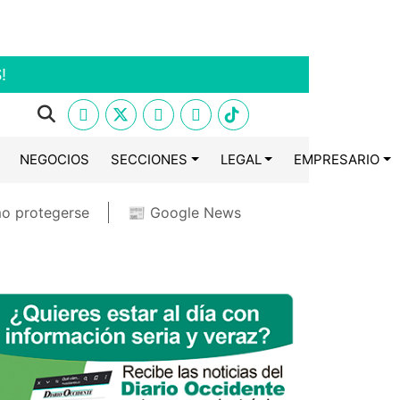
!
NEGOCIOS
SECCIONES
LEGAL
EMPRESARIO
o protegerse
📰 Google News