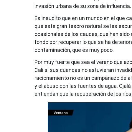
invasión urbana de su zona de influencia.
Es inaudito que en un mundo en el que ca
que este gran tesoro natural se les escu
ocasionales de los cauces, que han sido
fondo por recuperar lo que se ha deteriora
contaminación, que es muy poco.
Por muy fuerte que sea el verano que azota
Cali si sus cuencas no estuvieran invad
racionamiento no es un campanazo de ale
y el abuso con las fuentes de agua. Ojalá
entiendan que la recuperación de los ríos