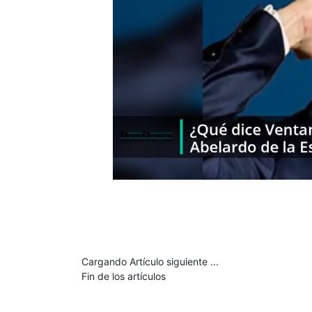
Cargando Artículo siguiente ...
Fin de los artículos