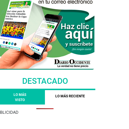
DESTACADO
LO MÁS
LO MÁS RECIENTE
VISTO
BLICIDAD