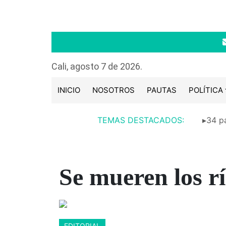
Cali, agosto 7 de 2026.
INICIO
NOSOTROS
PAUTAS
POLÍTICA
TEMAS DESTACADOS:
▸34 pa
Se mueren los rí
EDITORIAL