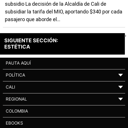
subsidio La decisión de la Alcaldía de Cali de
subsidiar la tarifa del MIO, aportando $340 por cada
pasajero que aborde el...
›
SIGUIENTE SECCIÓN:
ESTÉTICA
PAUTA AQUÍ
POLÍTICA
▼
CALI
▼
REGIONAL
▼
COLOMBIA
EBOOKS