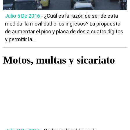
Julio 5 De 2016
- ¿Cuál es la razón de ser de esta
medida: la movilidad o los ingresos? La propuesta
de aumentar el pico y placa de dos a cuatro dígitos
y permitir la...
Motos, multas y sicariato