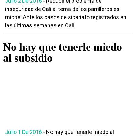
Julio 2 De 2016
- Reducir el problema de
inseguridad de Cali al tema de los parrilleros es
miope. Ante los casos de sicariato registrados en
las últimas semanas en Cali...
No hay que tenerle miedo
al subsidio
Julio 1 De 2016
- No hay que tenerle miedo al