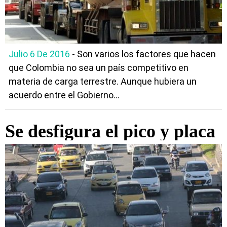
Julio 6 De 2016
- Son varios los factores que hacen
que Colombia no sea un país competitivo en
materia de carga terrestre. Aunque hubiera un
acuerdo entre el Gobierno...
Se desfigura el pico y placa