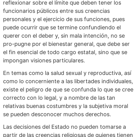
reflexionar sobre el límite que deben tener los
funcionarios públicos entre sus creencias
personales y el ejercicio de sus funciones, pues
puede ocurrir que se termine confundiendo el
querer con el deber y, sin mala intención, no se
pro-pugne por el bienestar general, que debe ser
el fin esencial de todo cargo estatal, sino que se
impongan visiones particulares.
En temas como la salud sexual y reproductiva, así
como lo concerniente a las libertades individuales,
existe el peligro de que se confunda lo que se cree
correcto con lo legal, y a nombre de las tan
relativas buenas costumbres y la subjetiva moral
se pueden desconocer muchos derechos.
Las decisiones del Estado no pueden tomarse a
partir de las creencias religiosas de quienes tienen