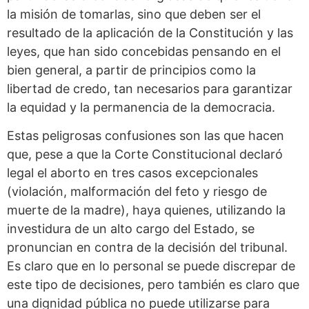
la misión de tomarlas, sino que deben ser el
resultado de la aplicación de la Constitución y las
leyes, que han sido concebidas pensando en el
bien general, a partir de principios como la
libertad de credo, tan necesarios para garantizar
la equidad y la permanencia de la democracia.
Estas peligrosas confusiones son las que hacen
que, pese a que la Corte Constitucional declaró
legal el aborto en tres casos excepcionales
(violación, malformación del feto y riesgo de
muerte de la madre), haya quienes, utilizando la
investidura de un alto cargo del Estado, se
pronuncian en contra de la decisión del tribunal.
Es claro que en lo personal se puede discrepar de
este tipo de decisiones, pero también es claro que
una dignidad pública no puede utilizarse para