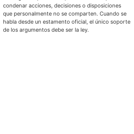
condenar acciones, decisiones o disposiciones
que personalmente no se comparten. Cuando se
habla desde un estamento oficial, el único soporte
de los argumentos debe ser la ley.