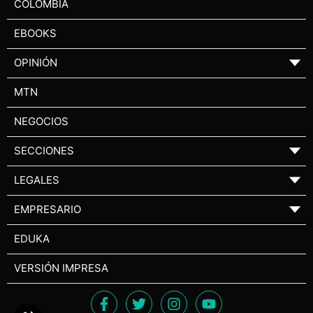
COLOMBIA
EBOOKS
OPINIÓN
▼
MTN
NEGOCIOS
SECCIONES
▼
LEGALES
▼
EMPRESARIO
▼
EDUKA
VERSIÓN IMPRESA