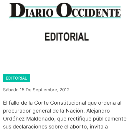
EDITORIAL
Sábado 15 De Septiembre, 2012
El fallo de la Corte Constitucional que ordena al
procurador general de la Nación, Alejandro
Ordóñez Maldonado, que rectifique públicamente
sus declaraciones sobre el aborto, invita a