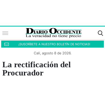
¡SUSCRÍBETE A NUESTRO BOLETÍN DE NOTICIAS!
Cali, agosto 8 de 2026.
La rectificación del
Procurador