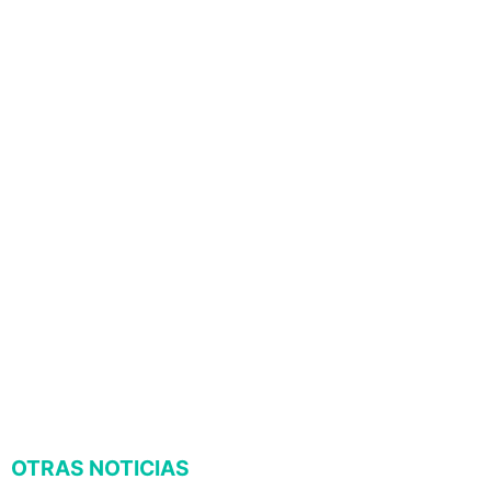
OTRAS NOTICIAS