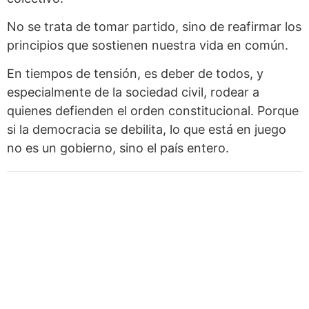
No se trata de tomar partido, sino de reafirmar los
principios que sostienen nuestra vida en común.
En tiempos de tensión, es deber de todos, y
especialmente de la sociedad civil, rodear a
quienes defienden el orden constitucional. Porque
si la democracia se debilita, lo que está en juego
no es un gobierno, sino el país entero.