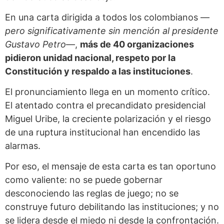
En una carta dirigida a todos los colombianos —
pero significativamente sin mención al presidente
Gustavo Petro
—,
más de 40 organizaciones
pidieron unidad nacional, respeto por la
Constitución y respaldo a las instituciones
.
El pronunciamiento llega en un momento crítico.
El atentado contra el precandidato presidencial
Miguel Uribe, la creciente polarización y el riesgo
de una ruptura institucional han encendido las
alarmas.
Por eso, el mensaje de esta carta es tan oportuno
como valiente: no se puede gobernar
desconociendo las reglas de juego; no se
construye futuro debilitando las instituciones; y no
se lidera desde el miedo ni desde la confrontación.