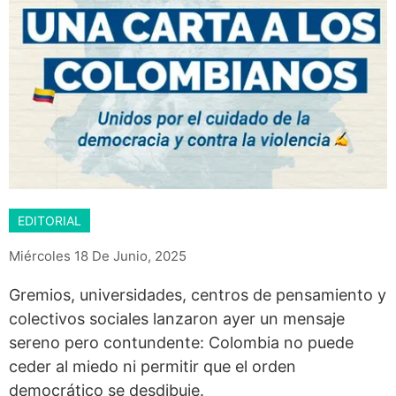
EDITORIAL
Miércoles 18 De Junio, 2025
Gremios, universidades, centros de pensamiento y
colectivos sociales lanzaron ayer un mensaje
sereno pero contundente: Colombia no puede
ceder al miedo ni permitir que el orden
democrático se desdibuje.