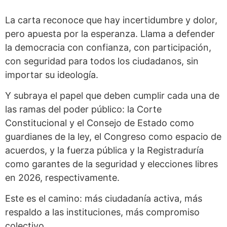
La carta reconoce que hay incertidumbre y dolor,
pero apuesta por la esperanza. Llama a defender
la democracia con confianza, con participación,
con seguridad para todos los ciudadanos, sin
importar su ideología.
Y subraya el papel que deben cumplir cada una de
las ramas del poder público: la Corte
Constitucional y el Consejo de Estado como
guardianes de la ley, el Congreso como espacio de
acuerdos, y la fuerza pública y la Registraduría
como garantes de la seguridad y elecciones libres
en 2026, respectivamente.
Este es el camino: más ciudadanía activa, más
respaldo a las instituciones, más compromiso
colectivo.