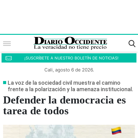
¡SUSCRÍBETE A NUESTRO BOLETÍN DE NOTICIAS!
Cali, agosto 6 de 2026.
La voz de la sociedad civil muestra el camino
frente a la polarización y la amenaza institucional.
Defender la democracia es
tarea de todos