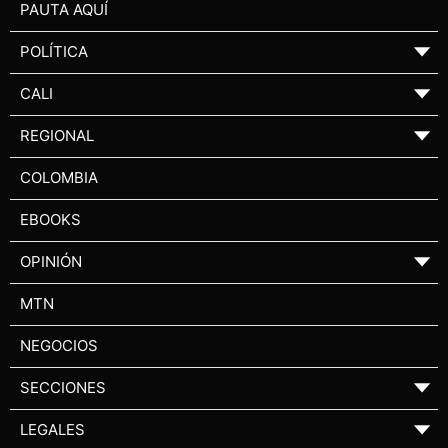
PAUTA AQUÍ
POLÍTICA
▼
CALI
▼
REGIONAL
▼
COLOMBIA
EBOOKS
OPINIÓN
▼
MTN
NEGOCIOS
SECCIONES
▼
LEGALES
▼