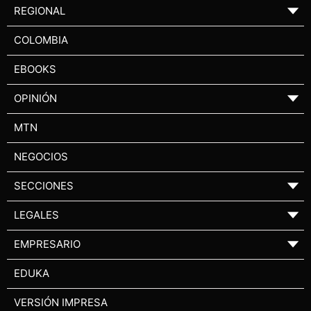
REGIONAL
▼
COLOMBIA
EBOOKS
OPINIÓN
▼
MTN
NEGOCIOS
SECCIONES
▼
LEGALES
▼
EMPRESARIO
▼
EDUKA
VERSIÓN IMPRESA