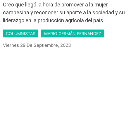
Creo que llegó la hora de promover a la mujer
campesina y reconocer su aporte a la sociedad y su
liderazgo en la producción agrícola del país.
COLUMNISTAS
MARIO GERMÁN FERNÁNDEZ
Viernes 29 De Septiembre, 2023