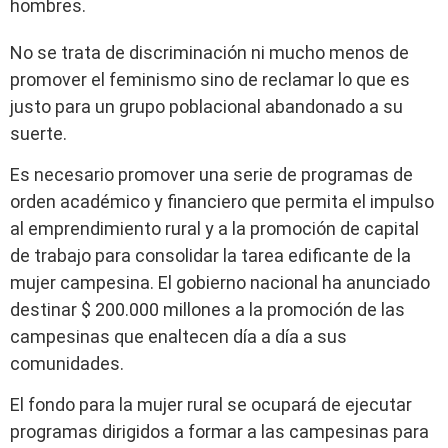
hombres.
No se trata de discriminación ni mucho menos de
promover el feminismo sino de reclamar lo que es
justo para un grupo poblacional abandonado a su
suerte.
Es necesario promover una serie de programas de
orden académico y financiero que permita el impulso
al emprendimiento rural y a la promoción de capital
de trabajo para consolidar la tarea edificante de la
mujer campesina. El gobierno nacional ha anunciado
destinar $ 200.000 millones a la promoción de las
campesinas que enaltecen día a día a sus
comunidades.
El fondo para la mujer rural se ocupará de ejecutar
programas dirigidos a formar a las campesinas para