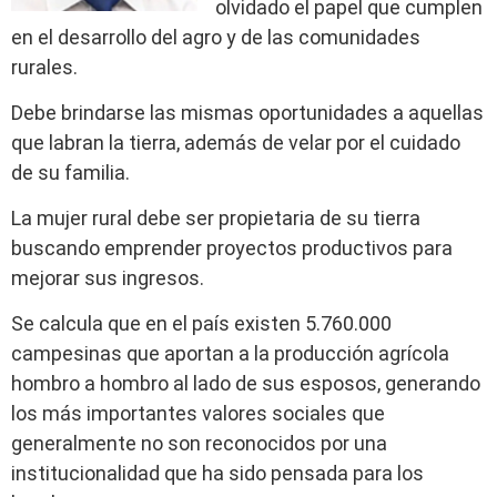
olvidado el papel que cumplen
en el desarrollo del agro y de las comunidades
rurales.
Debe brindarse las mismas oportunidades a aquellas
que labran la tierra, además de velar por el cuidado
de su familia.
La mujer rural debe ser propietaria de su tierra
buscando emprender proyectos productivos para
mejorar sus ingresos.
Se calcula que en el país existen 5.760.000
campesinas que aportan a la producción agrícola
hombro a hombro al lado de sus esposos, generando
los más importantes valores sociales que
generalmente no son reconocidos por una
institucionalidad que ha sido pensada para los