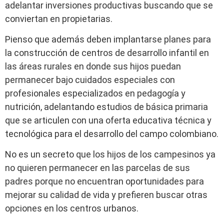
adelantar inversiones productivas buscando que se
conviertan en propietarias.
Pienso que además deben implantarse planes para
la construcción de centros de desarrollo infantil en
las áreas rurales en donde sus hijos puedan
permanecer bajo cuidados especiales con
profesionales especializados en pedagogía y
nutrición, adelantando estudios de básica primaria
que se articulen con una oferta educativa técnica y
tecnológica para el desarrollo del campo colombiano.
No es un secreto que los hijos de los campesinos ya
no quieren permanecer en las parcelas de sus
padres porque no encuentran oportunidades para
mejorar su calidad de vida y prefieren buscar otras
opciones en los centros urbanos.