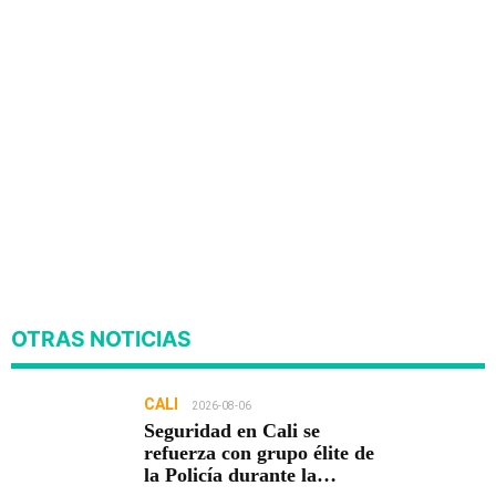
OTRAS NOTICIAS
CALI
2026-08-06
Seguridad en Cali se
refuerza con grupo élite de
la Policía durante la