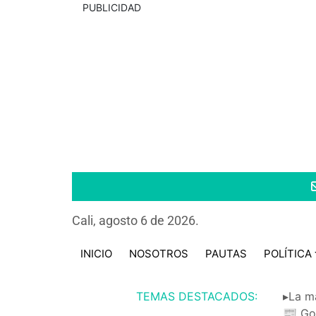
PUBLICIDAD
Cali, agosto 6 de 2026.
INICIO
NOSOTROS
PAUTAS
POLÍTICA
TEMAS DESTACADOS:
▸La m
📰 Go