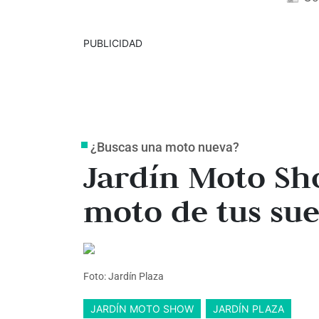
PUBLICIDAD
¿Buscas una moto nueva?
Jardín Moto Sh
moto de tus sue
Foto: Jardín Plaza
JARDÍN MOTO SHOW
JARDÍN PLAZA