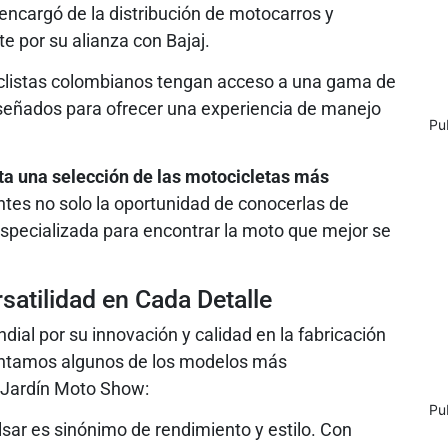
encargó de la distribución de motocarros y
 por su alianza con Bajaj.
iclistas colombianos tengan acceso a una gama de
iseñados para ofrecer una experiencia de manejo
Pu
 una selección de las motocicletas más
ientes no solo la oportunidad de conocerlas de
especializada para encontrar la moto que mejor se
rsatilidad en Cada Detalle
ial por su innovación y calidad en la fabricación
sentamos algunos de los modelos más
 Jardín Moto Show:
Pu
sar es sinónimo de rendimiento y estilo. Con