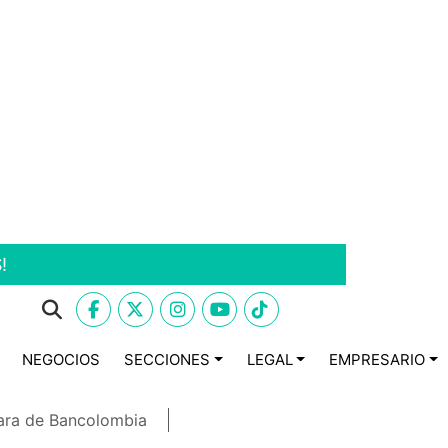
!
NEGOCIOS
SECCIONES
LEGAL
EMPRESARIO
ara de Bancolombia