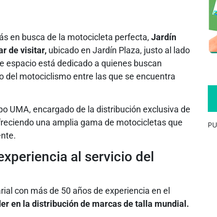
ás en busca de la motocicleta perfecta,
Jardín
 de visitar,
ubicado en Jardín Plaza, justo al lado
ste espacio está dedicado a quienes buscan
o del motociclismo entre las que se encuentra
po UMA, encargado de la distribución exclusiva de
ofreciendo una amplia gama de motocicletas que
PU
ente.
periencia al servicio del
al con más de 50 años de experiencia en el
der en la distribución de marcas de talla mundial.