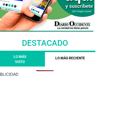
DESTACADO
LO MÁS
LO MÁS RECIENTE
VISTO
BLICIDAD