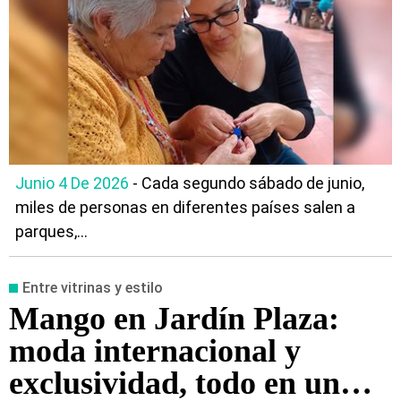
Junio 4 De 2026
- Cada segundo sábado de junio,
miles de personas en diferentes países salen a
parques,...
Entre vitrinas y estilo
Mango en Jardín Plaza:
moda internacional y
exclusividad, todo en un