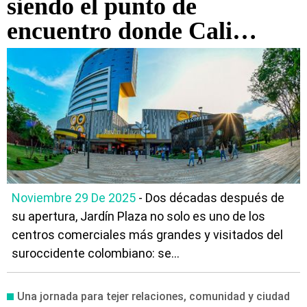
siendo el punto de
encuentro donde Cali
compra, disfruta y se
conecta
Noviembre 29 De 2025
- Dos décadas después de
su apertura, Jardín Plaza no solo es uno de los
centros comerciales más grandes y visitados del
suroccidente colombiano: se...
Una jornada para tejer relaciones, comunidad y ciudad