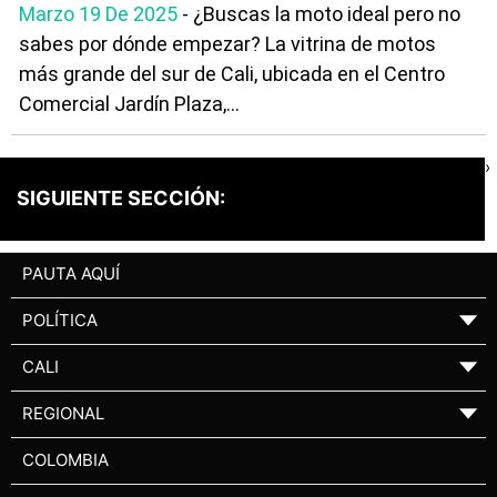
Marzo 19 De 2025
- ¿Buscas la moto ideal pero no
sabes por dónde empezar? La vitrina de motos
más grande del sur de Cali, ubicada en el Centro
Comercial Jardín Plaza,...
›
SIGUIENTE SECCIÓN:
PAUTA AQUÍ
POLÍTICA
▼
CALI
▼
REGIONAL
▼
COLOMBIA