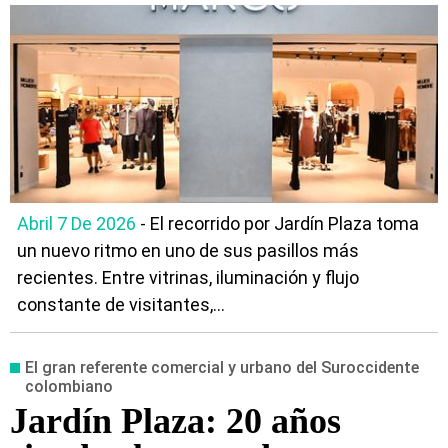
mismo espacio
Abril 7 De 2026
- El recorrido por Jardín Plaza toma
un nuevo ritmo en uno de sus pasillos más
recientes. Entre vitrinas, iluminación y flujo
constante de visitantes,...
El gran referente comercial y urbano del Suroccidente
colombiano
Jardín Plaza: 20 años