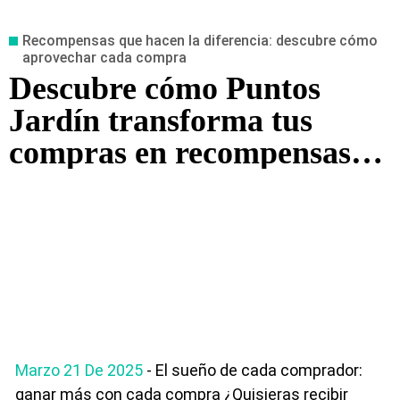
Recompensas que hacen la diferencia: descubre cómo
aprovechar cada compra
Descubre cómo Puntos
Jardín transforma tus
compras en recompensas
exclusivas
Marzo 21 De 2025
- El sueño de cada comprador:
ganar más con cada compra ¿Quisieras recibir