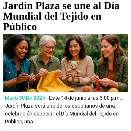
Jardín Plaza se une al Día
Mundial del Tejido en
Público
Mayo 30 De 2025
- Este 14 de junio a las 3:00 p.m.,
Jardín Plaza será uno de los escenarios de una
celebración especial: el Día Mundial del Tejido en
Público, una...