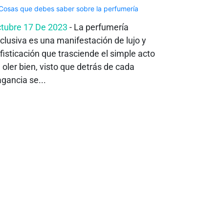
tubre 17 De 2023
- La perfumería
clusiva es una manifestación de lujo y
fisticación que trasciende el simple acto
 oler bien, visto que detrás de cada
agancia se...