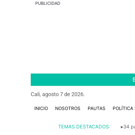
PUBLICIDAD
Cali, agosto 7 de 2026.
INICIO
NOSOTROS
PAUTAS
POLÍTICA
TEMAS DESTACADOS:
▸34 pa