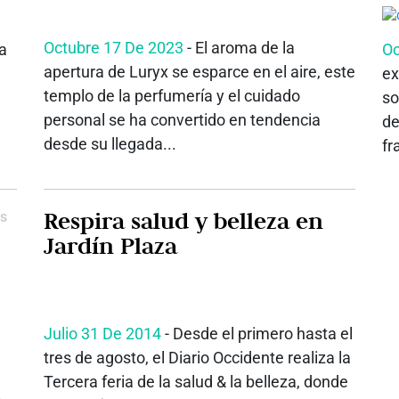
Octubre 17 De 2023
- El aroma de la
a
Oc
apertura de Luryx se esparce en el aire, este
ex
templo de la perfumería y el cuidado
so
personal se ha convertido en tendencia
de
desde su llegada...
fr
Respira salud y belleza en
us
Jardín Plaza
Julio 31 De 2014
- Desde el primero hasta el
tres de agosto, el Diario Occidente realiza la
Tercera feria de la salud & la belleza, donde