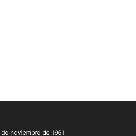
9 de noviembre de 1961