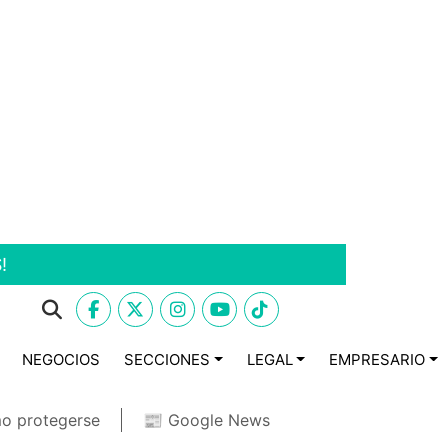
!
NEGOCIOS
SECCIONES
LEGAL
EMPRESARIO
o protegerse
📰 Google News