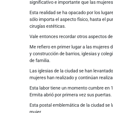
significativo e importante que las mujeres
Esta realidad se ha opacado por los lugar
sólo importa el aspecto físico, hasta el 
cirugías estéticas.
Vale entonces recordar otros aspectos de 
Me refiero en primer lugar a las mujeres d
y construcción de barrios, iglesias y col
de familia.
Las iglesias de la ciudad se han levantad
mujeres han realizado y continúan realiz
Esta labor tiene un momento cumbre en 1
Ermita abrió por primera vez sus puertas.
Esta postal emblemática de la ciudad se 
mujer.