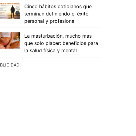
Cinco hábitos cotidianos que
terminan definiendo el éxito
personal y profesional
La masturbación, mucho más
que solo placer: beneficios para
la salud física y mental
BLICIDAD