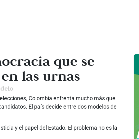
ocracia que se
 en las urnas
udelo
s elecciones, Colombia enfrenta mucho más que
candidatos. El país decide entre dos modelos de
sticia y el papel del Estado. El problema no es la