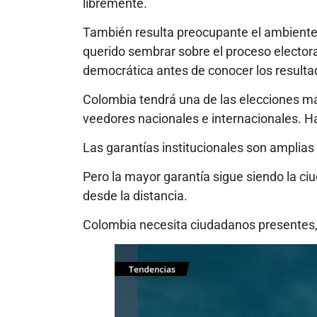
libremente.
También resulta preocupante el ambiente
querido sembrar sobre el proceso electoral
democrática antes de conocer los resulta
Colombia tendrá una de las elecciones más
veedores nacionales e internacionales. Hab
Las garantías institucionales son amplias
Pero la mayor garantía sigue siendo la c
desde la distancia.
Colombia necesita ciudadanos presentes, 