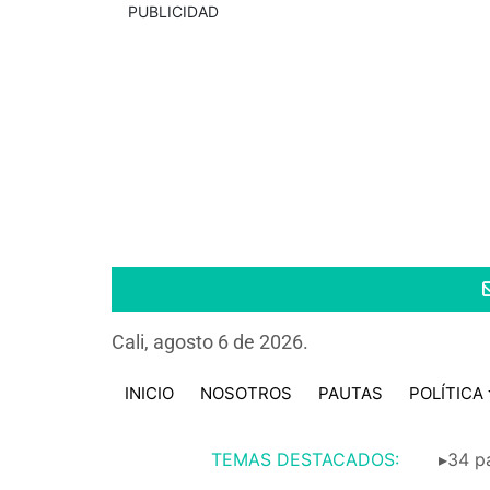
PUBLICIDAD
Cali, agosto 6 de 2026.
INICIO
NOSOTROS
PAUTAS
POLÍTICA
TEMAS DESTACADOS:
▸34 pa