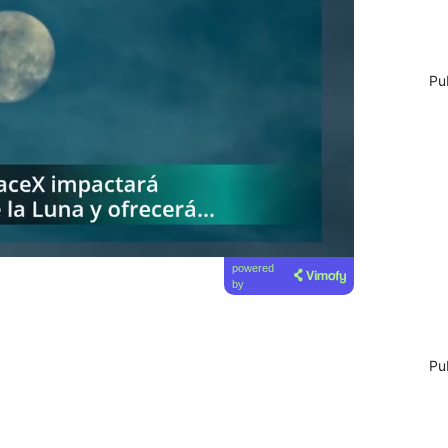
Pu
powered
by
Pu