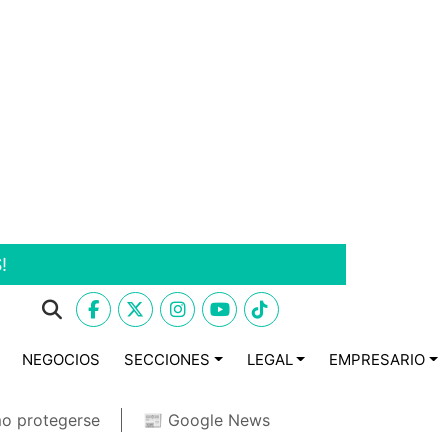
!
NEGOCIOS
SECCIONES
LEGAL
EMPRESARIO
o protegerse
📰 Google News