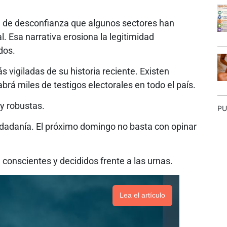
 de desconfianza que algunos sectores han
. Esa narrativa erosiona la legitimidad
dos.
 vigiladas de su historia reciente. Existen
rá miles de testigos electorales en todo el país.
 y robustas.
PU
iudadanía. El próximo domingo no basta con opinar
conscientes y decididos frente a las urnas.
Lea el artículo