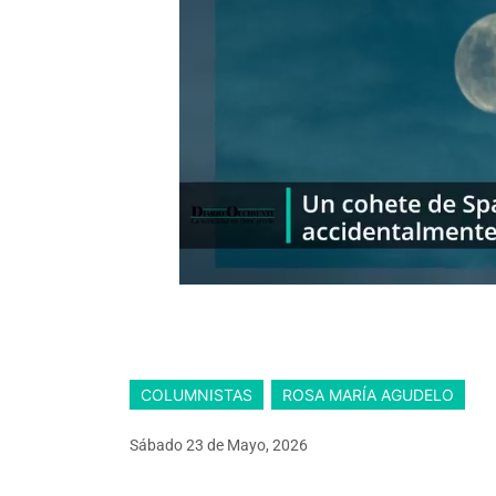
COLUMNISTAS
ROSA MARÍA AGUDELO
Sábado 23
de
Mayo, 2026