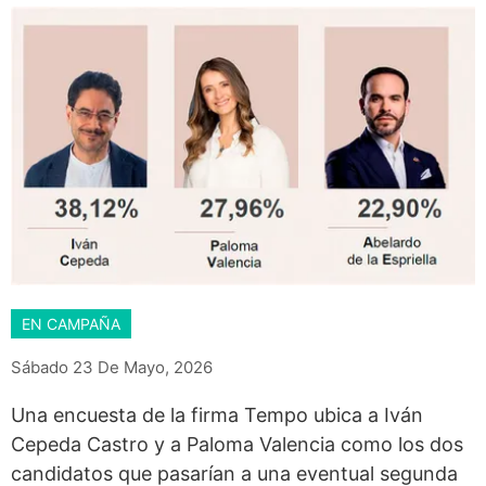
EN CAMPAÑA
Sábado 23 De Mayo, 2026
Una encuesta de la firma Tempo ubica a Iván
Cepeda Castro y a Paloma Valencia como los dos
candidatos que pasarían a una eventual segunda