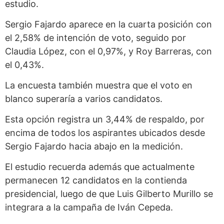
estudio.
Sergio Fajardo aparece en la cuarta posición con
el 2,58% de intención de voto, seguido por
Claudia López, con el 0,97%, y Roy Barreras, con
el 0,43%.
La encuesta también muestra que el voto en
blanco superaría a varios candidatos.
Esta opción registra un 3,44% de respaldo, por
encima de todos los aspirantes ubicados desde
Sergio Fajardo hacia abajo en la medición.
El estudio recuerda además que actualmente
permanecen 12 candidatos en la contienda
presidencial, luego de que Luis Gilberto Murillo se
integrara a la campaña de Iván Cepeda.