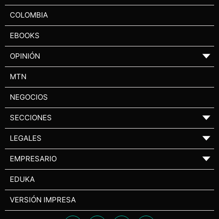
COLOMBIA
EBOOKS
OPINIÓN
▼
MTN
NEGOCIOS
SECCIONES
▼
LEGALES
▼
EMPRESARIO
▼
EDUKA
VERSIÓN IMPRESA