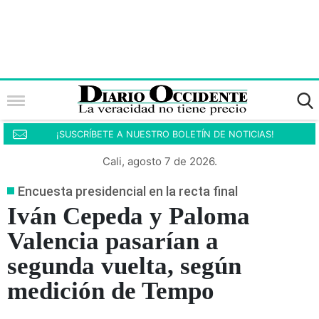
¡SUSCRÍBETE A NUESTRO BOLETÍN DE NOTICIAS!
Cali, agosto 7 de 2026.
Encuesta presidencial en la recta final
Iván Cepeda y Paloma
Valencia pasarían a
segunda vuelta, según
medición de Tempo