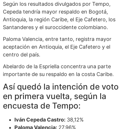
Según los resultados divulgados por Tempo,
Cepeda tendría mayor respaldo en Bogotá,
Antioquia, la región Caribe, el Eje Cafetero, los
Santanderes y el suroccidente colombiano.
Paloma Valencia, entre tanto, registra mayor
aceptación en Antioquia, el Eje Cafetero y el
centro del país.
Abelardo de la Espriella concentra una parte
importante de su respaldo en la costa Caribe.
Así quedó la intención de voto
en primera vuelta, según la
encuesta de Tempo:
Iván Cepeda Castro:
38,12%
Paloma Valencia:
27,96%