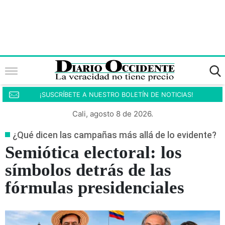
¡SUSCRÍBETE A NUESTRO BOLETÍN DE NOTICIAS!
Cali, agosto 8 de 2026.
¿Qué dicen las campañas más allá de lo evidente?
Semiótica electoral: los
símbolos detrás de las
fórmulas presidenciales