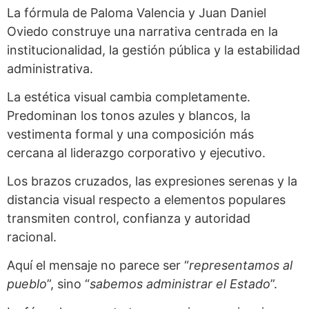
La fórmula de Paloma Valencia y Juan Daniel
Oviedo construye una narrativa centrada en la
institucionalidad, la gestión pública y la estabilidad
administrativa.
La estética visual cambia completamente.
Predominan los tonos azules y blancos, la
vestimenta formal y una composición más
cercana al liderazgo corporativo y ejecutivo.
Los brazos cruzados, las expresiones serenas y la
distancia visual respecto a elementos populares
transmiten control, confianza y autoridad
racional.
Aquí el mensaje no parece ser “
representamos al
pueblo
”, sino “
sabemos administrar el Estado
”.