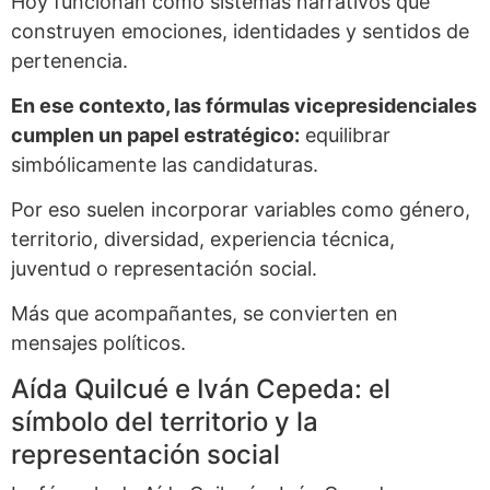
Hoy funcionan como sistemas narrativos que
construyen emociones, identidades y sentidos de
pertenencia.
En ese contexto, las fórmulas vicepresidenciales
cumplen un papel estratégico:
equilibrar
simbólicamente las candidaturas.
Por eso suelen incorporar variables como género,
territorio, diversidad, experiencia técnica,
juventud o representación social.
Más que acompañantes, se convierten en
mensajes políticos.
Aída Quilcué e Iván Cepeda: el
símbolo del territorio y la
representación social