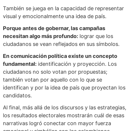
También se juega en la capacidad de representar
visual y emocionalmente una idea de país.
Porque antes de gobernar, las campañas
necesitan algo más profundo:
lograr que los
ciudadanos se vean reflejados en sus símbolos.
En comunicación política existe un concepto
fundamental:
identificación y proyección. Los
ciudadanos no solo votan por propuestas;
también votan por aquello con lo que se
identifican y por la idea de país que proyectan los
candidatos.
Al final, más allá de los discursos y las estrategias,
los resultados electorales mostrarán cuál de esas
narrativas logró conectar con mayor fuerza