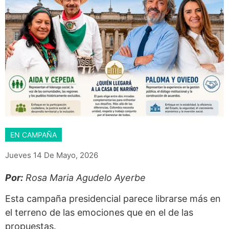
EN CAMPAÑA
Jueves 14 De Mayo, 2026
Por:
Rosa Maria Agudelo Ayerbe
Esta campaña presidencial parece librarse más en
el terreno de las emociones que en el de las
propuestas.