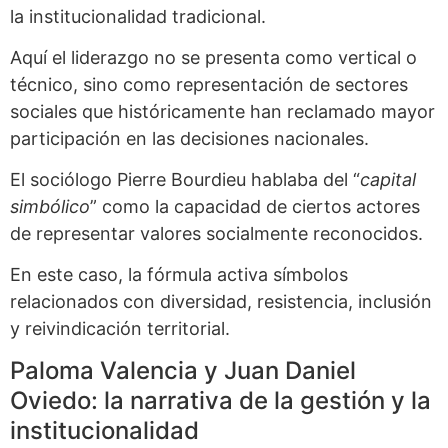
la institucionalidad tradicional.
Aquí el liderazgo no se presenta como vertical o
técnico, sino como representación de sectores
sociales que históricamente han reclamado mayor
participación en las decisiones nacionales.
El sociólogo Pierre Bourdieu hablaba del “
capital
simbólico
” como la capacidad de ciertos actores
de representar valores socialmente reconocidos.
En este caso, la fórmula activa símbolos
relacionados con diversidad, resistencia, inclusión
y reivindicación territorial.
Paloma Valencia y Juan Daniel
Oviedo: la narrativa de la gestión y la
institucionalidad