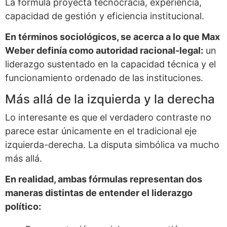
La fórmula proyecta tecnocracia, experiencia,
capacidad de gestión y eficiencia institucional.
En términos sociológicos, se acerca a lo que Max
Weber definía como autoridad racional-legal:
un
liderazgo sustentado en la capacidad técnica y el
funcionamiento ordenado de las instituciones.
Más allá de la izquierda y la derecha
Lo interesante es que el verdadero contraste no
parece estar únicamente en el tradicional eje
izquierda-derecha. La disputa simbólica va mucho
más allá.
En realidad, ambas fórmulas representan dos
maneras distintas de entender el liderazgo
político: