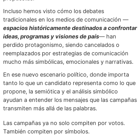
Incluso hemos visto cómo los debates
tradicionales en los medios de comunicación —
espacios históricamente destinados a confrontar
ideas, programas y visiones de país
— han
perdido protagonismo, siendo cancelados o
reemplazados por estrategias de comunicación
mucho más simbólicas, emocionales y narrativas.
En ese nuevo escenario político, donde importa
tanto lo que un candidato representa como lo que
propone, la semiótica y el análisis simbólico
ayudan a entender los mensajes que las campañas
transmiten más allá de las palabras.
Las campañas ya no solo compiten por votos.
También compiten por símbolos.