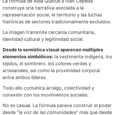
La fórmula de Aída Quilcué e Iván Cepeda
construye una narrativa asociada a la
representación social, el territorio y las luchas
históricas de sectores tradicionalmente excluidos.
La imagen transmite cercanía comunitaria,
identidad cultural y legitimidad social.
Desde la semiótica visual aparecen múltiples
elementos simbólicos:
la vestimenta indígena, los
tejidos, el sombrero, los colores verdes y
artesanales, así como la proximidad corporal
entre ambos líderes.
Todo ello comunica arraigo, colectividad y
conexión con los movimientos sociales.
No es casual. La fórmula parece construir el poder
desde “
la voz de las comunidades
” más que desde