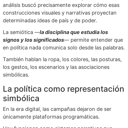
análisis buscó precisamente explorar cómo esas
construcciones visuales y narrativas proyectan
determinadas ideas de país y de poder.
La semiótica —
la disciplina que estudia los
signos y los significados
— permite entender que
en política nada comunica solo desde las palabras.
También hablan la ropa, los colores, las posturas,
los gestos, los escenarios y las asociaciones
simbólicas.
La política como representación
simbólica
En la era digital, las campañas dejaron de ser
únicamente plataformas programáticas.