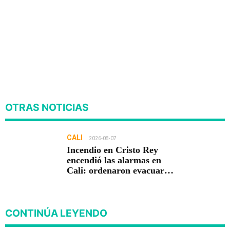
OTRAS NOTICIAS
CALI
2026-08-07
Incendio en Cristo Rey
encendió las alarmas en
Cali: ordenaron evacuar
viviendas
CONTINÚA LEYENDO