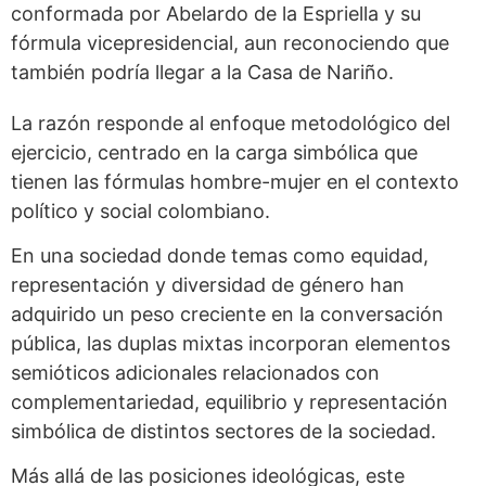
conformada por Abelardo de la Espriella y su
fórmula vicepresidencial, aun reconociendo que
también podría llegar a la Casa de Nariño.
La razón responde al enfoque metodológico del
ejercicio, centrado en la carga simbólica que
tienen las fórmulas hombre-mujer en el contexto
político y social colombiano.
En una sociedad donde temas como equidad,
representación y diversidad de género han
adquirido un peso creciente en la conversación
pública, las duplas mixtas incorporan elementos
semióticos adicionales relacionados con
complementariedad, equilibrio y representación
simbólica de distintos sectores de la sociedad.
Más allá de las posiciones ideológicas, este