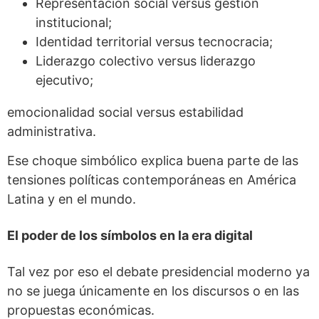
Representación social versus gestión
institucional;
Identidad territorial versus tecnocracia;
Liderazgo colectivo versus liderazgo
ejecutivo;
emocionalidad social versus estabilidad
administrativa.
Ese choque simbólico explica buena parte de las
tensiones políticas contemporáneas en América
Latina y en el mundo.
El poder de los símbolos en la era digital
Tal vez por eso el debate presidencial moderno ya
no se juega únicamente en los discursos o en las
propuestas económicas.