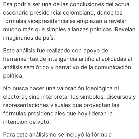
Esa podría ser una de las conclusiones del actual
escenario presidencial colombiano, donde las
fórmulas vicepresidenciales empiezan a revelar
mucho más que simples alianzas políticas. Revelan
imaginarios de país.
Este análisis fue realizado con apoyo de
herramientas de inteligencia artificial aplicadas al
análisis semiótico y narrativo de la comunicación
política.
No busca hacer una valoración ideológica ni
electoral, sino interpretar los símbolos, discursos y
representaciones visuales que proyectan las
fórmulas presidenciales que hoy lideran la
intención de voto.
Para este análisis no se incluyó la fórmula