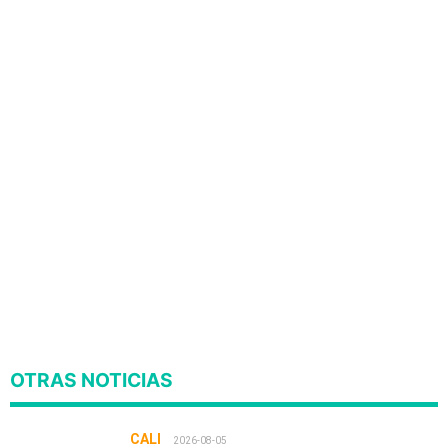
OTRAS NOTICIAS
CALI
2026-08-05