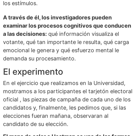
los estímulos.
A través de él, los investigadores pueden
examinar los procesos cognitivos que conducen
a las decisiones:
qué información visualiza el
votante, qué tan importante le resulta, qué carga
emocional le genera y qué esfuerzo mental le
demanda su procesamiento.
El experimento
En el ejercicio que realizamos en la Universidad,
mostramos a los participantes el tarjetón electoral
oficial , las piezas de campaña de cada uno de los
candidatos y, finalmente, les pedimos que, si las
elecciones fueran mañana, observaran al
candidato de su elección.