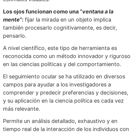
Los ojos funcionan como una “
ventana a la
mente
”:
fijar la mirada en un objeto implica
también procesarlo cognitivamente, es decir,
pensarlo.
A nivel científico, este tipo de herramienta es
reconocida como un método innovador y riguroso
en las ciencias políticas y del comportamiento.
El seguimiento ocular se ha utilizado en diversos
campos para ayudar a los investigadores a
comprender y predecir preferencias y decisiones,
y su aplicación en la ciencia política es cada vez
más relevante.
Permite un análisis detallado, exhaustivo y en
tiempo real de la interacción de los individuos con