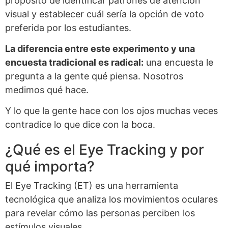
propósito de identificar patrones de atención
visual y establecer cuál sería la opción de voto
preferida por los estudiantes.
La diferencia entre este experimento y una
encuesta tradicional es radical:
una encuesta le
pregunta a la gente qué piensa. Nosotros
medimos qué hace.
Y lo que la gente hace con los ojos muchas veces
contradice lo que dice con la boca.
¿Qué es el Eye Tracking y por
qué importa?
El Eye Tracking (ET) es una herramienta
tecnológica que analiza los movimientos oculares
para revelar cómo las personas perciben los
estímulos visuales.