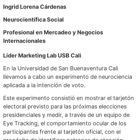
Ingrid Lorena Cárdenas
Neurocientífica Social
Profesional en Mercadeo y Negocios
Internacionales
Líder Marketing Lab USB Cali
En la Universidad de San Buenaventura Cali
llevamos a cabo un experimento de neurociencia
aplicada a la intención de voto.
Este experimento consistió en mostrar el tarjetón
electoral previsto para las próximas elecciones
presidenciales y medir, a través de un equipo de
Eye Tracking, el comportamiento ocular de los
participantes frente al tarjetón oficial, con el