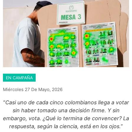
EN CAMPAÑA
Miércoles 27 De Mayo, 2026
“
Casi uno de cada cinco colombianos llega a votar
sin haber tomado una decisión firme. Y sin
embargo, vota. ¿Qué lo termina de convencer? La
respuesta, según la ciencia, está en los ojos.
”