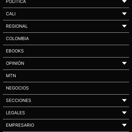
POLÍTICA
▼
CALI
▼
REGIONAL
▼
COLOMBIA
EBOOKS
OPINIÓN
▼
MTN
NEGOCIOS
SECCIONES
▼
LEGALES
▼
EMPRESARIO
▼