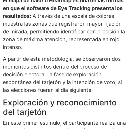
El mapa de calor o Heatmap es una de las formas
en que el software de Eye Tracking presenta los
resultados:
A través de una escala de colores
muestra las zonas que registraron mayor fijación
de mirada, permitiendo identificar con precisión la
zona de máxima atención, representada en rojo
intenso.
A partir de esta metodología, se observaron dos
momentos distintos dentro del proceso de
decisión electoral: la fase de exploración
espontánea del tarjetón y la intención de voto, si
las elecciones fueran al día siguiente.
Exploración y reconocimiento
del tarjetón
En este primer estímulo, el participante realiza una