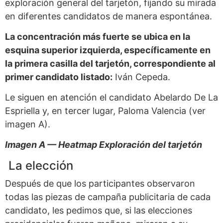
exploración general del tarjetón, fijando su mirada
en diferentes candidatos de manera espontánea.
La concentración más fuerte se ubica en la
esquina superior izquierda, específicamente en
la primera casilla del tarjetón, correspondiente al
primer candidato listado:
Iván Cepeda.
Le siguen en atención el candidato Abelardo De La
Espriella y, en tercer lugar, Paloma Valencia (ver
imagen A).
Imagen A — Heatmap Exploración del tarjetón
La elección
Después de que los participantes observaron
todas las piezas de campaña publicitaria de cada
candidato, les pedimos que, si las elecciones