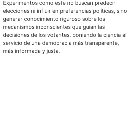
Experimentos como este no buscan predecir
elecciones ni influir en preferencias políticas, sino
generar conocimiento riguroso sobre los
mecanismos inconscientes que guían las
decisiones de los votantes, poniendo la ciencia al
servicio de una democracia más transparente,
más informada y justa.