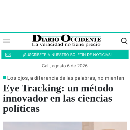
¡SUSCRÍBETE A NUESTRO BOLETÍN DE NOTICIAS!
Cali, agosto 6 de 2026.
Los ojos, a diferencia de las palabras, no mienten
Eye Tracking: un método
innovador en las ciencias
políticas