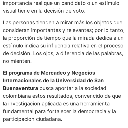
importancia real que un candidato o un estímulo
visual tiene en la decisión de voto.
Las personas tienden a mirar más los objetos que
consideran importantes y relevantes; por lo tanto,
la proporción de tiempo que la mirada dedica a un
estímulo indica su influencia relativa en el proceso
de decisión. Los ojos, a diferencia de las palabras,
no mienten.
El programa de Mercadeo y Negocios
Internacionales de la Universidad de San
Buenaventura
busca aportar a la sociedad
colombiana estos resultados, convencido de que
la investigación aplicada es una herramienta
fundamental para fortalecer la democracia y la
participación ciudadana.