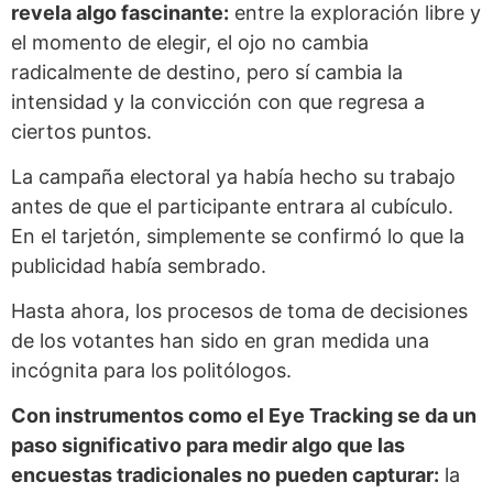
revela algo fascinante:
entre la exploración libre y
el momento de elegir, el ojo no cambia
radicalmente de destino, pero sí cambia la
intensidad y la convicción con que regresa a
ciertos puntos.
La campaña electoral ya había hecho su trabajo
antes de que el participante entrara al cubículo.
En el tarjetón, simplemente se confirmó lo que la
publicidad había sembrado.
Hasta ahora, los procesos de toma de decisiones
de los votantes han sido en gran medida una
incógnita para los politólogos.
Con instrumentos como el Eye Tracking se da un
paso significativo para medir algo que las
encuestas tradicionales no pueden capturar:
la