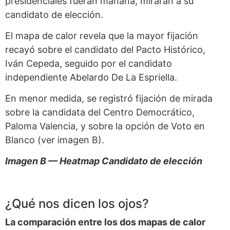
presidenciales fueran mañana, miraran a su
candidato de elección.
El mapa de calor revela que la mayor fijación
recayó sobre el candidato del Pacto Histórico,
Iván Cepeda, seguido por el candidato
independiente Abelardo De La Espriella.
En menor medida, se registró fijación de mirada
sobre la candidata del Centro Democrático,
Paloma Valencia, y sobre la opción de Voto en
Blanco (ver imagen B).
Imagen B — Heatmap Candidato de elección
¿Qué nos dicen los ojos?
La comparación entre los dos mapas de calor