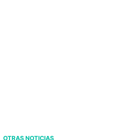
OTRAS NOTICIAS