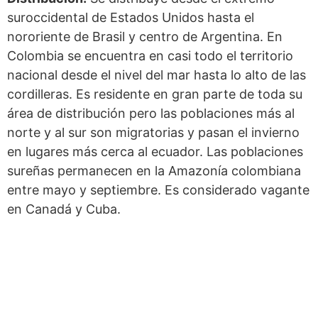
suroccidental de Estados Unidos hasta el
nororiente de Brasil y centro de Argentina. En
Colombia se encuentra en casi todo el territorio
nacional desde el nivel del mar hasta lo alto de las
cordilleras. Es residente en gran parte de toda su
área de distribución pero las poblaciones más al
norte y al sur son migratorias y pasan el invierno
en lugares más cerca al ecuador. Las poblaciones
sureñas permanecen en la Amazonía colombiana
entre mayo y septiembre. Es considerado vagante
en Canadá y Cuba.