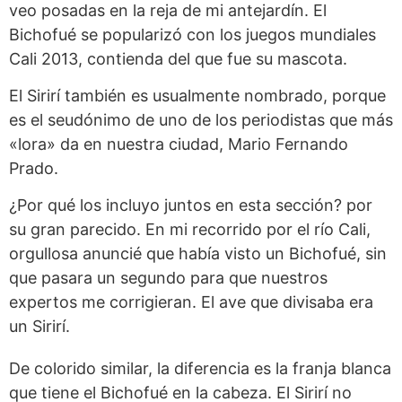
veo posadas en la reja de mi antejardín. El
Bichofué se popularizó con los juegos mundiales
Cali 2013, contienda del que fue su mascota.
El Sirirí también es usualmente nombrado, porque
es el seudónimo de uno de los periodistas que más
«lora» da en nuestra ciudad, Mario Fernando
Prado.
¿Por qué los incluyo juntos en esta sección? por
su gran parecido. En mi recorrido por el río Cali,
orgullosa anuncié que había visto un Bichofué, sin
que pasara un segundo para que nuestros
expertos me corrigieran. El ave que divisaba era
un Sirirí.
De colorido similar, la diferencia es la franja blanca
que tiene el Bichofué en la cabeza. El Sirirí no