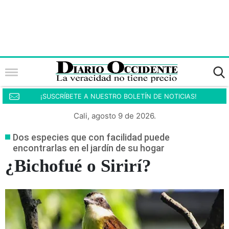
¡SUSCRÍBETE A NUESTRO BOLETÍN DE NOTICIAS!
Cali, agosto 9 de 2026.
Dos especies que con facilidad puede
encontrarlas en el jardín de su hogar
¿Bichofué o Sirirí?