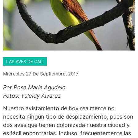
LAS AVES DE CALI
Miércoles 27 De Septiembre, 2017
Por Rosa María Agudelo
Fotos: Yuleidy Álvarez
Nuestro avistamiento de hoy realmente no
necesita ningún tipo de desplazamiento, pues son
dos aves que tienen colonizada nuestra ciudad y
es fácil encontrarlas. Incluso, frecuentemente las