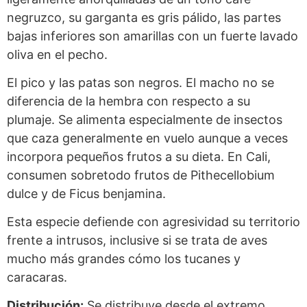
negruzco, su garganta es gris pálido, las partes
bajas inferiores son amarillas con un fuerte lavado
oliva en el pecho.
El pico y las patas son negros. El macho no se
diferencia de la hembra con respecto a su
plumaje. Se alimenta especialmente de insectos
que caza generalmente en vuelo aunque a veces
incorpora pequeños frutos a su dieta. En Cali,
consumen sobretodo frutos de Pithecellobium
dulce y de Ficus benjamina.
Esta especie defiende con agresividad su territorio
frente a intrusos, inclusive si se trata de aves
mucho más grandes cómo los tucanes y
caracaras.
Distribución:
Se distribuye desde el extremo