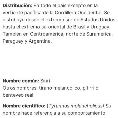
Distribución:
En todo el país excepto en la
vertiente pacífica de la Cordillera Occidental. Se
distribuye desde el extremo sur de Estados Unidos
hasta el extremo suroriental de Brasil y Uruguay.
También en Centroamérica, norte de Suramérica,
Paraguay y Argentina.
Nombre común:
Sirirí
Otros nombres: tirano melancólico, pitirri o
benteveo real
Nombre científico:
(
Tyrannus melancholicus
) Su
nombre hace referencia a su comportamiento