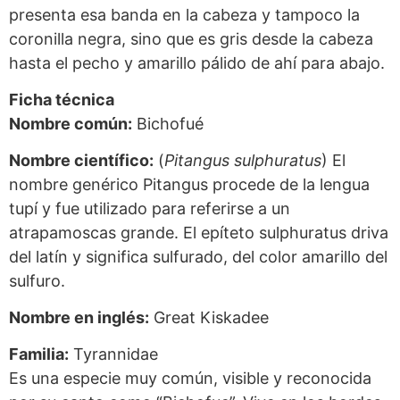
presenta esa banda en la cabeza y tampoco la
coronilla negra, sino que es gris desde la cabeza
hasta el pecho y amarillo pálido de ahí para abajo.
Ficha técnica
Nombre común:
Bichofué
Nombre científico:
(
Pitangus sulphuratus
) El
nombre genérico Pitangus procede de la lengua
tupí y fue utilizado para referirse a un
atrapamoscas grande. El epíteto sulphuratus driva
del latín y significa sulfurado, del color amarillo del
sulfuro.
Nombre en inglés:
Great Kiskadee
Familia:
Tyrannidae
Es una especie muy común, visible y reconocida