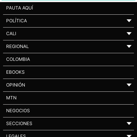
PAUTA AQUÍ
POLÍTICA
▼
CALI
▼
REGIONAL
▼
COLOMBIA
EBOOKS
OPINIÓN
▼
MTN
NEGOCIOS
SECCIONES
▼
LEGALES
▼