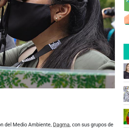
ón del Medio Ambiente,
Dagma
, con sus grupos de