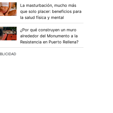
La masturbación, mucho más
que solo placer: beneficios para
la salud física y mental
¿Por qué construyen un muro
alrededor del Monumento a la
Resistencia en Puerto Rellena?
BLICIDAD