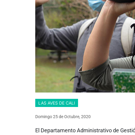
LAS AVES DE CALI
Domingo 25
de
Octubre, 2020
El Departamento Administrativo de Gesti