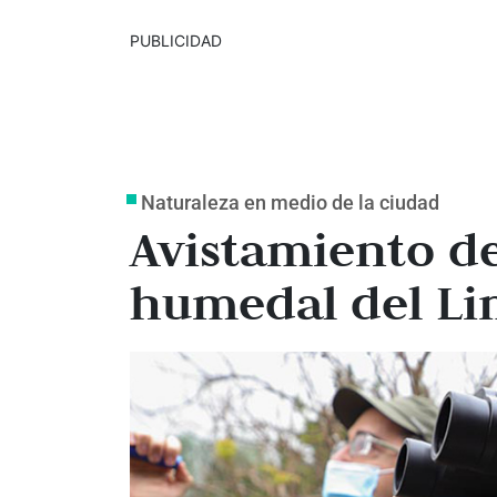
PUBLICIDAD
Naturaleza en medio de la ciudad
Avistamiento de
humedal del L