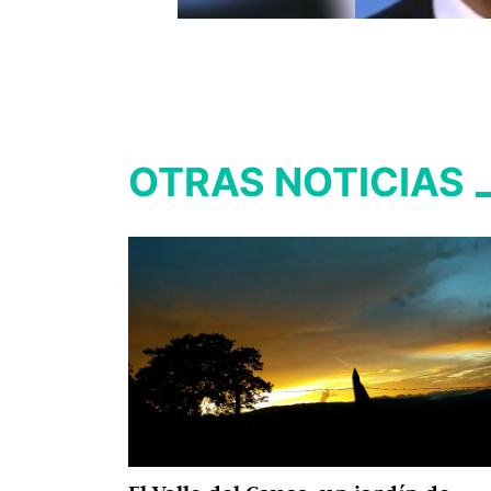
OTRAS NOTICIAS