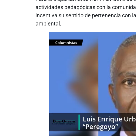
actividades pedagógicas con la comunidad 
incentiva su sentido de pertenencia con la
ambiental.