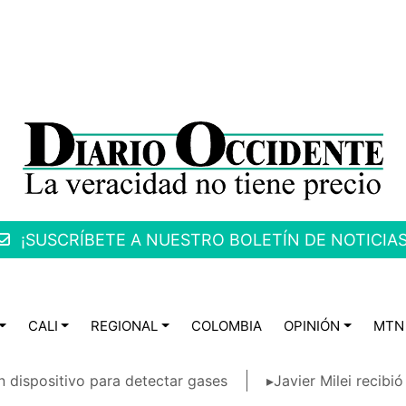
¡SUSCRÍBETE A NUESTRO BOLETÍN DE NOTICIAS
CALI
REGIONAL
COLOMBIA
OPINIÓN
MTN
 dispositivo para detectar gases
▸Javier Milei recibi