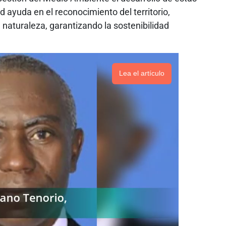
ayuda en el reconocimiento del territorio,
 naturaleza, garantizando la sostenibilidad
Lea el artículo