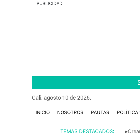
PUBLICIDAD
Cali, agosto 10 de 2026.
INICIO
NOSOTROS
PAUTAS
POLÍTICA
TEMAS DESTACADOS:
▸Crean