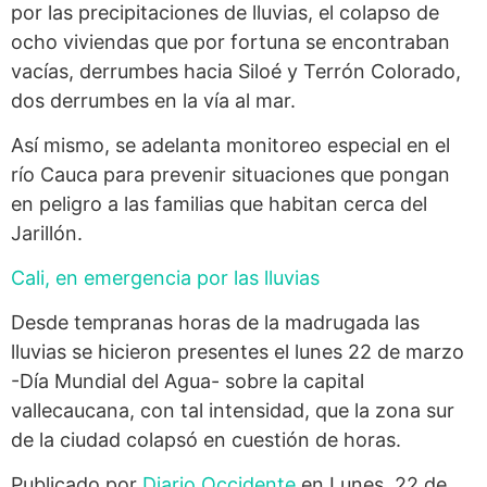
por las precipitaciones de lluvias, el colapso de
ocho viviendas que por fortuna se encontraban
vacías, derrumbes hacia Siloé y Terrón Colorado,
dos derrumbes en la vía al mar.
Así mismo, se adelanta monitoreo especial en el
río Cauca para prevenir situaciones que pongan
en peligro a las familias que habitan cerca del
Jarillón.
Cali, en emergencia por las lluvias
Desde tempranas horas de la madrugada las
lluvias se hicieron presentes el lunes 22 de marzo
-Día Mundial del Agua- sobre la capital
vallecaucana, con tal intensidad, que la zona sur
de la ciudad colapsó en cuestión de horas.
Publicado por
Diario Occidente
en Lunes, 22 de