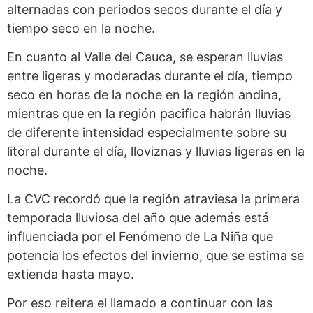
alternadas con periodos secos durante el día y
tiempo seco en la noche.
En cuanto al Valle del Cauca, se esperan lluvias
entre ligeras y moderadas durante el día, tiempo
seco en horas de la noche en la región andina,
mientras que en la región pacifica habrán lluvias
de diferente intensidad especialmente sobre su
litoral durante el día, lloviznas y lluvias ligeras en la
noche.
La CVC recordó que la región atraviesa la primera
temporada lluviosa del año que además está
influenciada por el Fenómeno de La Niña que
potencia los efectos del invierno, que se estima se
extienda hasta mayo.
Por eso reitera el llamado a continuar con las