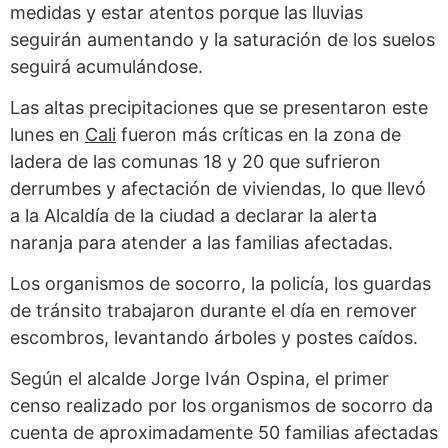
medidas y estar atentos porque las lluvias
seguirán aumentando y la saturación de los suelos
seguirá acumulándose.
Las altas precipitaciones que se presentaron este
lunes en
Cali
fueron más críticas en la zona de
ladera de las comunas 18 y 20 que sufrieron
derrumbes y afectación de viviendas, lo que llevó
a la Alcaldía de la ciudad a declarar la alerta
naranja para atender a las familias afectadas.
Los organismos de socorro, la policía, los guardas
de tránsito trabajaron durante el día en remover
escombros, levantando árboles y postes caídos.
Según el alcalde Jorge Iván Ospina, el primer
censo realizado por los organismos de socorro da
cuenta de aproximadamente 50 familias afectadas