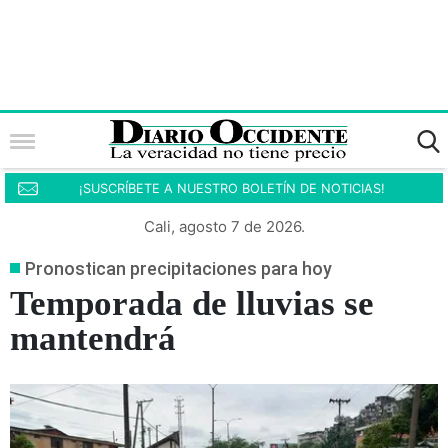
¡SUSCRÍBETE A NUESTRO BOLETÍN DE NOTICIAS!
Cali, agosto 7 de 2026.
Pronostican precipitaciones para hoy
Temporada de lluvias se
mantendrá