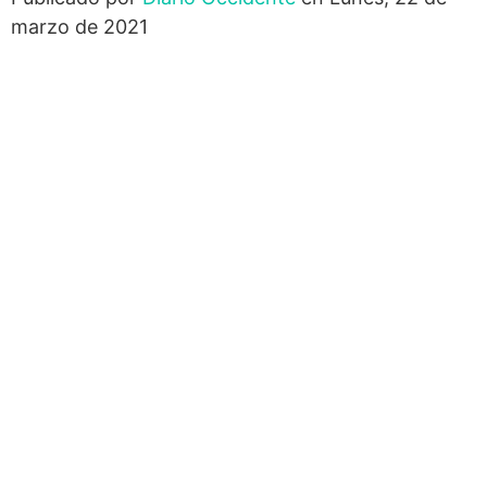
marzo de 2021