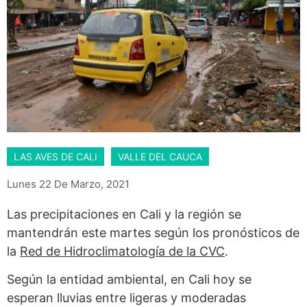
LAS AVES DE CALI
VALLE DEL CAUCA
Lunes 22 De Marzo, 2021
Las precipitaciones en Cali y la región se
mantendrán este martes según los pronósticos de
la
Red de Hidroclimatología de la CVC
.
Según la entidad ambiental, en Cali hoy se
esperan lluvias entre ligeras y moderadas