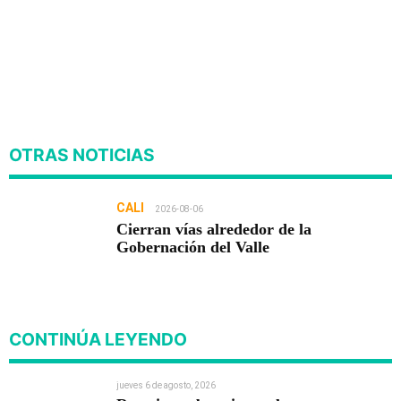
OTRAS NOTICIAS
CALI
2026-08-06
Cierran vías alrededor de la
Gobernación del Valle
CONTINÚA LEYENDO
jueves 6 de agosto, 2026