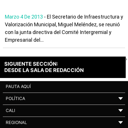
Marzo 4 De 2013
- El Secretario de Infraestructura y
Valorización Municipal, Miguel Meléndez, se reunió
con la junta directiva del Comité Intergremial y
Empresarial del...
›
SIGUIENTE SECCIÓN:
DESDE LA SALA DE REDACCIÓN
PAUTA AQUÍ
POLÍTICA
▼
CALI
▼
REGIONAL
▼