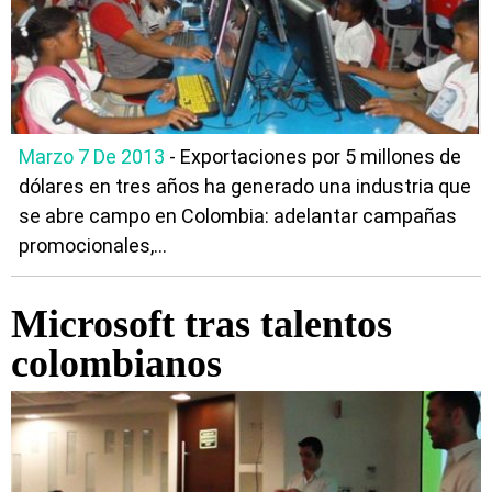
Marzo 7 De 2013
- Exportaciones por 5 millones de
dólares en tres años ha generado una industria que
se abre campo en Colombia: adelantar campañas
promocionales,...
Microsoft tras talentos
colombianos