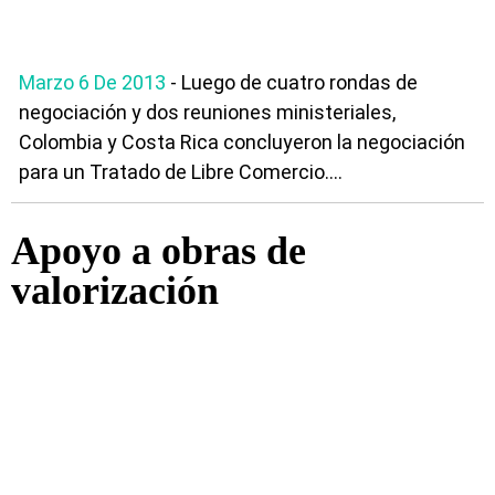
Marzo 6 De 2013
- Luego de cuatro rondas de
negociación y dos reuniones ministeriales,
Colombia y Costa Rica concluyeron la negociación
para un Tratado de Libre Comercio....
Apoyo a obras de
valorización