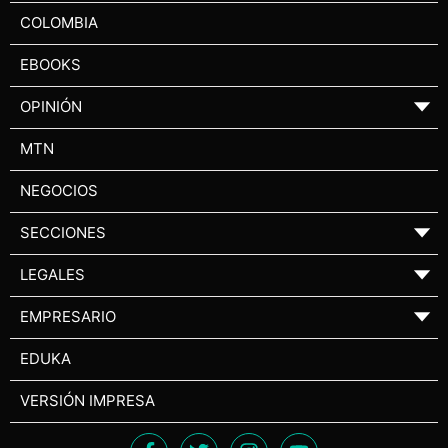
COLOMBIA
EBOOKS
OPINIÓN
▼
MTN
NEGOCIOS
SECCIONES
▼
LEGALES
▼
EMPRESARIO
▼
EDUKA
VERSIÓN IMPRESA