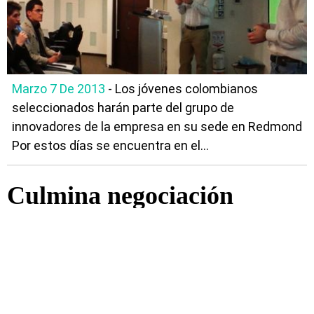
Marzo 7 De 2013
- Los jóvenes colombianos
seleccionados harán parte del grupo de
innovadores de la empresa en su sede en Redmond
Por estos días se encuentra en el...
Culmina negociación