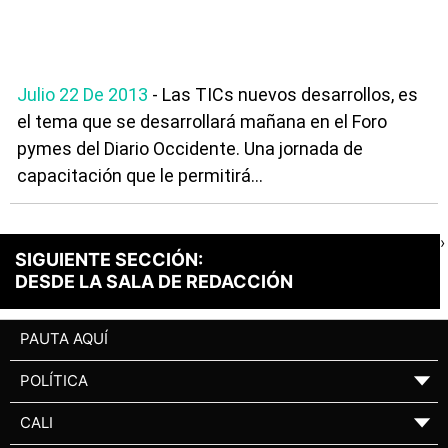
Julio 22 De 2013
- Las TICs nuevos desarrollos, es
el tema que se desarrollará mañana en el Foro
pymes del Diario Occidente. Una jornada de
capacitación que le permitirá...
›
SIGUIENTE SECCIÓN:
DESDE LA SALA DE REDACCIÓN
PAUTA AQUÍ
POLÍTICA
▼
CALI
▼