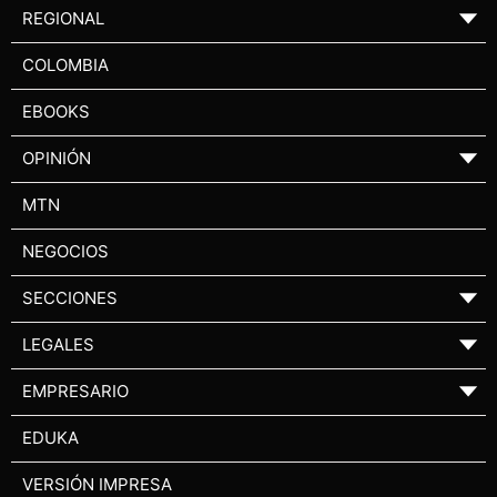
REGIONAL
▼
COLOMBIA
EBOOKS
OPINIÓN
▼
MTN
NEGOCIOS
SECCIONES
▼
LEGALES
▼
EMPRESARIO
▼
EDUKA
VERSIÓN IMPRESA