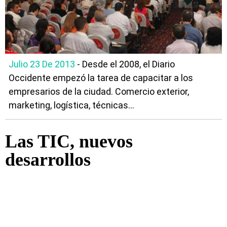
Julio 23 De 2013
- Desde el 2008, el Diario
Occidente empezó la tarea de capacitar a los
empresarios de la ciudad. Comercio exterior,
marketing, logística, técnicas...
Las TIC, nuevos
desarrollos