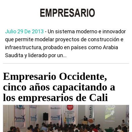
Julio 29 De 2013
- Un sistema moderno e innovador
que permite modelar proyectos de construcción e
infraestructura, probado en países como Arabia
Saudita y liderado por un...
Empresario Occidente,
cinco años capacitando a
los empresarios de Cali