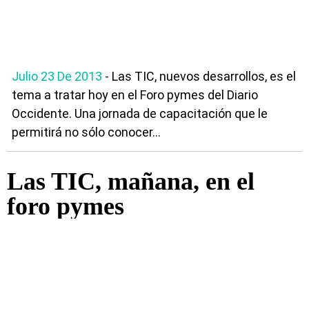
Julio 23 De 2013
- Las TIC, nuevos desarrollos, es el
tema a tratar hoy en el Foro pymes del Diario
Occidente. Una jornada de capacitación que le
permitirá no sólo conocer...
Las TIC, mañana, en el
foro pymes