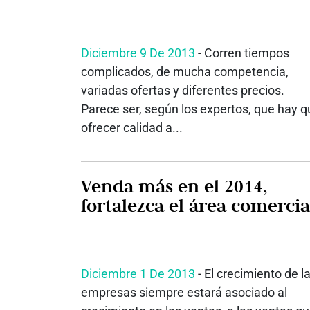
Diciembre 9 De 2013
- Corren tiempos
complicados, de mucha competencia,
variadas ofertas y diferentes precios.
Parece ser, según los expertos, que hay q
ofrecer calidad a...
Venda más en el 2014,
fortalezca el área comercia
Diciembre 1 De 2013
- El crecimiento de l
empresas siempre estará asociado al