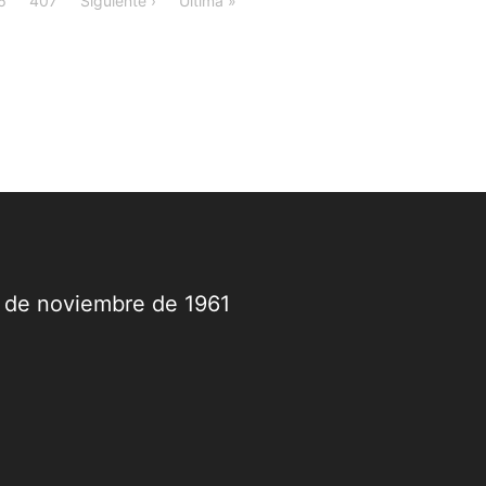
9 de noviembre de 1961