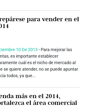
repárese para vender en el
014
ciembre 10 De 2013
- Para mejorar las
ntas, es importante establecer
aramente cuál es el nicho de mercado al
e se quiere atender, no se puede apuntar
cia todos, ya que...
enda más en el 2014,
ortalezca el área comercial