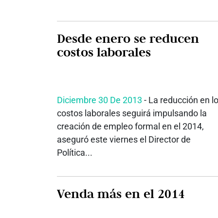
Desde enero se reducen
costos laborales
Diciembre 30 De 2013
- La reducción en l
costos laborales seguirá impulsando la
creación de empleo formal en el 2014,
aseguró este viernes el Director de
Política...
Venda más en el 2014