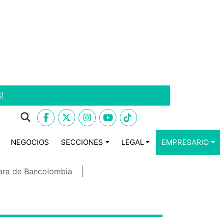
!
NEGOCIOS
SECCIONES
LEGAL
EMPRESARIO
ara de Bancolombia