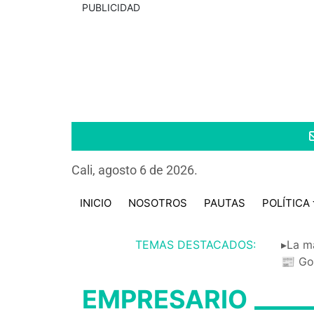
PUBLICIDAD
Cali, agosto 6 de 2026.
INICIO
NOSOTROS
PAUTAS
POLÍTICA
TEMAS DESTACADOS:
▸La m
📰 Go
EMPRESARIO