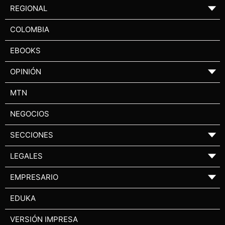
REGIONAL
▼
COLOMBIA
EBOOKS
OPINIÓN
▼
MTN
NEGOCIOS
SECCIONES
▼
LEGALES
▼
EMPRESARIO
▼
EDUKA
VERSIÓN IMPRESA