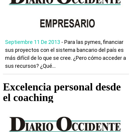
Septiembre 11 De 2013
- Para las pymes, financiar
sus proyectos con el sistema bancario del país es
más difícil de lo que se cree. ¿Pero cómo acceder a
sus recursos? ¿Qué...
Excelencia personal desde
el coaching