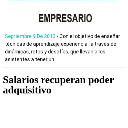
Septiembre 9 De 2013
- Con el objetivo de enseñar
técnicas de aprendizaje experiencial, a través de
dinámicas, retos y desafíos, que llevan a los
asistentes a tener un...
Salarios recuperan poder
adquisitivo