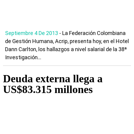
Septiembre 4 De 2013
- La Federación Colombiana
de Gestión Humana, Acrip, presenta hoy, en el Hotel
Dann Carlton, los hallazgos a nivel salarial de la 38ª
Investigación...
Deuda externa llega a
US$83.315 millones