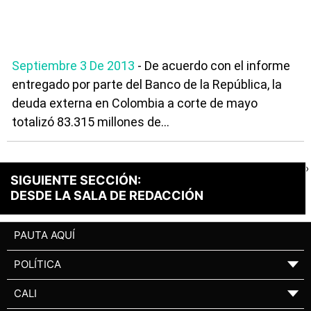
Septiembre 3 De 2013
- De acuerdo con el informe
entregado por parte del Banco de la República, la
deuda externa en Colombia a corte de mayo
totalizó 83.315 millones de...
›
SIGUIENTE SECCIÓN:
DESDE LA SALA DE REDACCIÓN
PAUTA AQUÍ
POLÍTICA
▼
CALI
▼