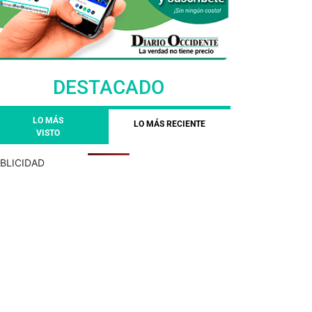
DESTACADO
LO MÁS
LO MÁS RECIENTE
VISTO
BLICIDAD