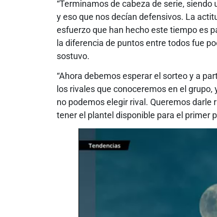
“Terminamos de cabeza de serie, siendo u
y eso que nos decían defensivos. La actit
esfuerzo que han hecho este tiempo es 
la diferencia de puntos entre todos fue po
sostuvo.
“Ahora debemos esperar el sorteo y a par
los rivales que conoceremos en el grupo,
no podemos elegir rival. Queremos darle 
tener el plantel disponible para el primer p