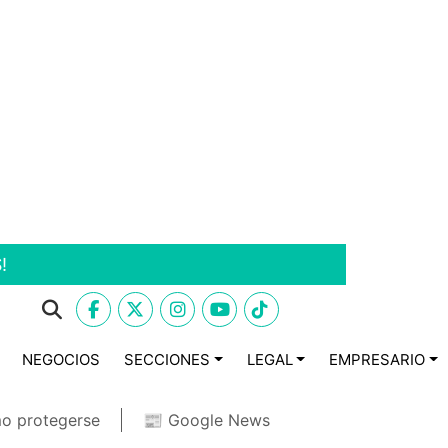
!
NEGOCIOS
SECCIONES
LEGAL
EMPRESARIO
o protegerse
📰 Google News