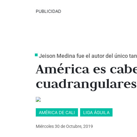
PUBLICIDAD
Jeison Medina fue el autor del único tan
América es cabe
cuadrangulares
AMÉRICA DE CALI
LIGA ÁGUILA
Miércoles 30
de
Octubre, 2019