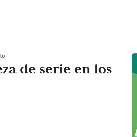
to
za de serie en los