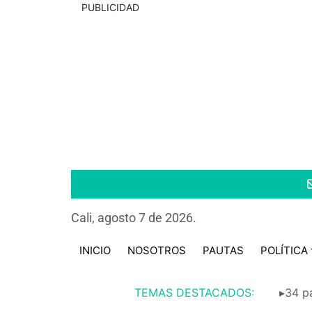
PUBLICIDAD
Cali, agosto 7 de 2026.
INICIO
NOSOTROS
PAUTAS
POLÍTICA
TEMAS DESTACADOS:
▸34 pa