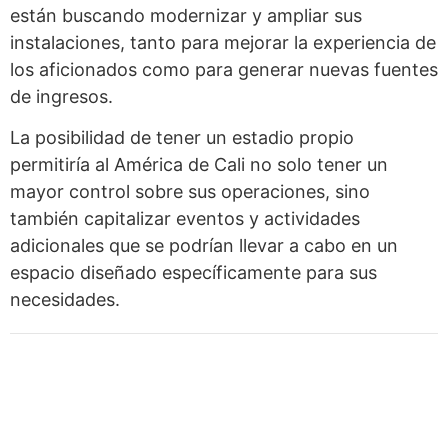
están buscando modernizar y ampliar sus
instalaciones, tanto para mejorar la experiencia de
los aficionados como para generar nuevas fuentes
de ingresos.
La posibilidad de tener un estadio propio
permitiría al América de Cali no solo tener un
mayor control sobre sus operaciones, sino
también capitalizar eventos y actividades
adicionales que se podrían llevar a cabo en un
espacio diseñado específicamente para sus
necesidades.