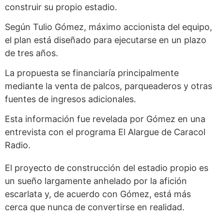
construir su propio estadio.
Según Tulio Gómez, máximo accionista del equipo,
el plan está diseñado para ejecutarse en un plazo
de tres años.
La propuesta se financiaría principalmente
mediante la venta de palcos, parqueaderos y otras
fuentes de ingresos adicionales.
Esta información fue revelada por Gómez en una
entrevista con el programa El Alargue de Caracol
Radio.
El proyecto de construcción del estadio propio es
un sueño largamente anhelado por la afición
escarlata y, de acuerdo con Gómez, está más
cerca que nunca de convertirse en realidad.