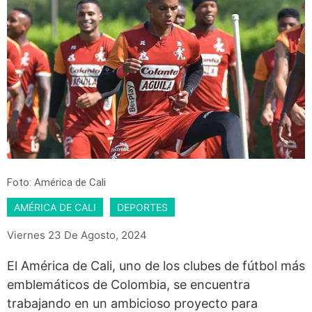
Foto: América de Cali
AMÉRICA DE CALI
DEPORTES
Viernes 23 De Agosto, 2024
El América de Cali, uno de los clubes de fútbol más
emblemáticos de Colombia, se encuentra
trabajando en un ambicioso proyecto para