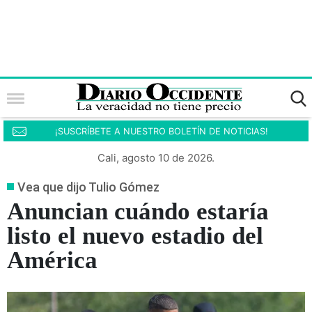
¡SUSCRÍBETE A NUESTRO BOLETÍN DE NOTICIAS!
Cali, agosto 10 de 2026.
Vea que dijo Tulio Gómez
Anuncian cuándo estaría
listo el nuevo estadio del
América