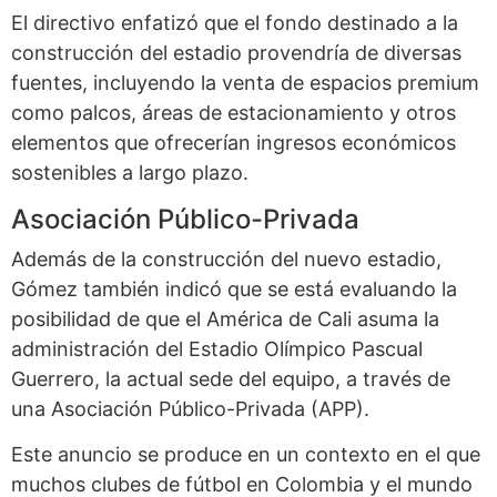
El directivo enfatizó que el fondo destinado a la
construcción del estadio provendría de diversas
fuentes, incluyendo la venta de espacios premium
como palcos, áreas de estacionamiento y otros
elementos que ofrecerían ingresos económicos
sostenibles a largo plazo.
Asociación Público-Privada
Además de la construcción del nuevo estadio,
Gómez también indicó que se está evaluando la
posibilidad de que el América de Cali asuma la
administración del Estadio Olímpico Pascual
Guerrero, la actual sede del equipo, a través de
una Asociación Público-Privada (APP).
Este anuncio se produce en un contexto en el que
muchos clubes de fútbol en Colombia y el mundo