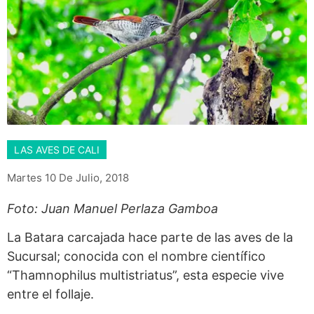
LAS AVES DE CALI
Martes 10 De Julio, 2018
Foto: Juan Manuel Perlaza Gamboa
La Batara carcajada hace parte de las aves de la
Sucursal; conocida con el nombre científico
“Thamnophilus multistriatus”, esta especie vive
entre el follaje.