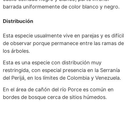
barrada uniformemente de color blanco y negro.
Distribución
Esta especie usualmente vive en parejas y es difícil
de observar porque permanece entre las ramas de
los árboles.
Esta es una especie con distribución muy
restringida, con especial presencia en la Serranía
del Perijá, en los límites de Colombia y Venezuela.
En el área de cañón del río Porce es común en
bordes de bosque cerca de sitios húmedos.