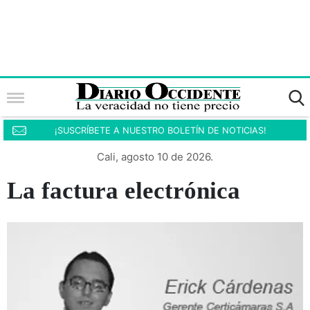
¡SUSCRÍBETE A NUESTRO BOLETÍN DE NOTICIAS!
Cali, agosto 10 de 2026.
La factura electrónica