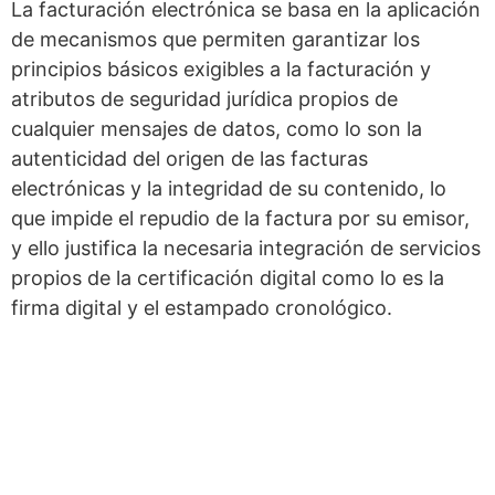
La facturación electrónica se basa en la aplicación
de mecanismos que permiten garantizar los
principios básicos exigibles a la facturación y
atributos de seguridad jurídica propios de
cualquier mensajes de datos, como lo son la
autenticidad del origen de las facturas
electrónicas y la integridad de su contenido, lo
que impide el repudio de la factura por su emisor,
y ello justifica la necesaria integración de servicios
propios de la certificación digital como lo es la
firma digital y el estampado cronológico.