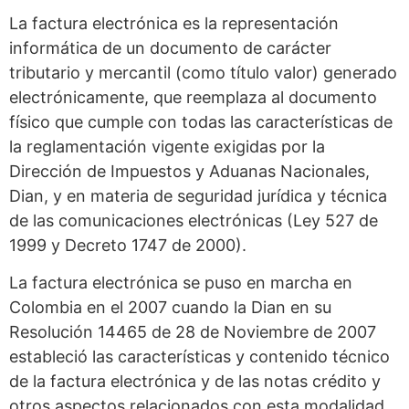
La factura electrónica es la representación
informática de un documento de carácter
tributario y mercantil (como título valor) generado
electrónicamente, que reemplaza al documento
físico que cumple con todas las características de
la reglamentación vigente exigidas por la
Dirección de Impuestos y Aduanas Nacionales,
Dian, y en materia de seguridad jurídica y técnica
de las comunicaciones electrónicas (Ley 527 de
1999 y Decreto 1747 de 2000).
La factura electrónica se puso en marcha en
Colombia en el 2007 cuando la Dian en su
Resolución 14465 de 28 de Noviembre de 2007
estableció las características y contenido técnico
de la factura electrónica y de las notas crédito y
otros aspectos relacionados con esta modalidad