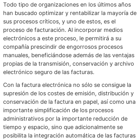
Todo tipo de organizaciones en los últimos años
han buscado optimizar y rentabilizar la mayoría de
sus procesos críticos, y uno de estos, es el
proceso de facturación. Al incorporar medios
electrónicos a este proceso, le permitirá a su
compañía prescindir de engorrosos procesos
manuales, beneficiándose además de las ventajas
propias de la transmisión, conservación y archivo
electrónico seguro de las facturas.
Con la factura electrónica no sólo se consigue la
supresión de los costes de emisión, distribución y
conservación de la factura en papel, así como una
importante simplificación de los procesos
administrativos por la importante reducción de
tiempo y espacio, sino que adicionalmente se
posibilita la integración automática de las facturas