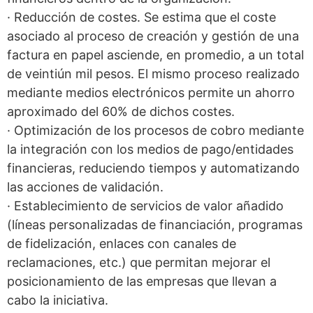
· Reducción de costes. Se estima que el coste
asociado al proceso de creación y gestión de una
factura en papel asciende, en promedio, a un total
de veintiún mil pesos. El mismo proceso realizado
mediante medios electrónicos permite un ahorro
aproximado del 60% de dichos costes.
· Optimización de los procesos de cobro mediante
la integración con los medios de pago/entidades
financieras, reduciendo tiempos y automatizando
las acciones de validación.
· Establecimiento de servicios de valor añadido
(líneas personalizadas de financiación, programas
de fidelización, enlaces con canales de
reclamaciones, etc.) que permitan mejorar el
posicionamiento de las empresas que llevan a
cabo la iniciativa.