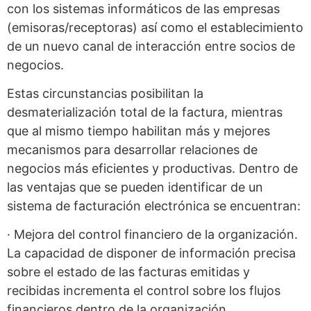
con los sistemas informáticos de las empresas
(emisoras/receptoras) así como el establecimiento
de un nuevo canal de interacción entre socios de
negocios.
Estas circunstancias posibilitan la
desmaterialización total de la factura, mientras
que al mismo tiempo habilitan más y mejores
mecanismos para desarrollar relaciones de
negocios más eficientes y productivas. Dentro de
las ventajas que se pueden identificar de un
sistema de facturación electrónica se encuentran:
· Mejora del control financiero de la organización.
La capacidad de disponer de información precisa
sobre el estado de las facturas emitidas y
recibidas incrementa el control sobre los flujos
financieros dentro de la organización.