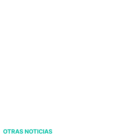
OTRAS NOTICIAS