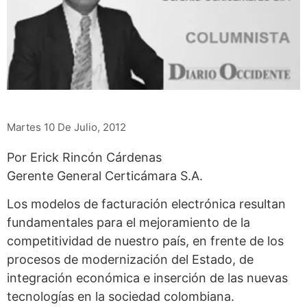
Martes 10 De Julio, 2012
Por Erick Rincón Cárdenas
Gerente General Certicámara S.A.
Los modelos de facturación electrónica resultan
fundamentales para el mejoramiento de la
competitividad de nuestro país, en frente de los
procesos de modernización del Estado, de
integración económica e inserción de las nuevas
tecnologías en la sociedad colombiana.