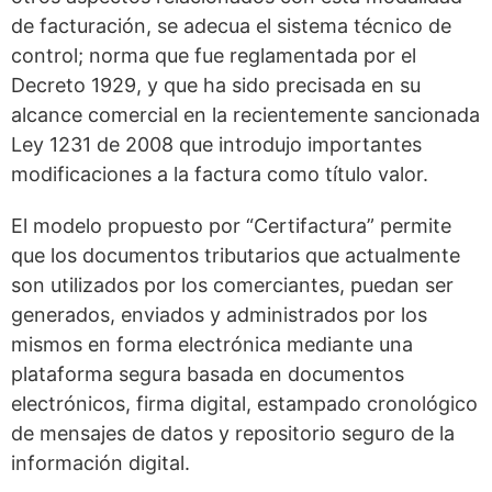
de facturación, se adecua el sistema técnico de
control; norma que fue reglamentada por el
Decreto 1929, y que ha sido precisada en su
alcance comercial en la recientemente sancionada
Ley 1231 de 2008 que introdujo importantes
modificaciones a la factura como título valor.
El modelo propuesto por “Certifactura” permite
que los documentos tributarios que actualmente
son utilizados por los comerciantes, puedan ser
generados, enviados y administrados por los
mismos en forma electrónica mediante una
plataforma segura basada en documentos
electrónicos, firma digital, estampado cronológico
de mensajes de datos y repositorio seguro de la
información digital.