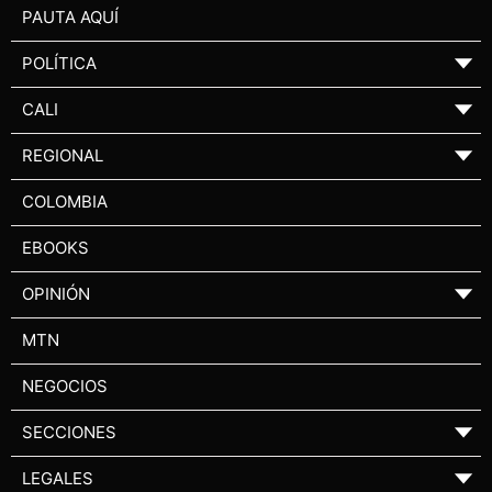
PAUTA AQUÍ
POLÍTICA
▼
CALI
▼
REGIONAL
▼
COLOMBIA
EBOOKS
OPINIÓN
▼
MTN
NEGOCIOS
SECCIONES
▼
LEGALES
▼