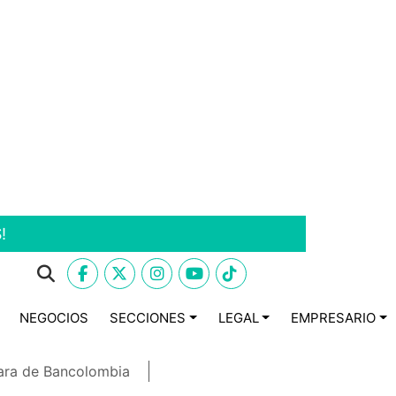
!
NEGOCIOS
SECCIONES
LEGAL
EMPRESARIO
ara de Bancolombia