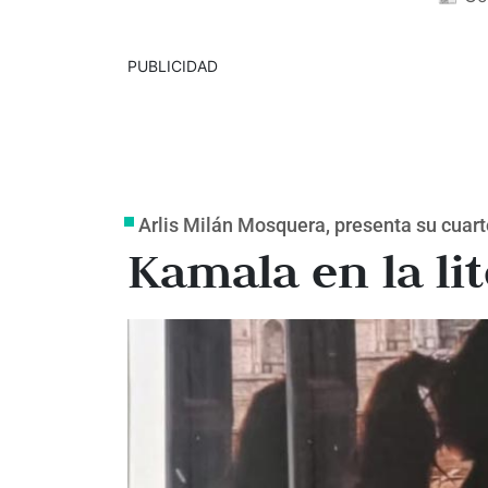
PUBLICIDAD
Arlis Milán Mosquera, presenta su cuarto
Kamala en la li