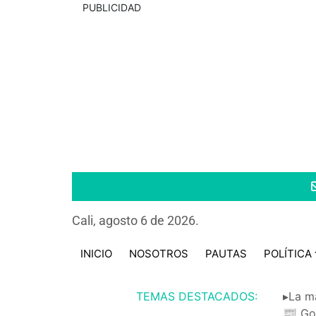
PUBLICIDAD
Cali, agosto 6 de 2026.
INICIO
NOSOTROS
PAUTAS
POLÍTICA
TEMAS DESTACADOS:
▸La m
📰 Go