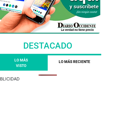
DESTACADO
LO MÁS
LO MÁS RECIENTE
VISTO
BLICIDAD