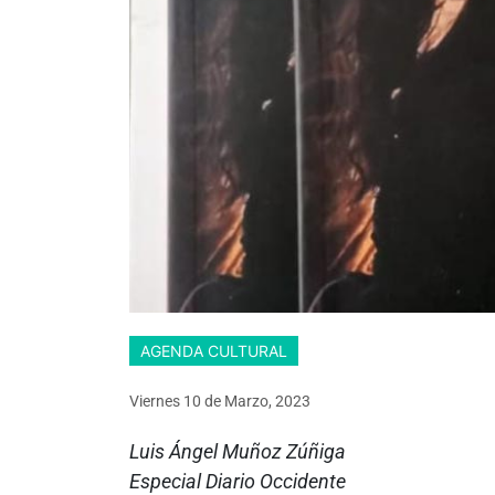
AGENDA CULTURAL
Viernes 10
de
Marzo, 2023
Luis Ángel Muñoz Zúñiga
Especial Diario Occidente