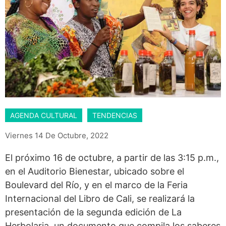
AGENDA CULTURAL
TENDENCIAS
Viernes 14 De Octubre, 2022
El próximo 16 de octubre, a partir de las 3:15 p.m.,
en el Auditorio Bienestar, ubicado sobre el
Boulevard del Río, y en el marco de la Feria
Internacional del Libro de Cali, se realizará la
presentación de la segunda edición de La
Herbolaria, un documento que compila los saberes