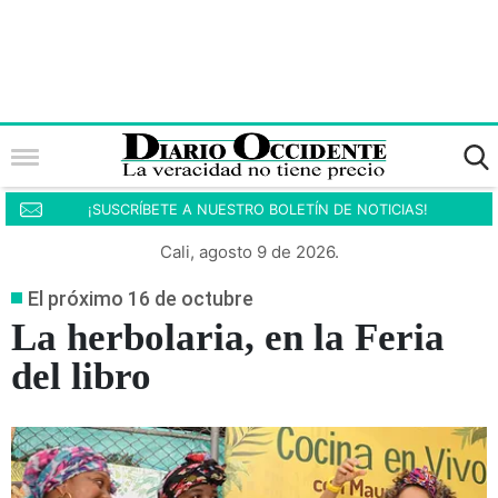
¡SUSCRÍBETE A NUESTRO BOLETÍN DE NOTICIAS!
Cali, agosto 9 de 2026.
El próximo 16 de octubre
La herbolaria, en la Feria
del libro