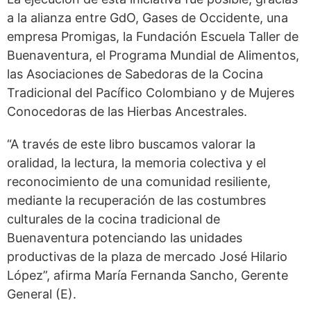
a la alianza entre GdO, Gases de Occidente, una
empresa Promigas, la Fundación Escuela Taller de
Buenaventura, el Programa Mundial de Alimentos,
las Asociaciones de Sabedoras de la Cocina
Tradicional del Pacífico Colombiano y de Mujeres
Conocedoras de las Hierbas Ancestrales.
“A través de este libro buscamos valorar la
oralidad, la lectura, la memoria colectiva y el
reconocimiento de una comunidad resiliente,
mediante la recuperación de las costumbres
culturales de la cocina tradicional de
Buenaventura potenciando las unidades
productivas de la plaza de mercado José Hilario
López”, afirma María Fernanda Sancho, Gerente
General (E).