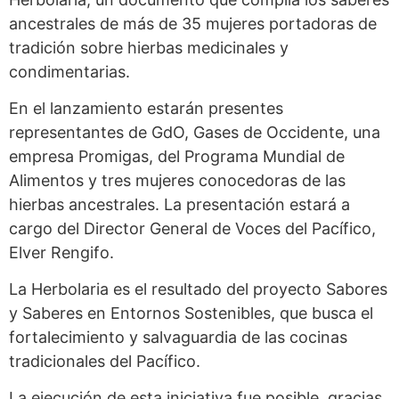
ancestrales de más de 35 mujeres portadoras de
tradición sobre hierbas medicinales y
condimentarias.
En el lanzamiento estarán presentes
representantes de GdO, Gases de Occidente, una
empresa Promigas, del Programa Mundial de
Alimentos y tres mujeres conocedoras de las
hierbas ancestrales. La presentación estará a
cargo del Director General de Voces del Pacífico,
Elver Rengifo.
La Herbolaria es el resultado del proyecto Sabores
y Saberes en Entornos Sostenibles, que busca el
fortalecimiento y salvaguardia de las cocinas
tradicionales del Pacífico.
La ejecución de esta iniciativa fue posible, gracias