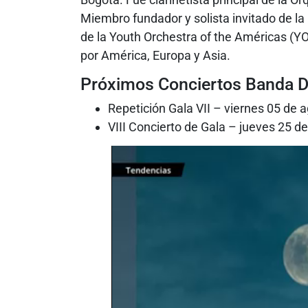
Miembro fundador y solista invitado de la
de la Youth Orchestra of the Américas (YO
por América, Europa y Asia.
Próximos Conciertos Banda De
Repetición Gala VII – viernes 05 de 
VIII Concierto de Gala – jueves 25 