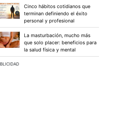
Cinco hábitos cotidianos que
terminan definiendo el éxito
personal y profesional
La masturbación, mucho más
que solo placer: beneficios para
la salud física y mental
BLICIDAD