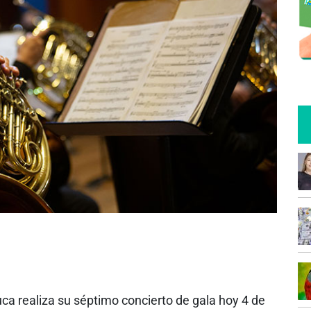
ca realiza su séptimo concierto de gala hoy 4 de