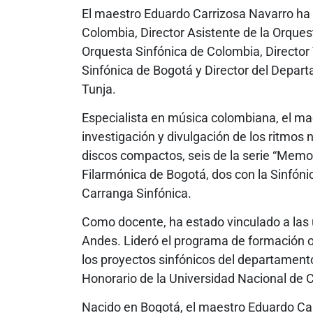
El maestro Eduardo Carrizosa Navarro ha s
Colombia, Director Asistente de la Orques
Orquesta Sinfónica de Colombia, Director 
Sinfónica de Bogotá y Director del Depar
Tunja.
Especialista en música colombiana, el ma
investigación y divulgación de los ritmos
discos compactos, seis de la serie “Memo
Filarmónica de Bogotá, dos con la Sinfónic
Carranga Sinfónica.
Como docente, ha estado vinculado a las 
Andes. Lideró el programa de formación o
los proyectos sinfónicos del departamento.
Honorario de la Universidad Nacional de 
Nacido en Bogotá, el maestro Eduardo Ca