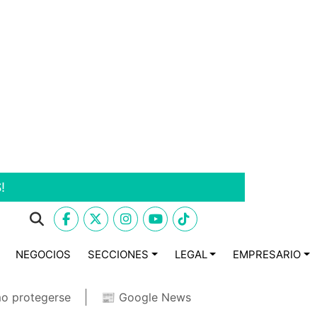
!
NEGOCIOS
SECCIONES
LEGAL
EMPRESARIO
o protegerse
📰 Google News