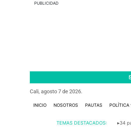
PUBLICIDAD
Cali, agosto 7 de 2026.
INICIO
NOSOTROS
PAUTAS
POLÍTICA
TEMAS DESTACADOS:
▸34 pa