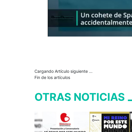
Cargando Artículo siguiente ...
Fin de los artículos
OTRAS NOTICIAS