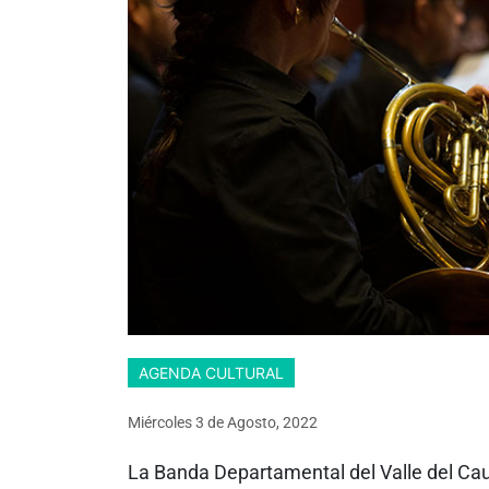
AGENDA CULTURAL
Miércoles 3
de
Agosto, 2022
La Banda Departamental del Valle del Cau