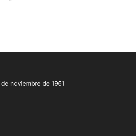
9 de noviembre de 1961