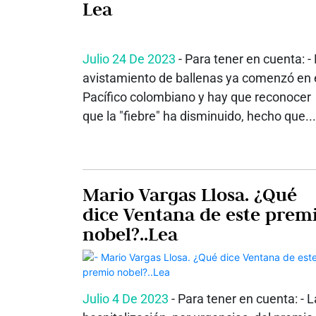
Lea
Julio 24 De 2023
- Para tener en cuenta: - 
avistamiento de ballenas ya comenzó en 
Pacífico colombiano y hay que reconocer
que la "fiebre" ha disminuido, hecho que...
Mario Vargas Llosa. ¿Qué
dice Ventana de este prem
nobel?..Lea
Julio 4 De 2023
- Para tener en cuenta: - L