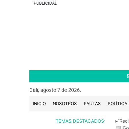
PUBLICIDAD
Cali, agosto 7 de 2026.
INICIO
NOSOTROS
PAUTAS
POLÍTICA
TEMAS DESTACADOS:
▸“Reci
📰 Go