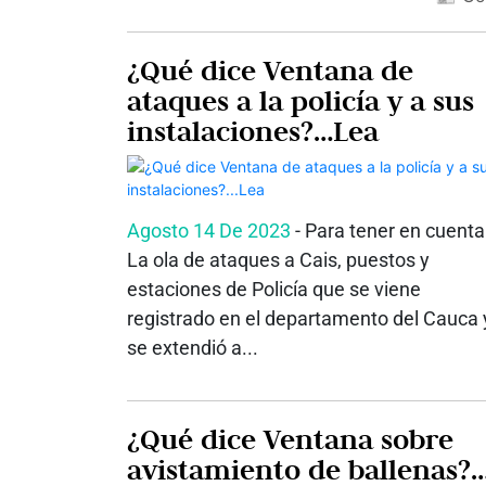
¿Qué dice Ventana de
ataques a la policía y a sus
instalaciones?…Lea
Agosto 14 De 2023
- Para tener en cuenta:
La ola de ataques a Cais, puestos y
estaciones de Policía que se viene
registrado en el departamento del Cauca 
se extendió a...
¿Qué dice Ventana sobre
avistamiento de ballenas?