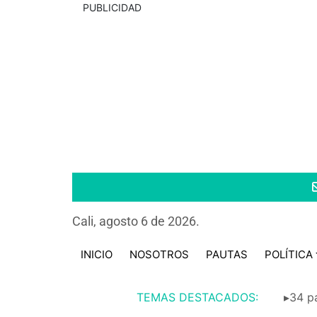
PUBLICIDAD
Cali, agosto 6 de 2026.
INICIO
NOSOTROS
PAUTAS
POLÍTICA
TEMAS DESTACADOS:
▸34 pa