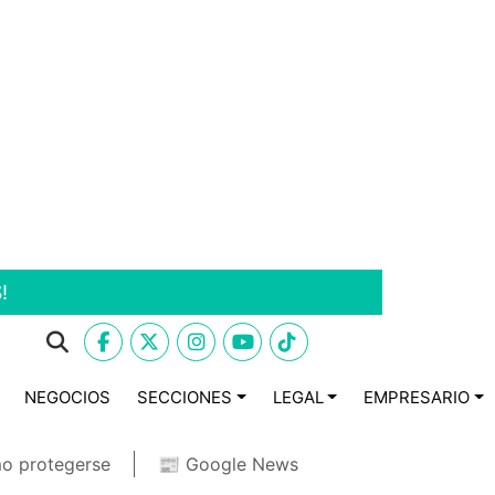
!
NEGOCIOS
SECCIONES
LEGAL
EMPRESARIO
o protegerse
📰 Google News