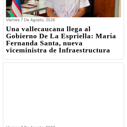
Viernes 7 De Agosto, 2026
Una vallecaucana llega al
Gobierno De La Espriella: María
Fernanda Santa, nueva
viceministra de Infraestructura