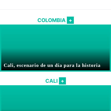
COLOMBIA
Cali, escenario de un día para la historia
CALI