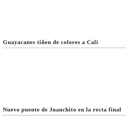
Guayacanes tiñen de colores a Cali
Nuevo puente de Juanchito en la recta final