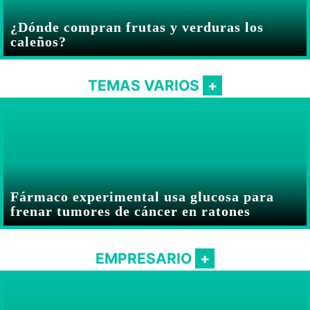
¿Dónde compran frutas y verduras los
caleños?
TEMAS VARIOS
Fármaco experimental usa glucosa para
frenar tumores de cáncer en ratones
EMPRESARIO