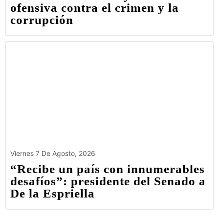
ofensiva contra el crimen y la
corrupción
Viernes 7 De Agosto, 2026
“Recibe un país con innumerables
desafíos”: presidente del Senado a
De la Espriella