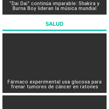
“Dai Dai” continúa imparable: Shakira y
Burna Boy lideran la música mundial
SALUD
Fármaco experimental usa glucosa para
frenar tumores de cáncer en ratones