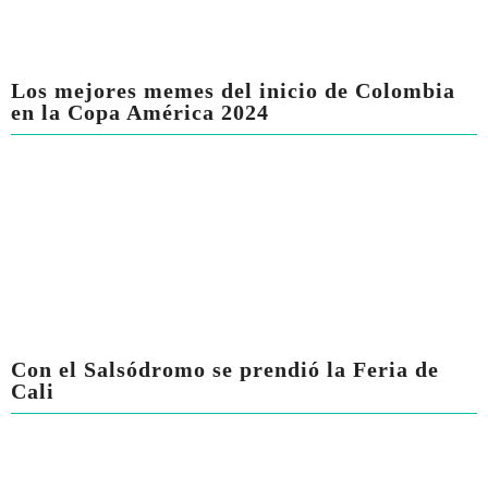
Los mejores memes del inicio de Colombia
en la Copa América 2024
Con el Salsódromo se prendió la Feria de
Cali