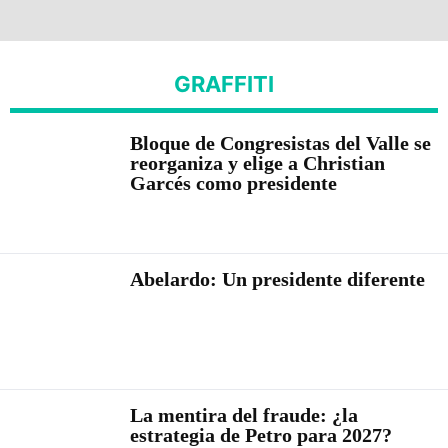
GRAFFITI
Bloque de Congresistas del Valle se
reorganiza y elige a Christian
Garcés como presidente
Abelardo: Un presidente diferente
La mentira del fraude: ¿la
estrategia de Petro para 2027?