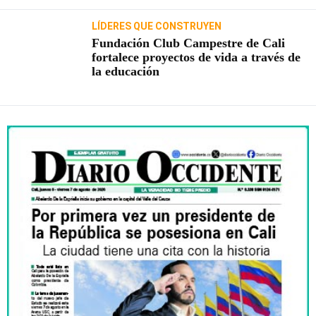
LÍDERES QUE CONSTRUYEN
Fundación Club Campestre de Cali
fortalece proyectos de vida a través de
la educación