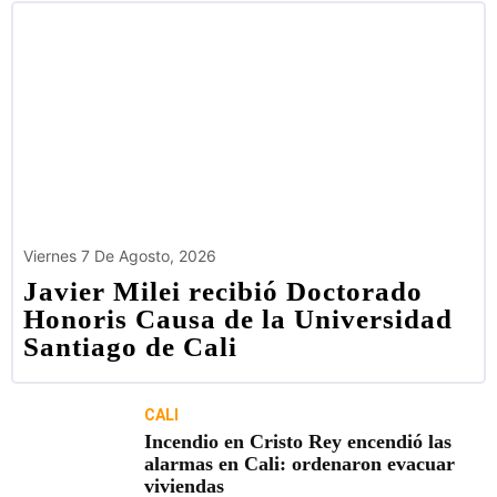
Viernes 7 De Agosto, 2026
Javier Milei recibió Doctorado
Honoris Causa de la Universidad
Santiago de Cali
CALI
Incendio en Cristo Rey encendió las
alarmas en Cali: ordenaron evacuar
viviendas