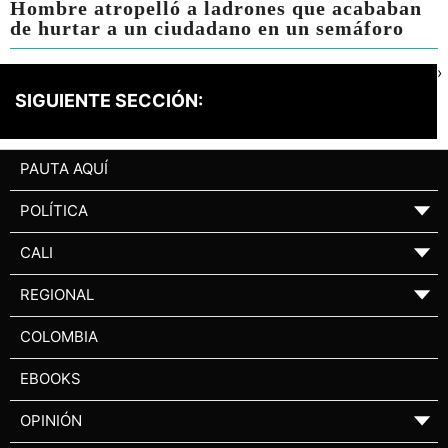
Hombre atropelló a ladrones que acababan
de hurtar a un ciudadano en un semáforo
›
SIGUIENTE SECCIÓN:
PAUTA AQUÍ
POLÍTICA
▼
CALI
▼
REGIONAL
▼
COLOMBIA
EBOOKS
OPINIÓN
▼