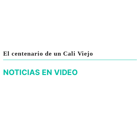
El centenario de un Cali Viejo
NOTICIAS EN VIDEO