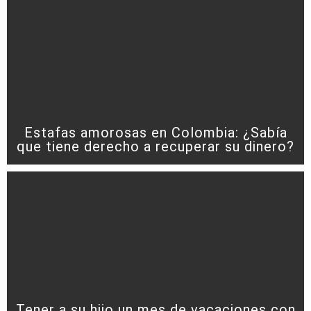
Estafas amorosas en Colombia: ¿Sabía
que tiene derecho a recuperar su dinero?
Tener a su hijo un mes de vacaciones con