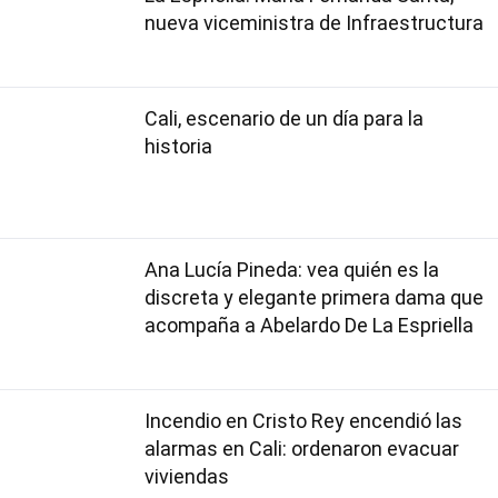
nueva viceministra de Infraestructura
Cali, escenario de un día para la
historia
Ana Lucía Pineda: vea quién es la
discreta y elegante primera dama que
acompaña a Abelardo De La Espriella
Incendio en Cristo Rey encendió las
alarmas en Cali: ordenaron evacuar
viviendas