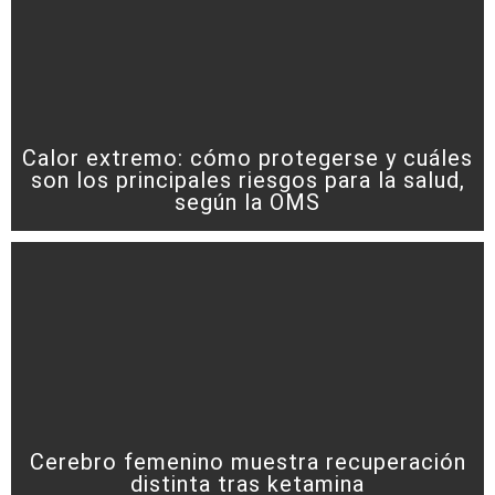
Calor extremo: cómo protegerse y cuáles
son los principales riesgos para la salud,
según la OMS
Cerebro femenino muestra recuperación
distinta tras ketamina