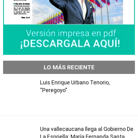
LO MÁS RECIENTE
Luis Enrique Urbano Tenorio,
“Peregoyo”
Una vallecaucana llega al Gobierno De
La Espriella: María Fernanda Santa,