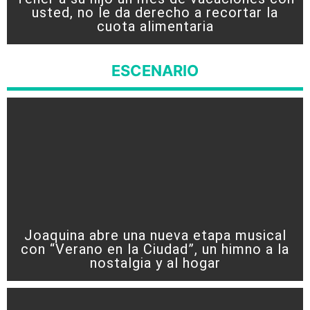
usted, no le da derecho a recortar la
cuota alimentaria
ESCENARIO
Joaquina abre una nueva etapa musical
con “Verano en la Ciudad”, un himno a la
nostalgia y al hogar