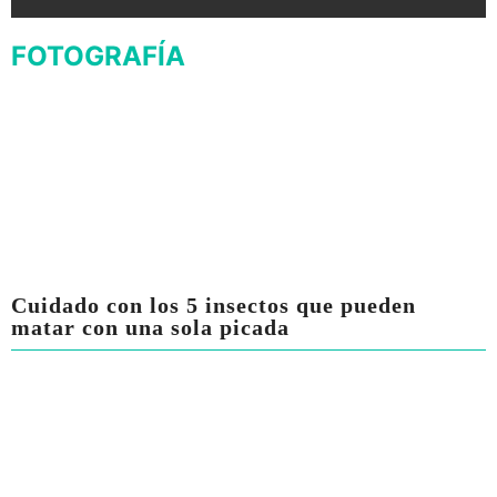
FOTOGRAFÍA
Cuidado con los 5 insectos que pueden
matar con una sola picada