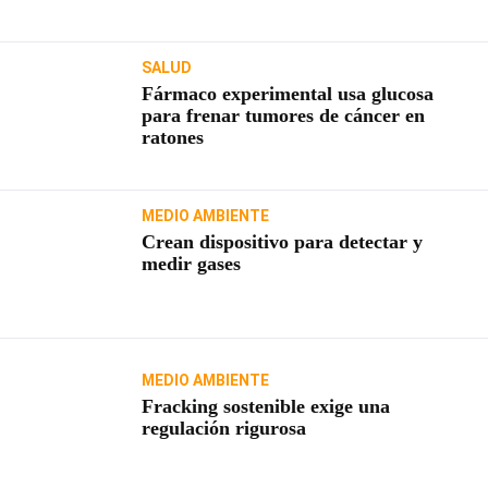
SALUD
Fármaco experimental usa glucosa
para frenar tumores de cáncer en
ratones
MEDIO AMBIENTE
Crean dispositivo para detectar y
medir gases
MEDIO AMBIENTE
Fracking sostenible exige una
regulación rigurosa