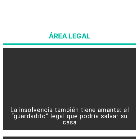
ÁREA LEGAL
La insolvencia también tiene amante: el
“guardadito” legal que podría salvar su
casa