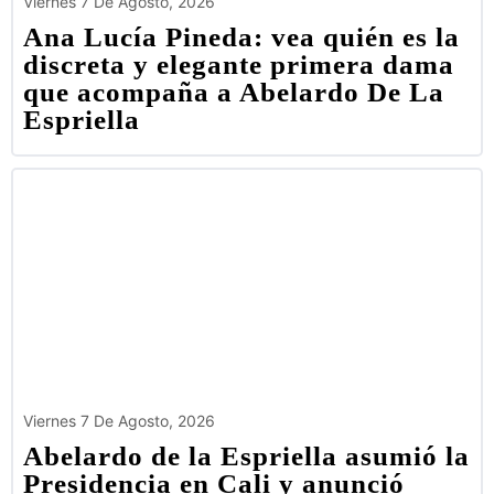
Viernes 7 De Agosto, 2026
Ana Lucía Pineda: vea quién es la
discreta y elegante primera dama
que acompaña a Abelardo De La
Espriella
Viernes 7 De Agosto, 2026
Abelardo de la Espriella asumió la
Presidencia en Cali y anunció