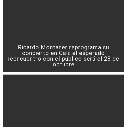
Ricardo Montaner reprograma su
concierto en Cali: el esperado
reencuentro con el público será el 28 de
octubre