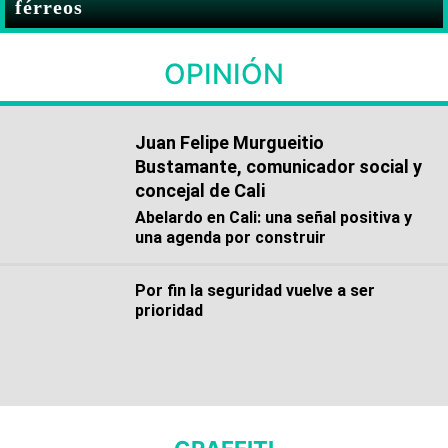
férreos
OPINIÓN
Juan Felipe Murgueitio
Bustamante, comunicador social y
concejal de Cali
Abelardo en Cali: una señal positiva y
una agenda por construir
Por fin la seguridad vuelve a ser
prioridad