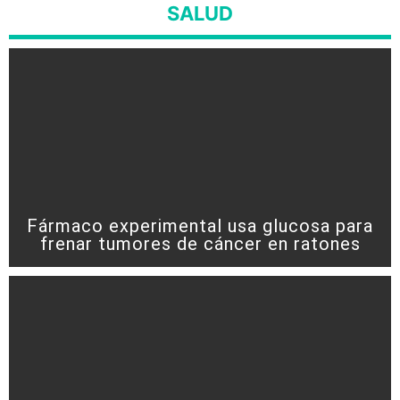
SALUD
Fármaco experimental usa glucosa para
frenar tumores de cáncer en ratones