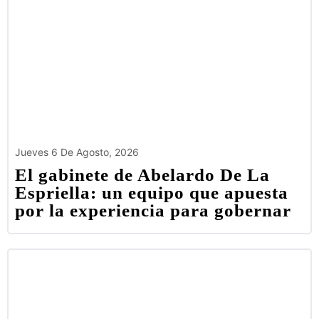
Jueves 6 De Agosto, 2026
El gabinete de Abelardo De La
Espriella: un equipo que apuesta
por la experiencia para gobernar