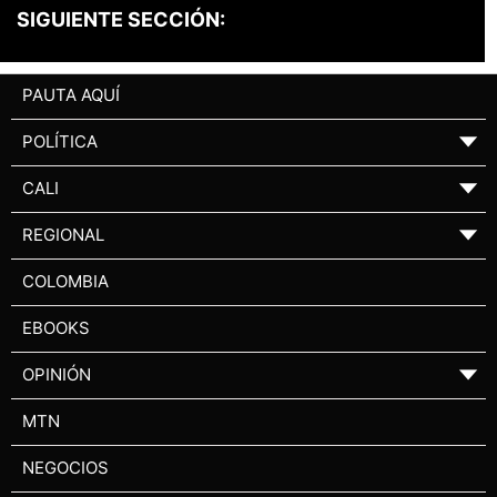
SIGUIENTE SECCIÓN:
PAUTA AQUÍ
POLÍTICA
▼
CALI
▼
REGIONAL
▼
COLOMBIA
EBOOKS
OPINIÓN
▼
MTN
NEGOCIOS