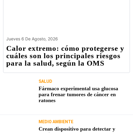
Jueves 6 De Agosto, 2026
Calor extremo: cómo protegerse y
cuáles son los principales riesgos
para la salud, según la OMS
SALUD
Fármaco experimental usa glucosa
para frenar tumores de cáncer en
ratones
MEDIO AMBIENTE
Crean dispositivo para detectar y