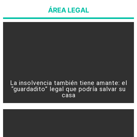
ÁREA LEGAL
La insolvencia también tiene amante: el
“guardadito” legal que podría salvar su
casa