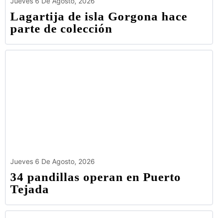
Jueves 6 De Agosto, 2026
Lagartija de isla Gorgona hace
parte de colección
Jueves 6 De Agosto, 2026
34 pandillas operan en Puerto
Tejada