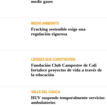
medir gases
MEDIO AMBIENTE
Fracking sostenible exige una
regulación rigurosa
LÍDERES QUE CONSTRUYEN
Fundación Club Campestre de Cali
fortalece proyectos de vida a través de
la educación
VALLE DEL CAUCA
HUV suspende temporalmente servicios
ambulatorios