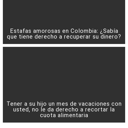
Estafas amorosas en Colombia: ¿Sabía
que tiene derecho a recuperar su dinero?
Tener a su hijo un mes de vacaciones con
usted, no le da derecho a recortar la
cuota alimentaria