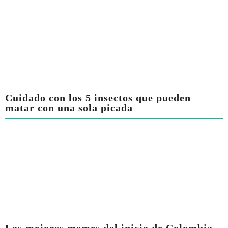
Cuidado con los 5 insectos que pueden
matar con una sola picada