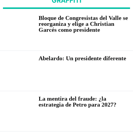
GRAFFITI
Bloque de Congresistas del Valle se
reorganiza y elige a Christian
Garcés como presidente
Abelardo: Un presidente diferente
La mentira del fraude: ¿la
estrategia de Petro para 2027?