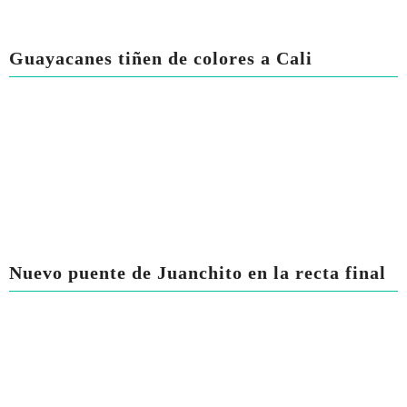
Guayacanes tiñen de colores a Cali
Nuevo puente de Juanchito en la recta final