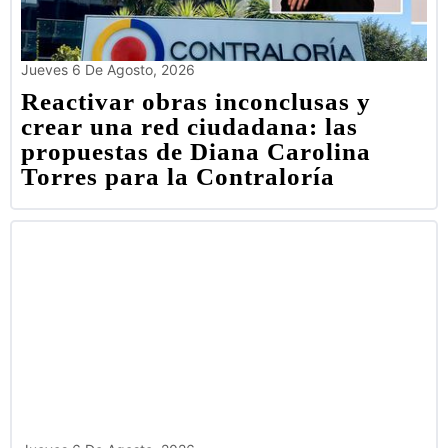
Jueves 6 De Agosto, 2026
Reactivar obras inconclusas y
crear una red ciudadana: las
propuestas de Diana Carolina
Torres para la Contraloría