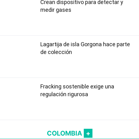
Crean dispositivo para detectar y
medir gases
Lagartija de isla Gorgona hace parte
de colección
Fracking sostenible exige una
regulación rigurosa
COLOMBIA