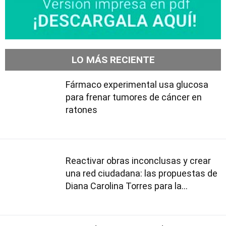
LO MÁS RECIENTE
Fármaco experimental usa glucosa
para frenar tumores de cáncer en
ratones
Reactivar obras inconclusas y crear
una red ciudadana: las propuestas de
Diana Carolina Torres para la
Contraloría