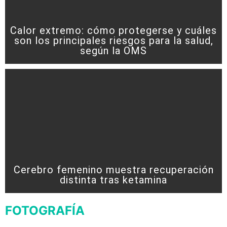
Calor extremo: cómo protegerse y cuáles
son los principales riesgos para la salud,
según la OMS
Cerebro femenino muestra recuperación
distinta tras ketamina
FOTOGRAFÍA