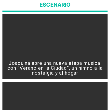
ESCENARIO
Joaquina abre una nueva etapa musical
con “Verano en la Ciudad”, un himno a la
nostalgia y al hogar