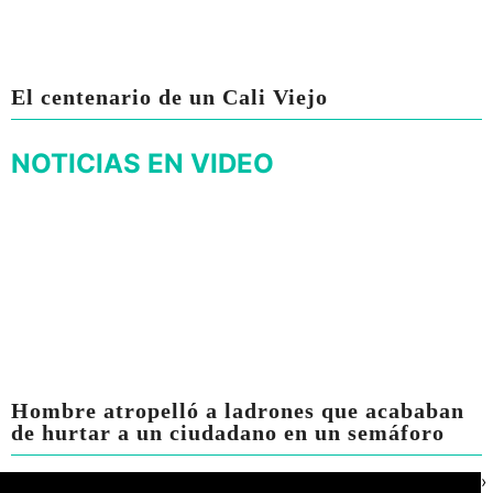
El centenario de un Cali Viejo
NOTICIAS EN VIDEO
Hombre atropelló a ladrones que acababan
de hurtar a un ciudadano en un semáforo
›