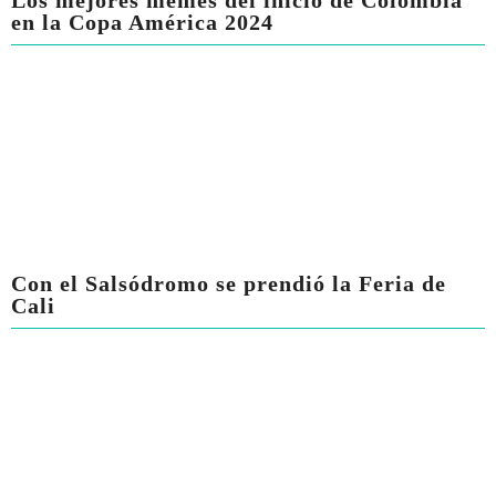
Los mejores memes del inicio de Colombia
en la Copa América 2024
Con el Salsódromo se prendió la Feria de
Cali