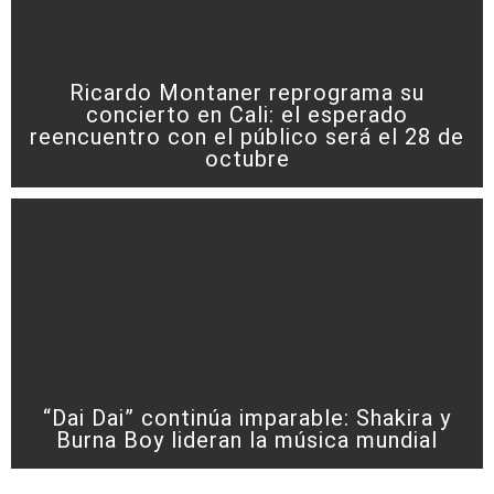
Ricardo Montaner reprograma su
concierto en Cali: el esperado
reencuentro con el público será el 28 de
octubre
“Dai Dai” continúa imparable: Shakira y
Burna Boy lideran la música mundial