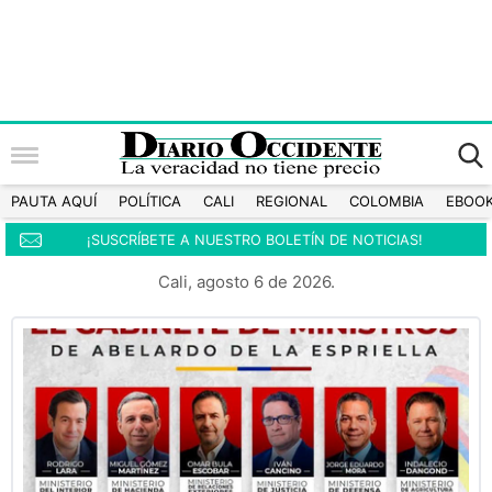
PAUTA AQUÍ
POLÍTICA
CALI
REGIONAL
COLOMBIA
EBOO
¡SUSCRÍBETE A NUESTRO BOLETÍN DE NOTICIAS!
Cali, agosto 6 de 2026.