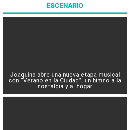
ESCENARIO
Joaquina abre una nueva etapa musical
con “Verano en la Ciudad”, un himno a la
nostalgia y al hogar