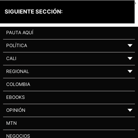
›
SIGUIENTE SECCIÓN:
PAUTA AQUÍ
POLÍTICA
▼
CALI
▼
REGIONAL
▼
COLOMBIA
EBOOKS
OPINIÓN
▼
MTN
NEGOCIOS