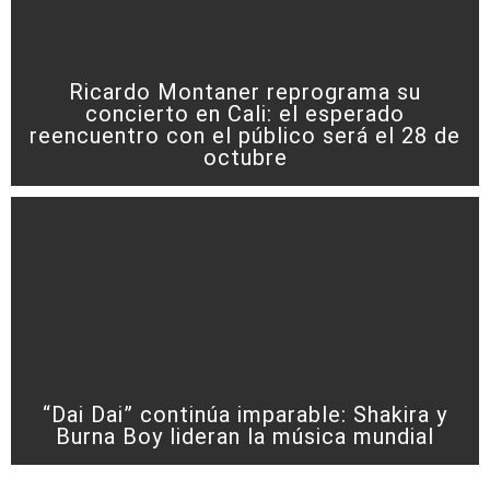
Ricardo Montaner reprograma su
concierto en Cali: el esperado
reencuentro con el público será el 28 de
octubre
“Dai Dai” continúa imparable: Shakira y
Burna Boy lideran la música mundial