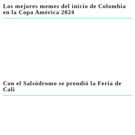
Los mejores memes del inicio de Colombia
en la Copa América 2024
Con el Salsódromo se prendió la Feria de
Cali