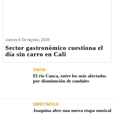
Jueves 6 De Agosto, 2026
Sector gastronómico cuestiona el
día sin carro en Cali
CAUCA
El río Cauca, entre los más afectados
por disminución de caudales
ESPECTÁCULO
Joaquina abre una nueva etapa musical