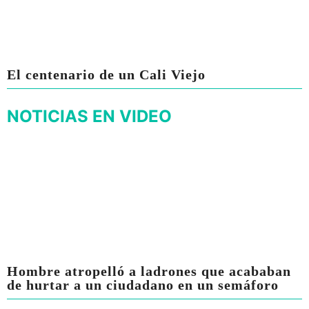
El centenario de un Cali Viejo
NOTICIAS EN VIDEO
Hombre atropelló a ladrones que acababan
de hurtar a un ciudadano en un semáforo