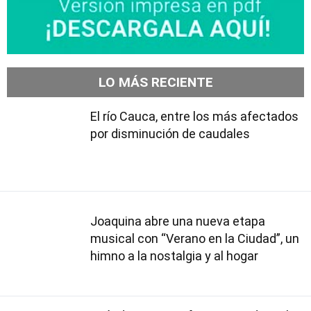
LO MÁS RECIENTE
El río Cauca, entre los más afectados
por disminución de caudales
Joaquina abre una nueva etapa
musical con “Verano en la Ciudad”, un
himno a la nostalgia y al hogar