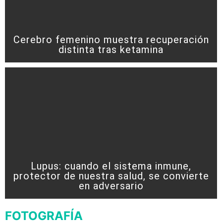
Cerebro femenino muestra recuperación
distinta tras ketamina
Lupus: cuando el sistema inmune,
protector de nuestra salud, se convierte
en adversario
FOTOGRAFÍA