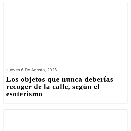
Jueves 6 De Agosto, 2026
Los objetos que nunca deberías
recoger de la calle, según el
esoterismo