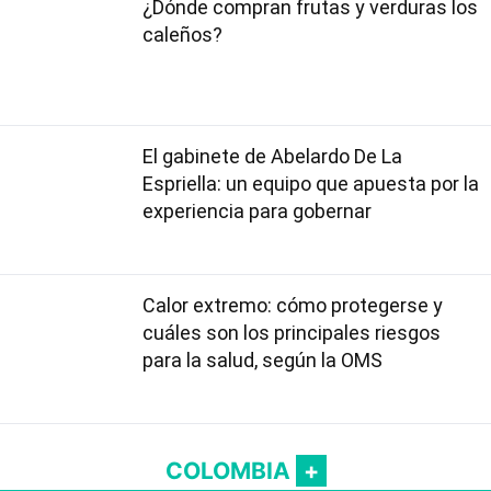
¿Dónde compran frutas y verduras los
caleños?
El gabinete de Abelardo De La
Espriella: un equipo que apuesta por la
experiencia para gobernar
Calor extremo: cómo protegerse y
cuáles son los principales riesgos
para la salud, según la OMS
COLOMBIA