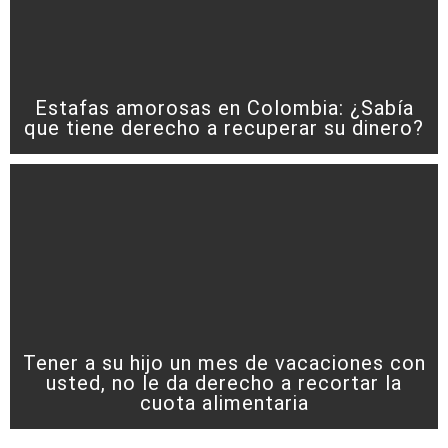
Estafas amorosas en Colombia: ¿Sabía
que tiene derecho a recuperar su dinero?
Tener a su hijo un mes de vacaciones con
usted, no le da derecho a recortar la
cuota alimentaria