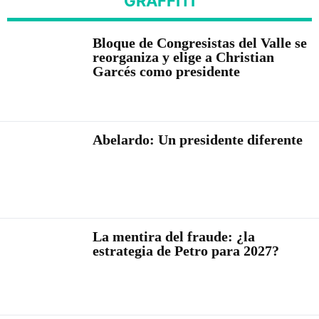
GRAFFITI
Bloque de Congresistas del Valle se
reorganiza y elige a Christian
Garcés como presidente
Abelardo: Un presidente diferente
La mentira del fraude: ¿la
estrategia de Petro para 2027?