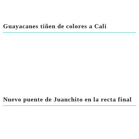
Guayacanes tiñen de colores a Cali
Nuevo puente de Juanchito en la recta final