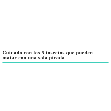
Cuidado con los 5 insectos que pueden
matar con una sola picada