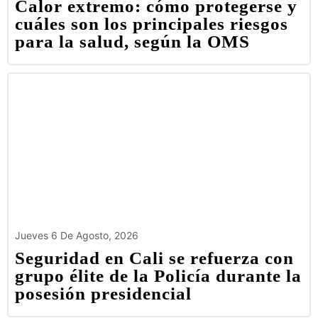
Calor extremo: cómo protegerse y
cuáles son los principales riesgos
para la salud, según la OMS
Jueves 6 De Agosto, 2026
Seguridad en Cali se refuerza con
grupo élite de la Policía durante la
posesión presidencial