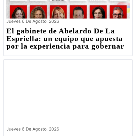
Jueves 6 De Agosto, 2026
El gabinete de Abelardo De La
Espriella: un equipo que apuesta
por la experiencia para gobernar
Jueves 6 De Agosto, 2026