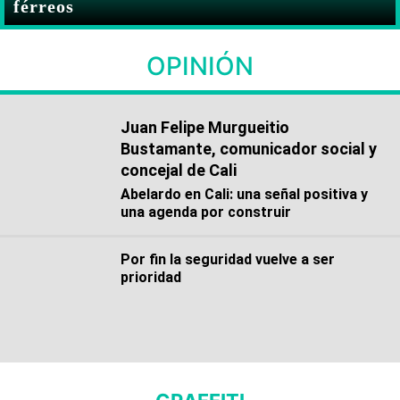
férreos
OPINIÓN
Juan Felipe Murgueitio
Bustamante, comunicador social y
concejal de Cali
Abelardo en Cali: una señal positiva y
una agenda por construir
Por fin la seguridad vuelve a ser
prioridad