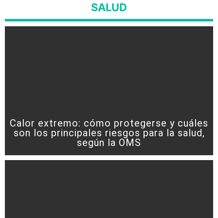
SALUD
Calor extremo: cómo protegerse y cuáles
son los principales riesgos para la salud,
según la OMS