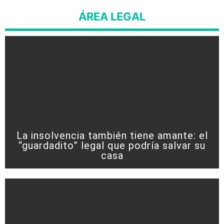
ÁREA LEGAL
La insolvencia también tiene amante: el
“guardadito” legal que podría salvar su
casa