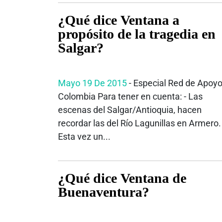
¿Qué dice Ventana a
propósito de la tragedia en
Salgar?
Mayo 19 De 2015
- Especial Red de Apoy
Colombia Para tener en cuenta: - Las
escenas del Salgar/Antioquia, hacen
recordar las del Río Lagunillas en Armero.
Esta vez un...
¿Qué dice Ventana de
Buenaventura?