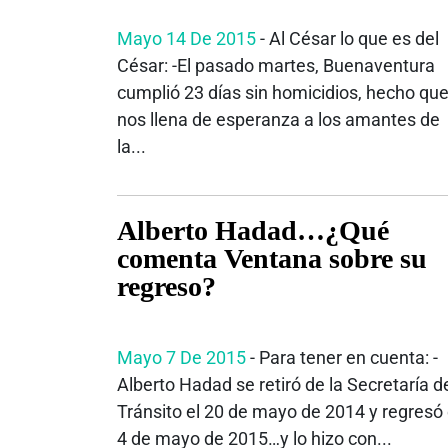
Mayo 14 De 2015
- Al César lo que es del
César: -El pasado martes, Buenaventura
cumplió 23 días sin homicidios, hecho qu
nos llena de esperanza a los amantes de
la...
Alberto Hadad…¿Qué
comenta Ventana sobre su
regreso?
Mayo 7 De 2015
- Para tener en cuenta: -
Alberto Hadad se retiró de la Secretaría d
Tránsito el 20 de mayo de 2014 y regresó 
4 de mayo de 2015…y lo hizo con...