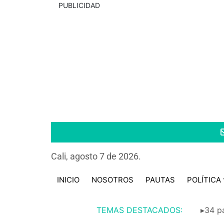
PUBLICIDAD
Cali, agosto 7 de 2026.
INICIO
NOSOTROS
PAUTAS
POLÍTICA
TEMAS DESTACADOS:
▸34 pa