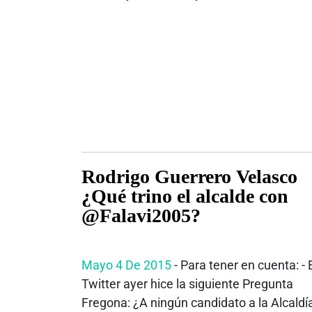
Rodrigo Guerrero Velasco
¿Qué trino el alcalde con
@Falavi2005?
Mayo 4 De 2015
- Para tener en cuenta: - 
Twitter ayer hice la siguiente Pregunta
Fregona: ¿A ningún candidato a la Alcaldí