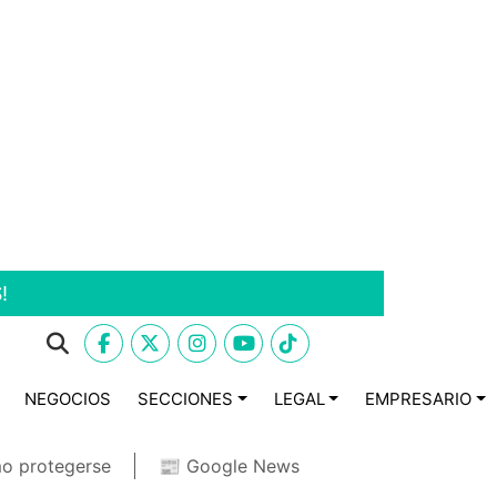
!
NEGOCIOS
SECCIONES
LEGAL
EMPRESARIO
o protegerse
📰 Google News