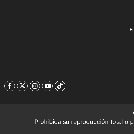
Ed
Prohibida su reproducción total o pa