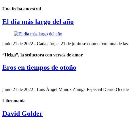
Una fecha ancestral
El día más largo del año
junio 21 de 2022
- Cada año, el 21 de junio se conmemora una de las fe
“Helga”, la seductora con versos de amor
Eros en tiempos de otoño
junio 21 de 2022
- Luis Ángel Muñoz Zúñiga Especial Diario Occidente
Libromanía
David Golder