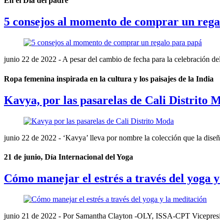
En el Día del padre
5 consejos al momento de comprar un rega
junio 22 de 2022
- A pesar del cambio de fecha para la celebración del 
Ropa femenina inspirada en la cultura y los paisajes de la India
Kavya, por las pasarelas de Cali Distrito 
junio 22 de 2022
- ‘Kavya’ lleva por nombre la colección que la diseñ
21 de junio, Día Internacional del Yoga
Cómo manejar el estrés a través del yoga y
junio 21 de 2022
- Por Samantha Clayton -OLY, ISSA-CPT Vicepreside