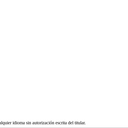
quier idioma sin autorización escrita del titular.