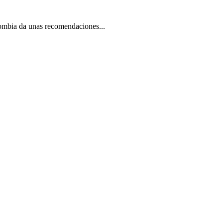
olombia da unas recomendaciones...