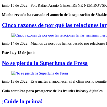
junio 15 de 2022
- Por: Rafael Araújo Gámez IRENE NEMIROVSKI MO
Mucho revuelo ha causado el anuncio de la separación de Shakir
Cinco razones de por qué las relaciones l
junio 14 de 2022
- Muchos de nosotros hemos pasado por relaciones lar
Este 14 y 15 de junio
No se pierda la Superluna de Fresa
junio 13 de 2022
- Este martes al anochecer, si el clima nos lo permit
Guía completa para protegerse de los fraudes físicos y digitales
¡Cuide la prima!