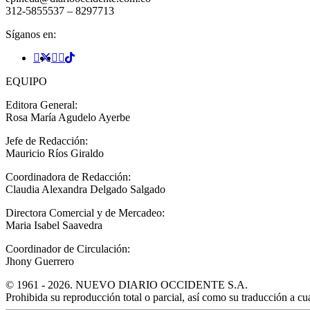
312-5855537 – 8297713
Síganos en:
EQUIPO
Editora General:
Rosa María Agudelo Ayerbe
Jefe de Redacción:
Mauricio Ríos Giraldo
Coordinadora de Redacción:
Claudia Alexandra Delgado Salgado
Directora Comercial y de Mercadeo:
Maria Isabel Saavedra
Coordinador de Circulación:
Jhony Guerrero
© 1961 - 2026. NUEVO DIARIO OCCIDENTE S.A.
Prohibida su reproducción total o parcial, así como su traducción a cual