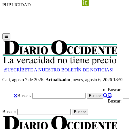
PUBLICIDAD
¡SUSCRÍBETE A NUESTRO BOLETÍN DE NOTICIAS!
Cali, agosto 7 de 2026.
Actualizado:
jueves, agosto 6, 2026 18:52
Buscar:
Buscar:
Buscar:
Buscar: