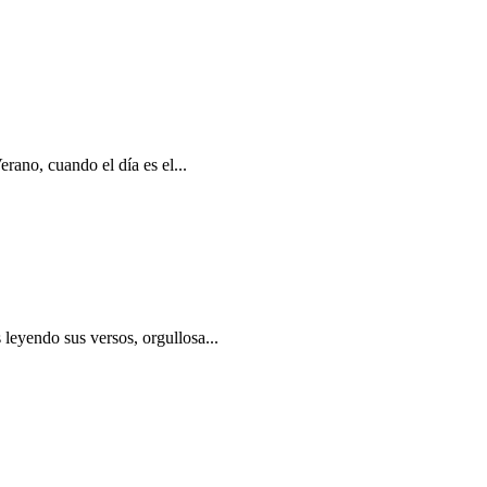
rano, cuando el día es el...
leyendo sus versos, orgullosa...