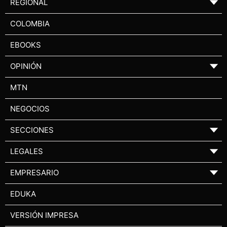
REGIONAL
▼
COLOMBIA
EBOOKS
OPINIÓN
▼
MTN
NEGOCIOS
SECCIONES
▼
LEGALES
▼
EMPRESARIO
▼
EDUKA
VERSIÓN IMPRESA