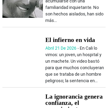
acumularse con una
familiaridad inquietante. No
son hechos aislados, han sido
más...
El infierno en vida
Abril 21 De 2026
- En Cali lo
vimos: un joven, un hospital y
un machete. Un video bastó
para que muchos concluyeran
que se trataba de un hombre
peligroso; la sentencia en...
La ignorancia genera
confianza, el