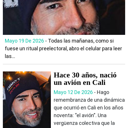
Mayo 19 De 2026
- Todas las mañanas, como si
fuese un ritual preelectoral, abro el celular para leer
las...
Hace 30 años, nació
un avión en Cali
Mayo 12 De 2026
- Hago
remembranza de una dinámica
que ocurrió en Cali en los años
noventa: “el avión”. Una
vergüenza colectiva que la